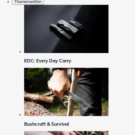
Themenwelten
EDC: Every Day Carry
Bushcraft & Survival