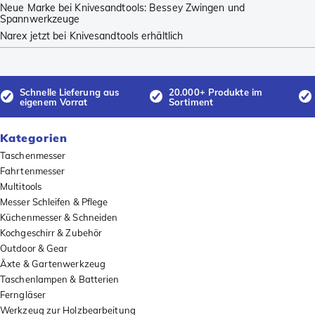
Neue Marke bei Knivesandtools: Bessey Zwingen und
Spannwerkzeuge
Narex jetzt bei Knivesandtools erhältlich
Schnelle Lieferung aus
20.000+ Produkte im
eigenem Vorrat
Sortiment
Kategorien
Taschenmesser
Fahrtenmesser
Multitools
Messer Schleifen & Pflege
Küchenmesser & Schneiden
Kochgeschirr & Zubehör
Outdoor & Gear
Äxte & Gartenwerkzeug
Taschenlampen & Batterien
Ferngläser
Werkzeug zur Holzbearbeitung