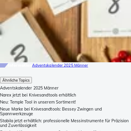
Information
Adventskalender 2025 Männer
Ähnliche Topics
Adventskalender 2025 Männer
Narex jetzt bei Knivesandtools erhältlich
Neu: Temple Tool in unserem Sortiment!
Neue Marke bei Knivesandtools: Bessey Zwingen und
Spannwerkzeuge
Stabila jetzt erhältlich: professionelle Messinstrumente für Präzision
und Zuverlässigkeit