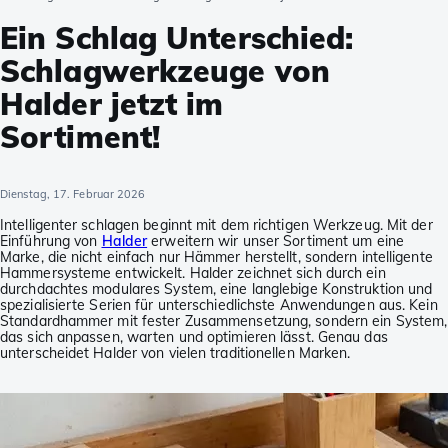
Ein Schlag Unterschied:
Schlagwerkzeuge von
Halder jetzt im
Sortiment!
Dienstag, 17. Februar 2026
Intelligenter schlagen beginnt mit dem richtigen Werkzeug. Mit der
Einführung von
Halder
erweitern wir unser Sortiment um eine
Marke, die nicht einfach nur Hämmer herstellt, sondern intelligente
Hammersysteme entwickelt. Halder zeichnet sich durch ein
durchdachtes modulares System, eine langlebige Konstruktion und
spezialisierte Serien für unterschiedlichste Anwendungen aus. Kein
Standardhammer mit fester Zusammensetzung, sondern ein System,
das sich anpassen, warten und optimieren lässt. Genau das
unterscheidet Halder von vielen traditionellen Marken.