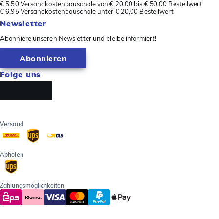
€ 5,50 Versandkostenpauschale von € 20,00 bis € 50,00 Bestellwert
€ 6,95 Versandkostenpauschale unter € 20,00 Bestellwert
Newsletter
Abonniere unseren Newsletter und bleibe informiert!
Abonnieren
Folge uns
Versand
Abholen
Zahlungsmöglichkeiten