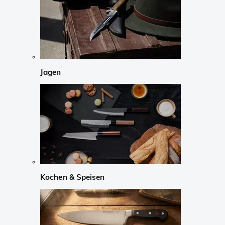
Jagen
Kochen & Speisen