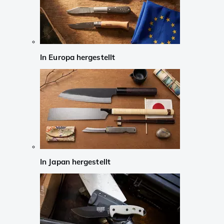
In Europa hergestellt
In Japan hergestellt