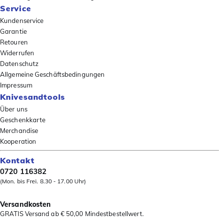
Service
Kundenservice
Garantie
Retouren
Widerrufen
Datenschutz
Allgemeine Geschäftsbedingungen
Impressum
Knivesandtools
Über uns
Geschenkkarte
Merchandise
Kooperation
Kontakt
0720 116382
(Mon. bis Frei. 8.30 - 17.00 Uhr)
Versandkosten
GRATIS Versand ab € 50,00 Mindestbestellwert.