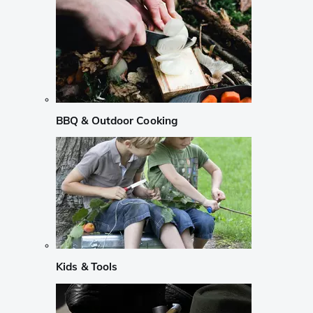
BBQ & Outdoor Cooking
Kids & Tools