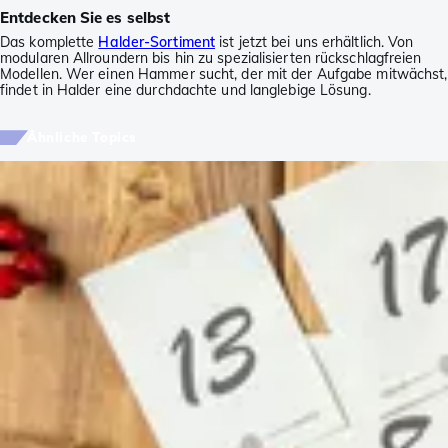
Entdecken Sie es selbst
Das komplette
Halder-Sortiment
ist jetzt bei uns erhältlich. Von
modularen Allroundern bis hin zu spezialisierten rückschlagfreien
Modellen. Wer einen Hammer sucht, der mit der Aufgabe mitwächst,
findet in Halder eine durchdachte und langlebige Lösung.
Ähnliche Topics