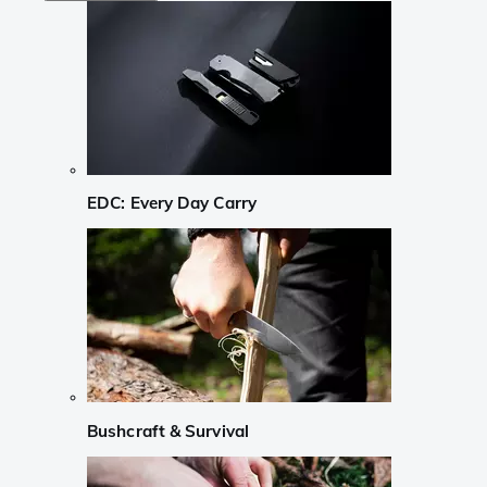
EDC: Every Day Carry
Bushcraft & Survival