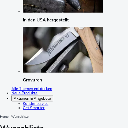
In den USA hergestellt
Gravuren
Alle Themen entdecken
Neue Produkte
Aktionen & Angebote
Kundenservice
Get Smarter
Home
Wunschliste