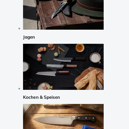
Jagen
Kochen & Speisen