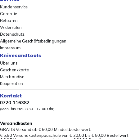
Kundenservice
Garantie
Retouren
Widerrufen
Datenschutz
Allgemeine Geschäftsbedingungen
Impressum
Knivesandtools
Über uns
Geschenkkarte
Merchandise
Kooperation
Kontakt
0720 116382
(Mon. bis Frei. 8.30 - 17.00 Uhr)
Versandkosten
GRATIS Versand ab € 50,00 Mindestbestellwert.
€ 5,50 Versandkostenpauschale von € 20,00 bis € 50,00 Bestellwert