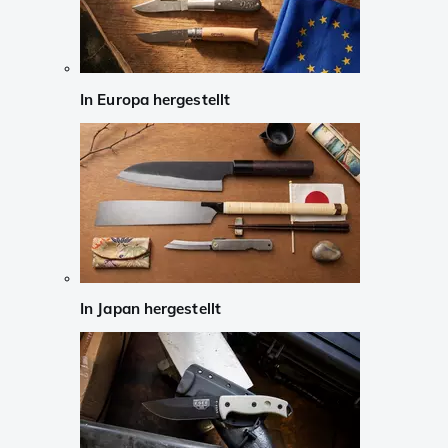
In Europa hergestellt
In Japan hergestellt