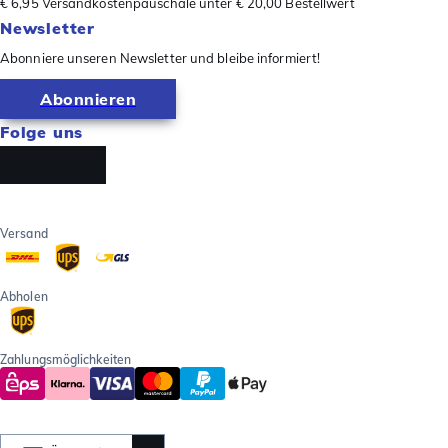
€ 6,95 Versandkostenpauschale unter € 20,00 Bestellwert
Newsletter
Abonniere unseren Newsletter und bleibe informiert!
Abonnieren
Folge uns
Versand
Abholen
Zahlungsmöglichkeiten