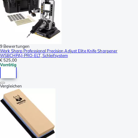
9 Bewertungen
Work Sharp Professional Precision Adjust Elite Knife Sharpener
WSBCHPAJ-PRO-ELT, Schleifsystem
€ 525,00
Vorrätig
Vergleichen