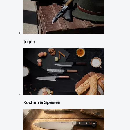
Jagen
Kochen & Speisen