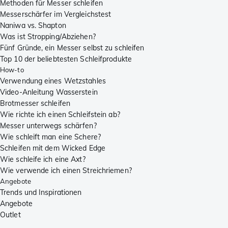
Methoden für Messer schleifen
Messerschärfer im Vergleichstest
Naniwa vs. Shapton
Was ist Stropping/Abziehen?
Fünf Gründe, ein Messer selbst zu schleifen
Top 10 der beliebtesten Schleifprodukte
How-to
Verwendung eines Wetzstahles
Video-Anleitung Wasserstein
Brotmesser schleifen
Wie richte ich einen Schleifstein ab?
Messer unterwegs schärfen?
Wie schleift man eine Schere?
Schleifen mit dem Wicked Edge
Wie schleife ich eine Axt?
Wie verwende ich einen Streichriemen?
Angebote
Trends und Inspirationen
Angebote
Outlet