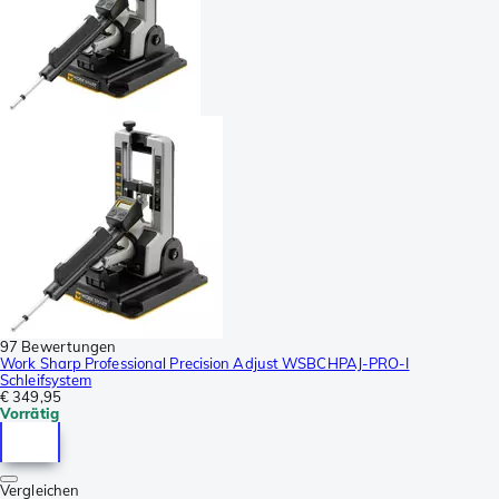
97 Bewertungen
Work Sharp Professional Precision Adjust WSBCHPAJ-PRO-I
Schleifsystem
€ 349,95
Vorrätig
Vergleichen