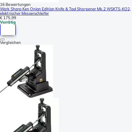
16 Bewertungen
Work Sharp Ken Onion Edition Knife & Tool Sharpener Mk.2 WSKTS-KO2,
elektrischer Messerschleifer
€ 175,99
Vorrätig
Vergleichen