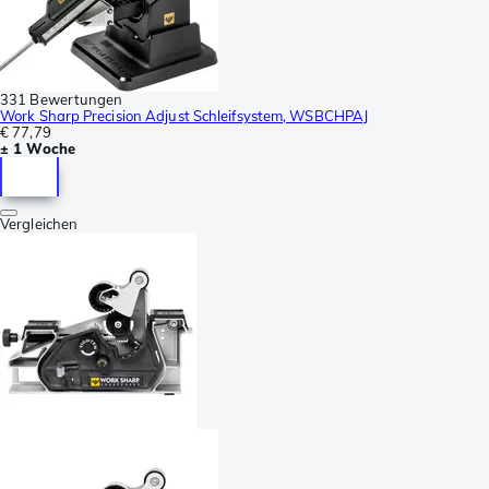
331 Bewertungen
Work Sharp Precision Adjust Schleifsystem, WSBCHPAJ
€ 77,79
± 1 Woche
Vergleichen