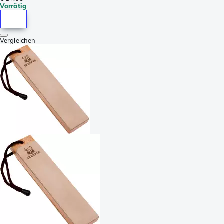
Vorrätig
Vergleichen