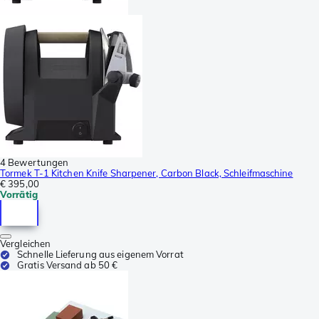
4 Bewertungen
Tormek T-1 Kitchen Knife Sharpener, Carbon Black, Schleifmaschine
€ 395,00
Vorrätig
Vergleichen
Schnelle Lieferung aus eigenem Vorrat
Gratis Versand ab 50 €