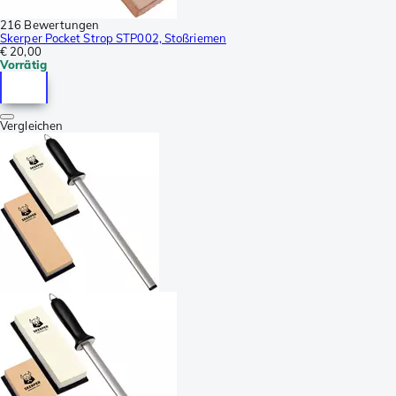
216 Bewertungen
Skerper Pocket Strop STP002, Stoßriemen
€ 20,00
Vorrätig
Vergleichen