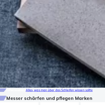
Information
Alles, was man über das Schleifen wissen sollte
Messer schärfen und pflegen Marken