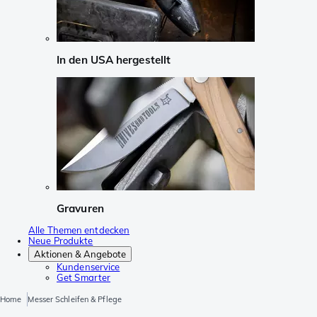
In den USA hergestellt
Gravuren
Alle Themen entdecken
Neue Produkte
Aktionen & Angebote
Kundenservice
Get Smarter
Home
Messer Schleifen & Pflege