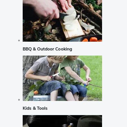
BBQ & Outdoor Cooking
Kids & Tools