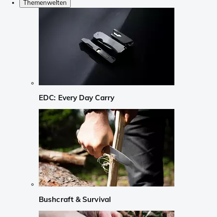
Themenwelten
EDC: Every Day Carry
Bushcraft & Survival