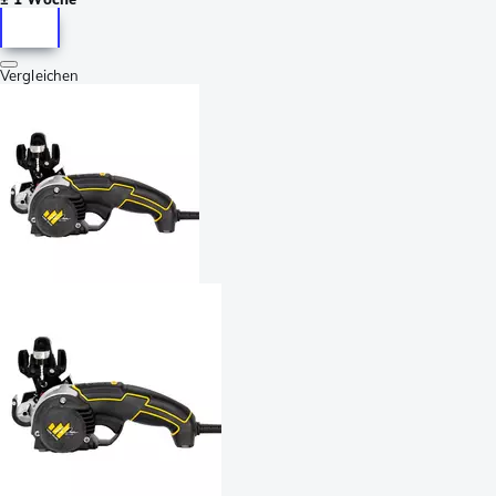
Vergleichen