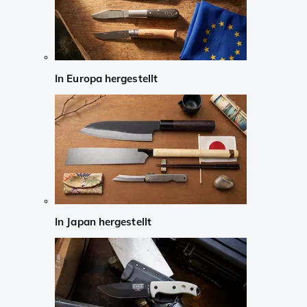
In Europa hergestellt
In Japan hergestellt