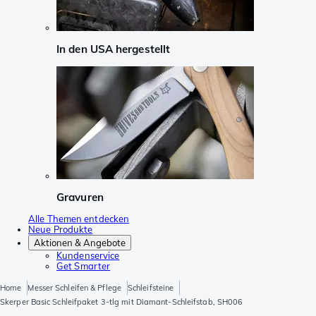
In den USA hergestellt
Gravuren
Alle Themen entdecken
Neue Produkte
Aktionen & Angebote
Kundenservice
Get Smarter
Home
Messer Schleifen & Pflege
Schleifsteine
Skerper Basic Schleifpaket 3-tlg mit Diamant-Schleifstab, SH006