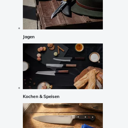
Jagen
Kochen & Speisen