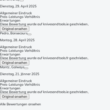
Dienstag, 29. April 2025
Allgemeiner Eindruck
Preis-Leistungs-Verhältnis
Erwartungen
Diese Bewertung wurde auf knivesandtools.ie geschrieben,
Original ansehen
Pedro
, Bonsecours
Montag, 28. April 2025
Allgemeiner Eindruck
Preis-Leistungs-Verhältnis
Erwartungen
Diese Bewertung wurde auf knivesandtools.fr geschrieben,
Original ansehen
Mantz
, Galways
Dienstag, 21. Jänner 2025
Allgemeiner Eindruck
Preis-Leistungs-Verhältnis
Erwartungen
Diese Bewertung wurde auf knivesandtools.ie geschrieben,
Original ansehen
Alle Bewertungen ansehen