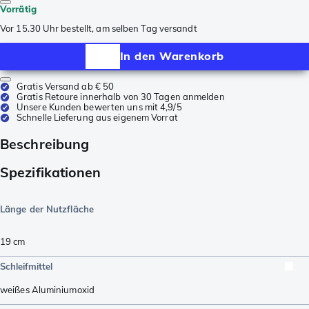
Vorrätig
Vor 15.30 Uhr bestellt, am selben Tag versandt
In den Warenkorb
Gratis Versand ab € 50
Gratis Retoure innerhalb von 30 Tagen anmelden
Unsere Kunden bewerten uns mit 4,9/5
Schnelle Lieferung aus eigenem Vorrat
Beschreibung
Spezifikationen
Länge der Nutzfläche
19
cm
Schleifmittel
weißes Aluminiumoxid