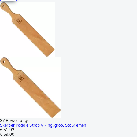
37 Bewertungen
Skerper Paddle Strop Viking, grob, Stoßriemen
€ 51,92
€ 59,00