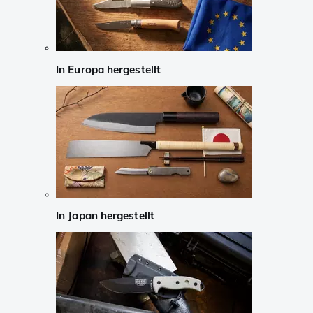
In Europa hergestellt
In Japan hergestellt