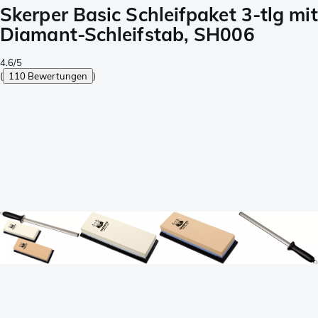
Skerper Basic Schleifpaket 3-tlg mit
Diamant-Schleifstab, SH006
4.6/5
(
110 Bewertungen
)