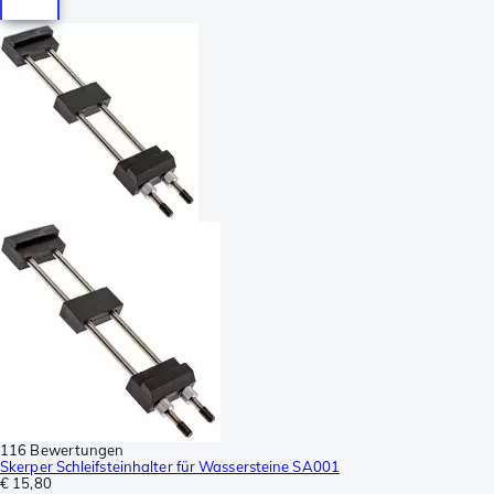
116 Bewertungen
Skerper Schleifsteinhalter für Wassersteine SA001
€ 15,80