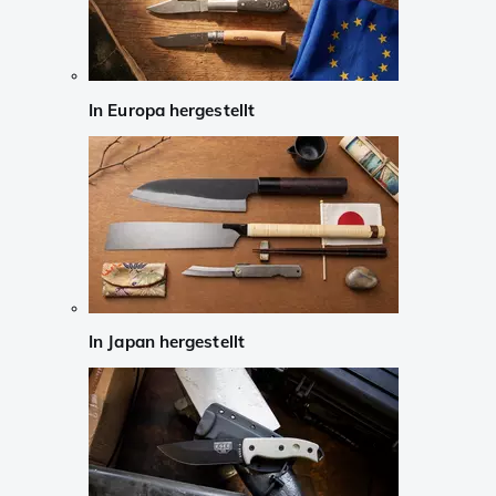
In Europa hergestellt
In Japan hergestellt