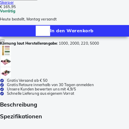
Skerper
€ 165,95
Vorrätig
Heute bestellt, Montag versandt
In den Warenkorb
Körnung laut Herstellerangabe
:
1000, 2000, 220, 5000
Gratis Versand ab € 50
Gratis Retoure innerhalb von 30 Tagen anmelden
Unsere Kunden bewerten uns mit 4,9/5
Schnelle Lieferung aus eigenem Vorrat
Beschreibung
Spezifikationen