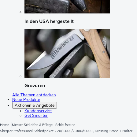
In den USA hergestellt
Gravuren
Alle Themen entdecken
Neue Produkte
Aktionen & Angebote
Kundenservice
Get Smarter
Home
Messer Schleifen & Pflege
Schleifsteine
Skerper Professional Schleifpaket 220/1.000/2.000/5.000, Dressing Stone + Halter