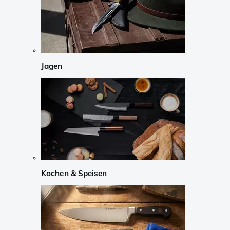
Jagen
Kochen & Speisen