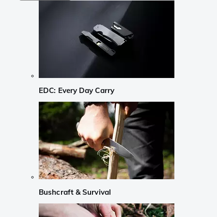
EDC: Every Day Carry
Bushcraft & Survival