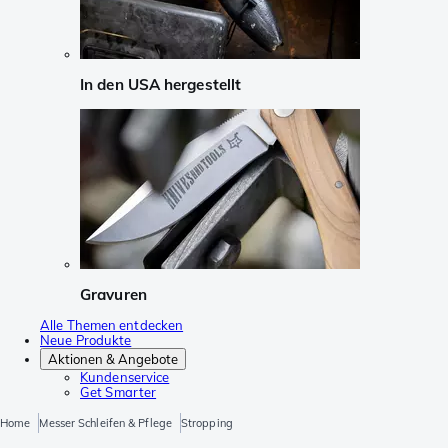
In den USA hergestellt
Gravuren
Alle Themen entdecken
Neue Produkte
Aktionen & Angebote
Kundenservice
Get Smarter
Home
Messer Schleifen & Pflege
Stropping