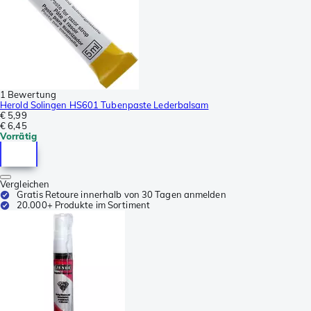
1 Bewertung
Herold Solingen HS601 Tubenpaste Lederbalsam
€ 5,99
€ 6,45
Vorrätig
Vergleichen
Gratis Retoure innerhalb von 30 Tagen anmelden
20.000+ Produkte im Sortiment