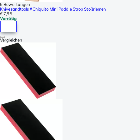
5 Bewertungen
Knivesandtools #Chiquito Mini Paddle Strop Stoßriemen
€ 7,95
Vorrätig
Vergleichen