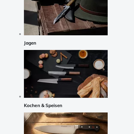
Jagen
Kochen & Speisen