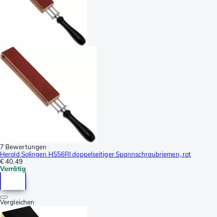
7 Bewertungen
Herold Solingen HS56RI doppelseitiger Spannschraubriemen, rot
€ 40,49
Vorrätig
Vergleichen