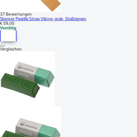
37 Bewertungen
Skerper Paddle Strop Viking, grob, Stoßriemen
€ 59,00
Vorrätig
Vergleichen