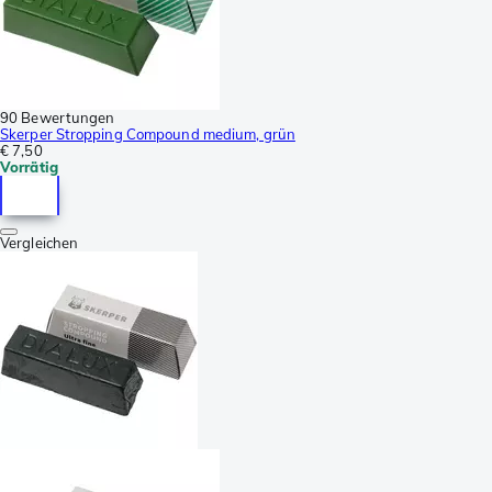
90 Bewertungen
Skerper Stropping Compound medium, grün
€ 7,50
Vorrätig
Vergleichen