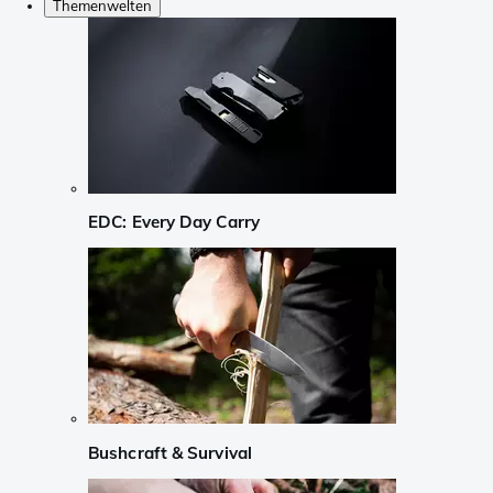
Themenwelten
EDC: Every Day Carry
Bushcraft & Survival