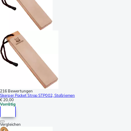
216 Bewertungen
Skerper Pocket Strop STP002, Stoßriemen
€ 20,00
Vorrätig
Vergleichen