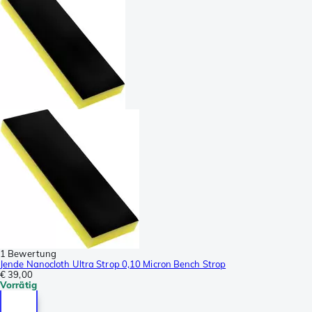
1 Bewertung
Jende Nanocloth Ultra Strop 0,10 Micron Bench Strop
€ 39,00
Vorrätig