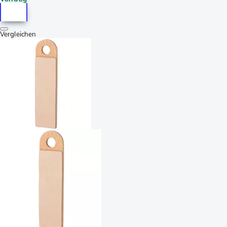
Vergleichen