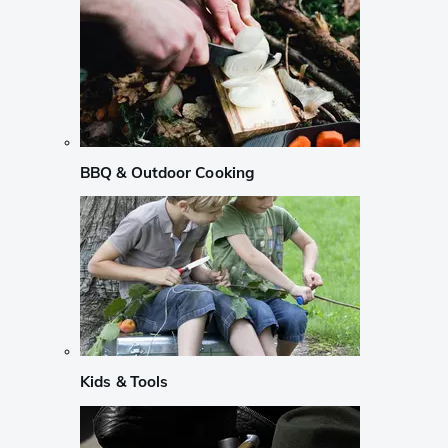
BBQ & Outdoor Cooking
Kids & Tools