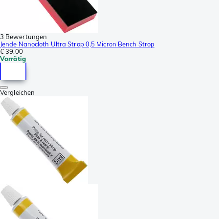
3 Bewertungen
Jende Nanocloth Ultra Strop 0,5 Micron Bench Strop
€ 39,00
Vorrätig
Vergleichen