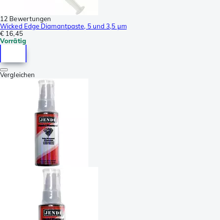
12 Bewertungen
Wicked Edge Diamantpaste, 5 und 3,5 µm
€ 16,45
Vorrätig
Vergleichen