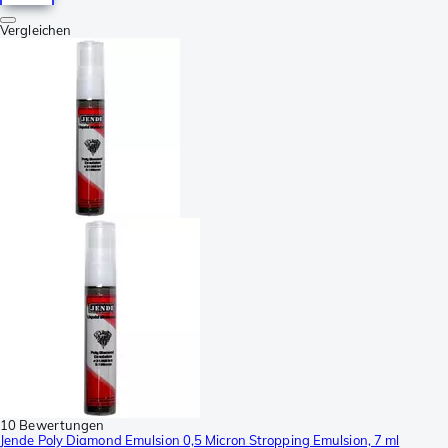
Vergleichen
10 Bewertungen
Jende Poly Diamond Emulsion 0,5 Micron Stropping Emulsion, 7 ml