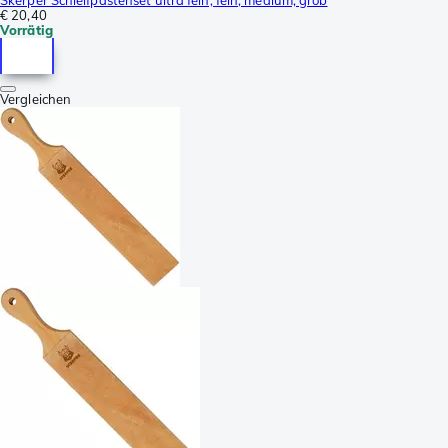
€ 20,40
Vorrätig
Vergleichen