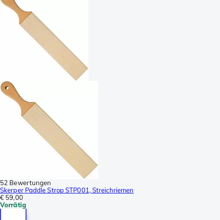
52 Bewertungen
Skerper Paddle Strop STP001, Streichriemen
€ 59,00
Vorrätig