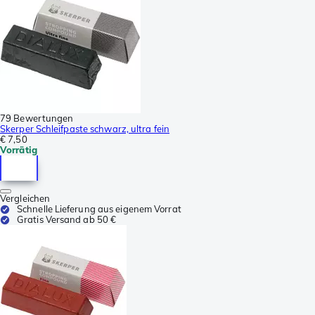
79 Bewertungen
Skerper Schleifpaste schwarz, ultra fein
€ 7,50
Vorrätig
Vergleichen
Schnelle Lieferung aus eigenem Vorrat
Gratis Versand ab 50 €