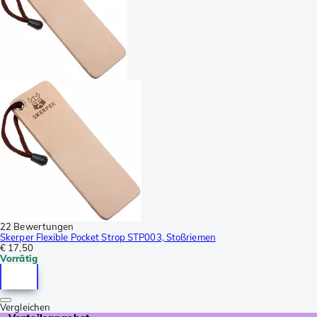
22 Bewertungen
Skerper Flexible Pocket Strop STP003, Stoßriemen
€ 17,50
Vorrätig
Vergleichen