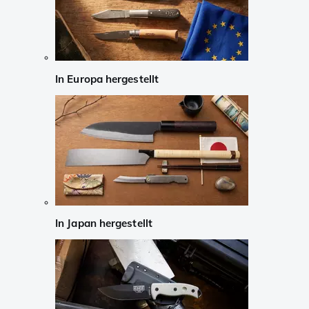
In Europa hergestellt
In Japan hergestellt