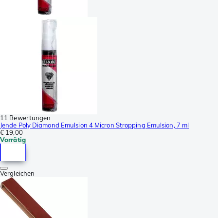
11 Bewertungen
Jende Poly Diamond Emulsion 4 Micron Stropping Emulsion, 7 ml
€ 19,00
Vorrätig
Vergleichen