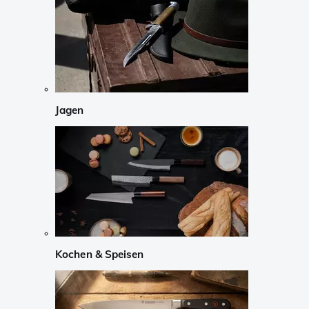
Jagen
Kochen & Speisen