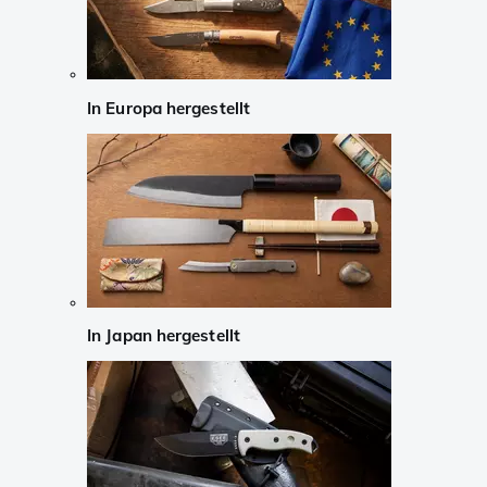
In Europa hergestellt
In Japan hergestellt