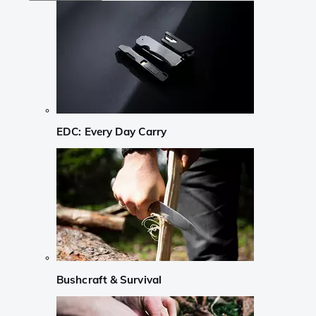
EDC: Every Day Carry
Bushcraft & Survival