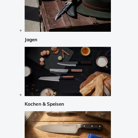
Jagen
Kochen & Speisen