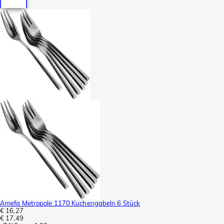
Amefa Metropole 1170 Kuchengabeln 6 Stück
€ 16,27
€ 17,49