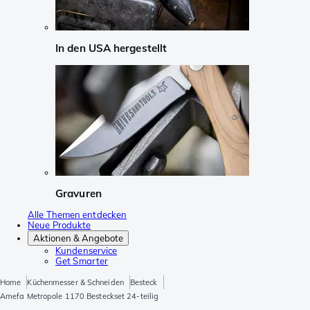
In den USA hergestellt
Gravuren
Alle Themen entdecken
Neue Produkte
Aktionen & Angebote
Kundenservice
Get Smarter
Home
Küchenmesser & Schneiden
Besteck
Amefa Metropole 1170 Besteckset 24-teilig