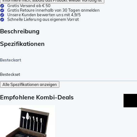
Gratis Versand ab € 50
Gratis Retoure innerhalb von 30 Tagen anmelden
Unsere Kunden bewerten uns mit 4,9/5
Schnelle Lieferung aus eigenem Vorrat
Beschreibung
Spezifikationen
Besteckart
Besteckset
Alle Spezifikationen anzeigen
Empfohlene Kombi-Deals