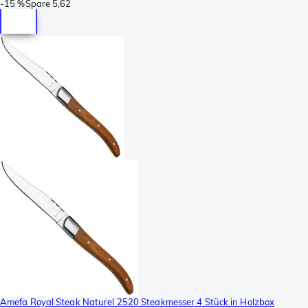
-
15 %
Spare
5,62
Amefa Royal Steak Naturel 2520 Steakmesser 4 Stück in Holzbox