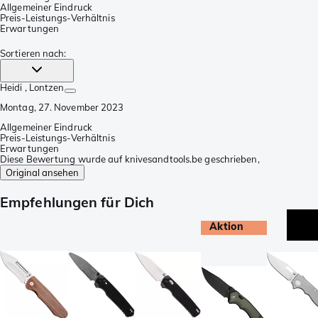
Allgemeiner Eindruck
Preis-Leistungs-Verhältnis
Erwartungen
Sortieren nach
:
Heidi
, Lontzen
Montag, 27. November 2023
Allgemeiner Eindruck
Preis-Leistungs-Verhältnis
Erwartungen
Diese Bewertung wurde auf knivesandtools.be geschrieben,
Original ansehen
Empfehlungen für Dich
Aktion