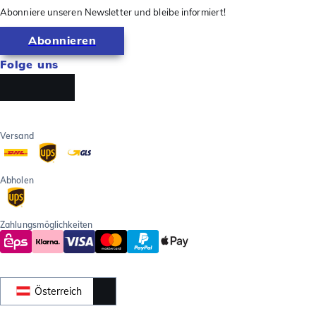
Abonniere unseren Newsletter und bleibe informiert!
Abonnieren
Folge uns
Versand
Abholen
Zahlungsmöglichkeiten
Österreich