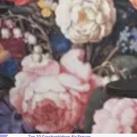
Top-Liste
Top 10 Geschenkideen für Frauen