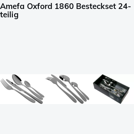
Amefa Oxford 1860 Besteckset 24-
teilig