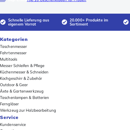
Schnelle Lieferung aus
20.000+ Produkte im
eigenem Vorrat
Sortiment
Kategorien
Taschenmesser
Fahrtenmesser
Multitools
Messer Schleifen & Pflege
Küchenmesser & Schneiden
Kochgeschirr & Zubehör
Outdoor & Gear
Äxte & Gartenwerkzeug
Taschenlampen & Batterien
Ferngläser
Werkzeug zur Holzbearbeitung
Service
Kundenservice