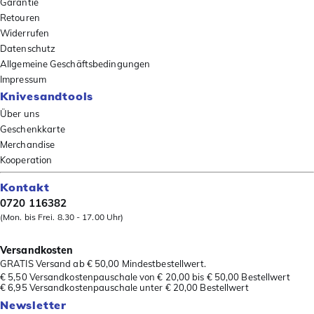
Garantie
Retouren
Widerrufen
Datenschutz
Allgemeine Geschäftsbedingungen
Impressum
Knivesandtools
Über uns
Geschenkkarte
Merchandise
Kooperation
Kontakt
0720 116382
(Mon. bis Frei. 8.30 - 17.00 Uhr)
Versandkosten
GRATIS Versand ab € 50,00 Mindestbestellwert.
€ 5,50 Versandkostenpauschale von € 20,00 bis € 50,00 Bestellwert
€ 6,95 Versandkostenpauschale unter € 20,00 Bestellwert
Newsletter