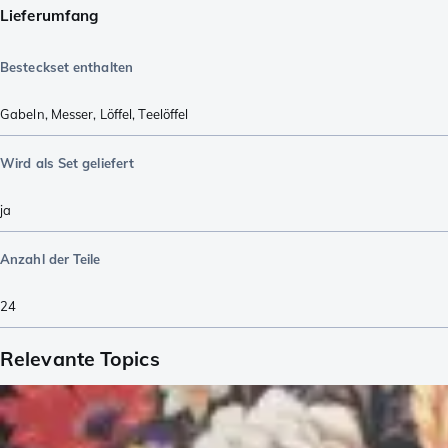
Lieferumfang
Besteckset enthalten
Gabeln
,
Messer
,
Löffel
,
Teelöffel
Wird als Set geliefert
ja
Anzahl der Teile
24
Relevante Topics