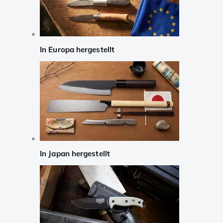
In Europa hergestellt
In Japan hergestellt