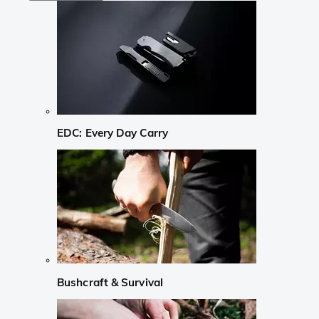
EDC: Every Day Carry
Bushcraft & Survival