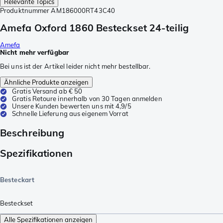
Relevante Topics
Produktnummer
AM186000RT43C40
Amefa Oxford 1860 Besteckset 24-teilig
Amefa
Nicht mehr verfügbar
Bei uns ist der Artikel leider nicht mehr bestellbar.
Ähnliche Produkte anzeigen
Gratis Versand ab € 50
Gratis Retoure innerhalb von 30 Tagen anmelden
Unsere Kunden bewerten uns mit 4,9/5
Schnelle Lieferung aus eigenem Vorrat
Beschreibung
Spezifikationen
Besteckart
Besteckset
Alle Spezifikationen anzeigen