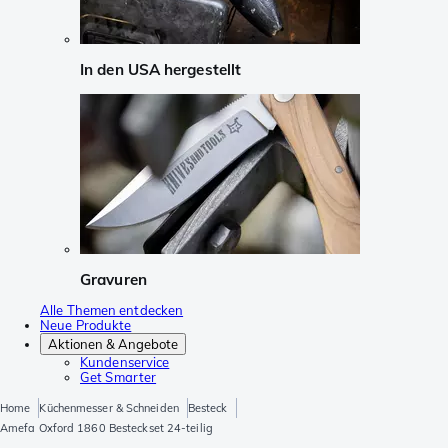
In den USA hergestellt
Gravuren
Alle Themen entdecken
Neue Produkte
Aktionen & Angebote
Kundenservice
Get Smarter
Home
Küchenmesser & Schneiden
Besteck
Amefa Oxford 1860 Besteckset 24-teilig