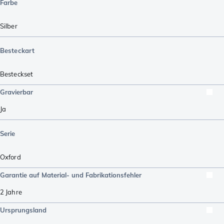
Farbe
Silber
Besteckart
Besteckset
Gravierbar
Ja
Serie
Oxford
Garantie auf Material- und Fabrikationsfehler
2 Jahre
Ursprungsland