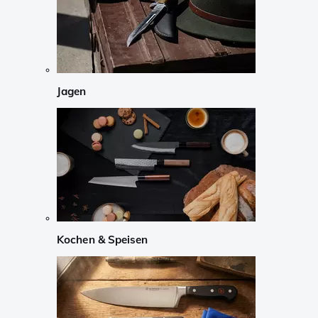
Jagen
Kochen & Speisen