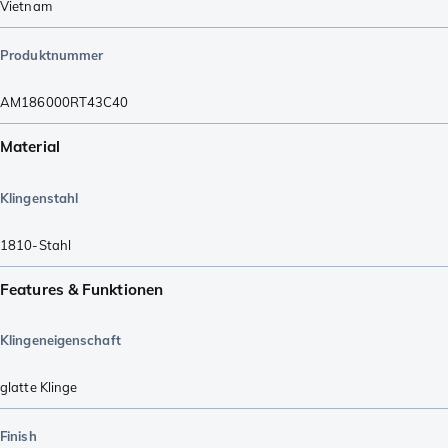
Vietnam
Produktnummer
AM186000RT43C40
Material
Klingenstahl
1810-Stahl
Features & Funktionen
Klingeneigenschaft
glatte Klinge
Finish