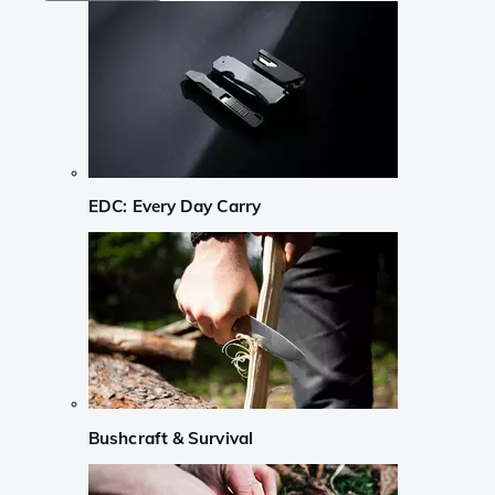
EDC: Every Day Carry
Bushcraft & Survival