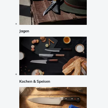
Jagen
Kochen & Speisen