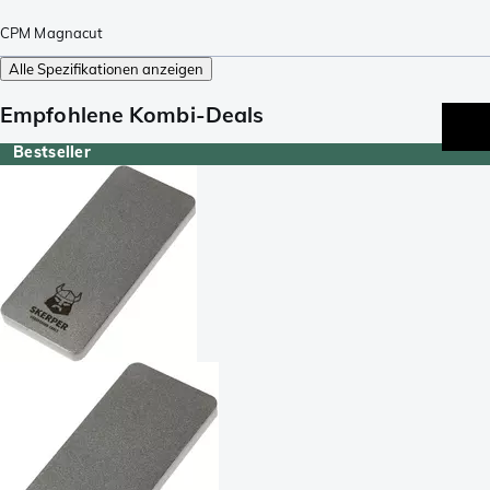
CPM Magnacut
Alle Spezifikationen anzeigen
Empfohlene Kombi-Deals
Bestseller