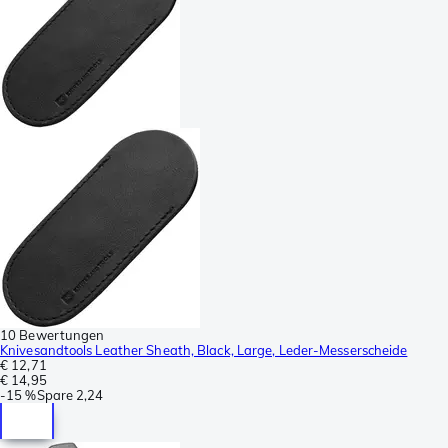
10 Bewertungen
Knivesandtools Leather Sheath, Black, Large, Leder-Messerscheide
€ 12,71
€ 14,95
-
15 %
Spare
2,24