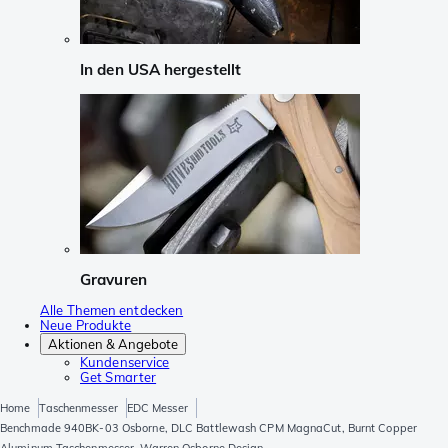
In den USA hergestellt
Gravuren
Alle Themen entdecken
Neue Produkte
Aktionen & Angebote
Kundenservice
Get Smarter
Home
Taschenmesser
EDC Messer
Benchmade 940BK-03 Osborne, DLC Battlewash CPM MagnaCut, Burnt Copper