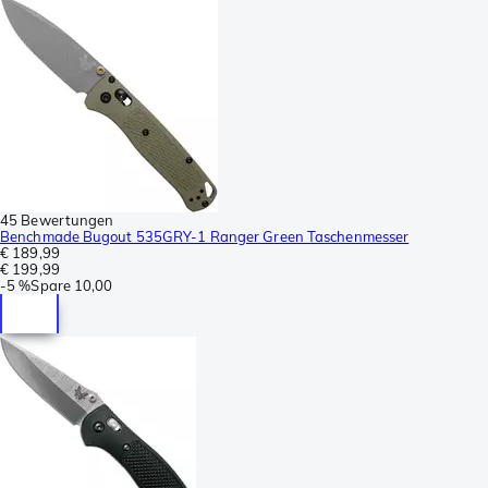
45 Bewertungen
Benchmade Bugout 535GRY-1 Ranger Green Taschenmesser
€ 189,99
€ 199,99
-
5 %
Spare
10,00