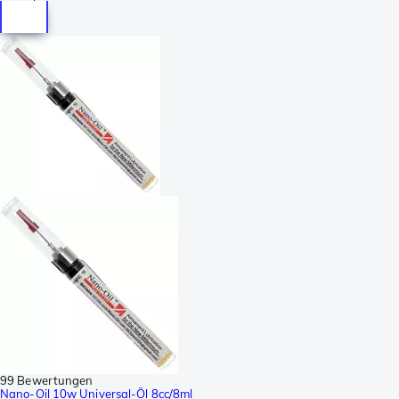
99 Bewertungen
Nano-Oil 10w Universal-Öl 8cc/8ml