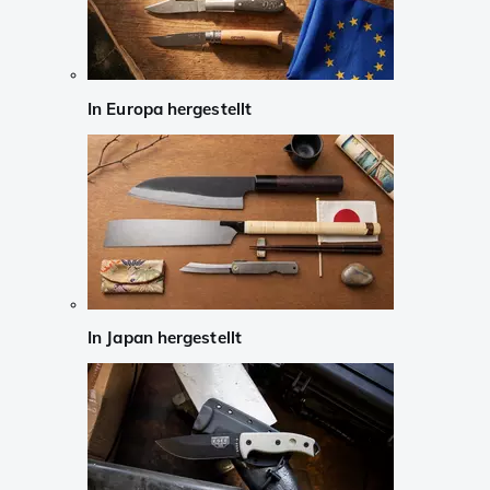
In Europa hergestellt
In Japan hergestellt