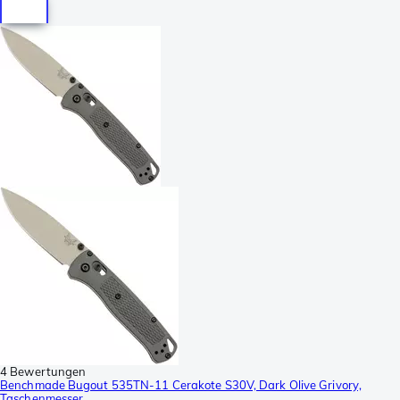
4 Bewertungen
Benchmade Bugout 535TN-11 Cerakote S30V, Dark Olive Grivory,
Taschenmesser