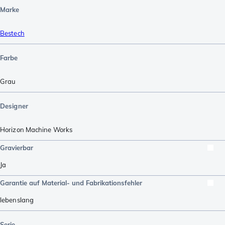
Marke
Bestech
Farbe
Grau
Designer
Horizon Machine Works
Gravierbar
Ja
Garantie auf Material- und Fabrikationsfehler
lebenslang
Serie