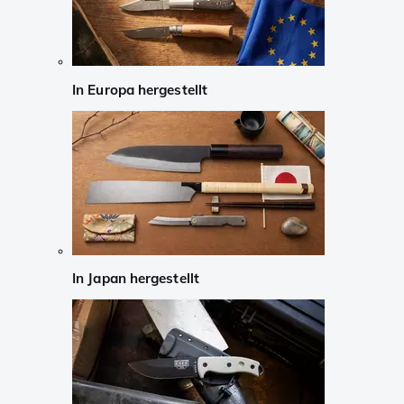
In Europa hergestellt
In Japan hergestellt