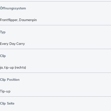
Öffnungssystem
Frontflipper
,
Daumenpin
Typ
Every Day Carry
Clip
ja, tip-up (rechts)
Clip Position
Tip-up
Clip Seite