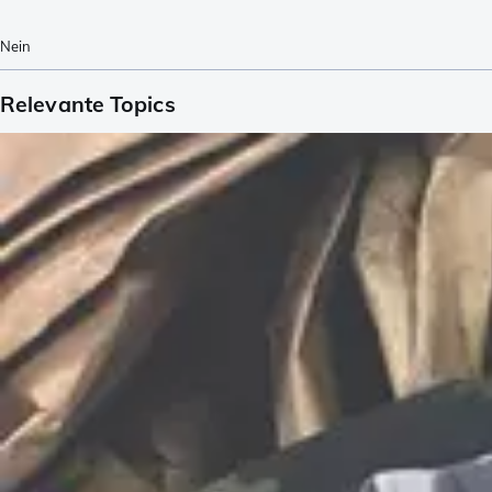
Nein
Relevante Topics