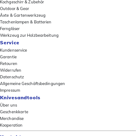
Kochgeschirr & Zubehör
Outdoor & Gear
Äxte & Gartenwerkzeug
Taschenlampen & Batterien
Ferngläser
Werkzeug zur Holzbearbeitung
Service
Kundenservice
Garantie
Retouren
Widerrufen
Datenschutz
Allgemeine Geschäftsbedingungen
Impressum
Knivesandtools
Über uns
Geschenkkarte
Merchandise
Kooperation