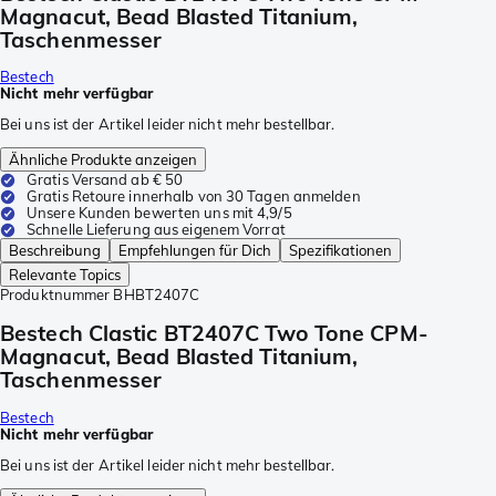
Magnacut, Bead Blasted Titanium,
Taschenmesser
Bestech
Nicht mehr verfügbar
Bei uns ist der Artikel leider nicht mehr bestellbar.
Ähnliche Produkte anzeigen
Gratis Versand ab € 50
Gratis Retoure innerhalb von 30 Tagen anmelden
Unsere Kunden bewerten uns mit 4,9/5
Schnelle Lieferung aus eigenem Vorrat
Beschreibung
Empfehlungen für Dich
Spezifikationen
Relevante Topics
Produktnummer
BHBT2407C
Bestech Clastic BT2407C Two Tone CPM-
Magnacut, Bead Blasted Titanium,
Taschenmesser
Bestech
Nicht mehr verfügbar
Bei uns ist der Artikel leider nicht mehr bestellbar.