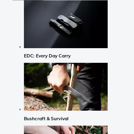
EDC: Every Day Carry
Bushcraft & Survival