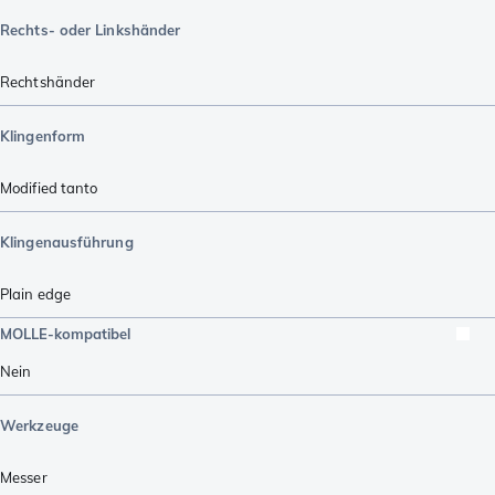
Rechts- oder Linkshänder
Rechtshänder
Klingenform
Modified tanto
Klingenausführung
Plain edge
MOLLE-kompatibel
Nein
Werkzeuge
Messer