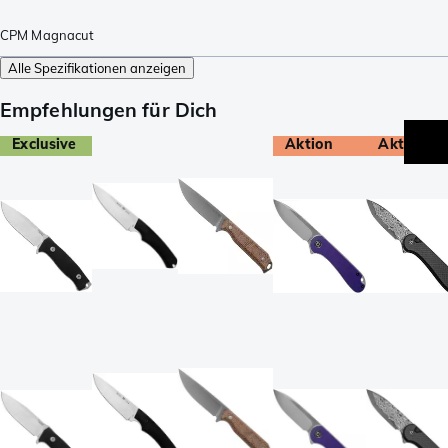
CPM Magnacut
Alle Spezifikationen anzeigen
Empfehlungen für Dich
Exclusive
Aktion
Aktion