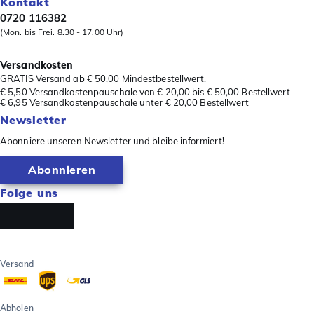
Kontakt
0720 116382
(Mon. bis Frei. 8.30 - 17.00 Uhr)
Versandkosten
GRATIS Versand ab € 50,00 Mindestbestellwert.
€ 5,50 Versandkostenpauschale von € 20,00 bis € 50,00 Bestellwert
€ 6,95 Versandkostenpauschale unter € 20,00 Bestellwert
Newsletter
Abonniere unseren Newsletter und bleibe informiert!
Abonnieren
Folge uns
Versand
Abholen