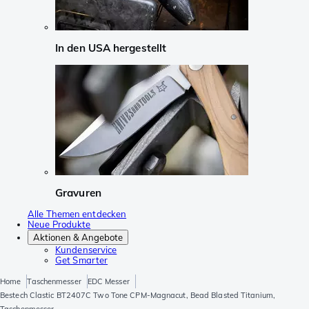
In den USA hergestellt
Gravuren
Alle Themen entdecken
Neue Produkte
Aktionen & Angebote
Kundenservice
Get Smarter
Home
Taschenmesser
EDC Messer
Bestech Clastic BT2407C Two Tone CPM-Magnacut, Bead Blasted Titanium,