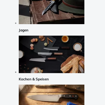
Jagen
Kochen & Speisen