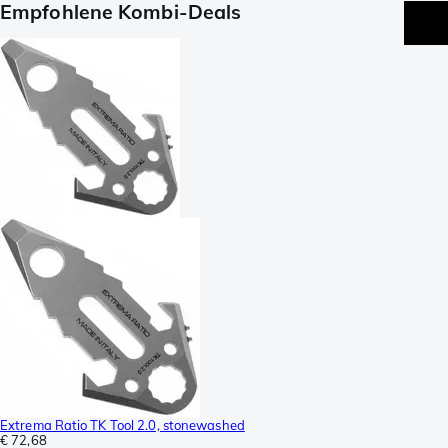
Empfohlene Kombi-Deals
Extrema Ratio TK Tool 2.0, stonewashed
€ 72,68