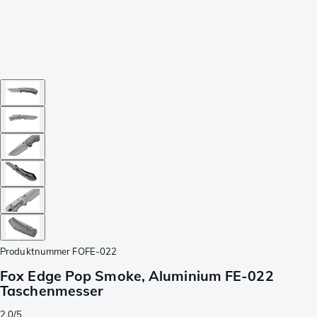
Produktnummer
FOFE-022
Fox Edge Pop Smoke, Aluminium FE-022
Taschenmesser
2.0/5