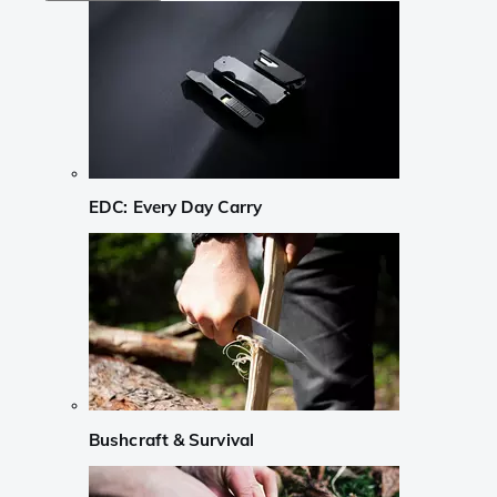
EDC: Every Day Carry
Bushcraft & Survival