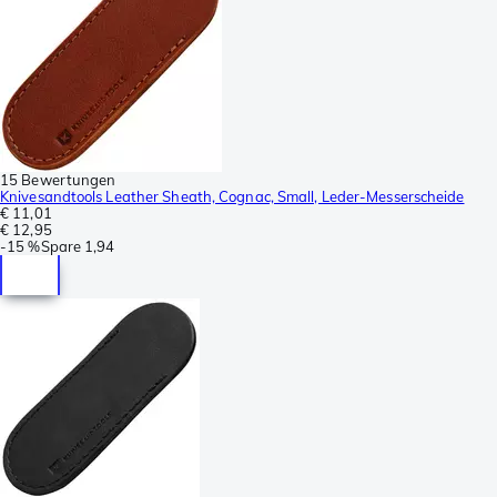
15 Bewertungen
Knivesandtools Leather Sheath, Cognac, Small, Leder-Messerscheide
€ 11,01
€ 12,95
-
15 %
Spare
1,94