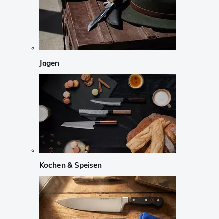
Jagen
Kochen & Speisen