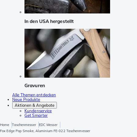
In den USA hergestellt
Gravuren
Alle Themen entdecken
Neue Produkte
Aktionen & Angebote
Kundenservice
Get Smarter
Home
Taschenmesser
EDC Messer
Fox Edge Pop Smoke, Aluminium FE-022 Taschenmesser