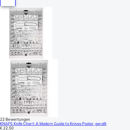
22 Bewertungen
KNAFS Knife Chart: A Modern Guide to Knives Poster, gerollt
€ 22,50