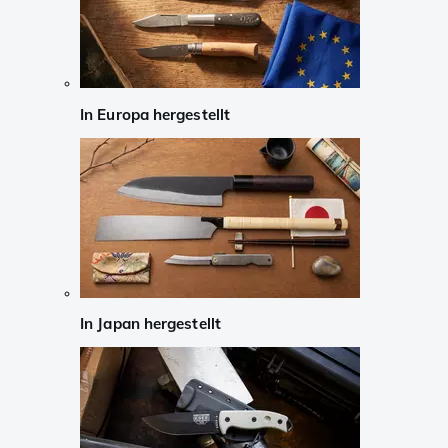
In Europa hergestellt
In Japan hergestellt