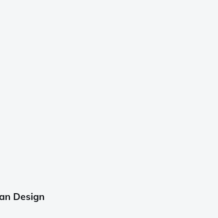
an Design