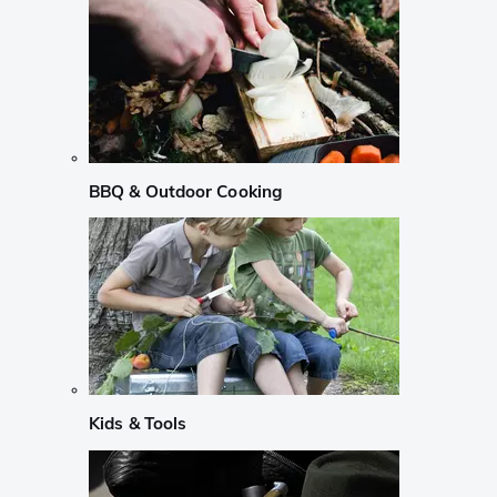
BBQ & Outdoor Cooking
Kids & Tools