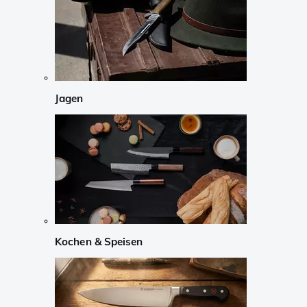
Jagen
Kochen & Speisen