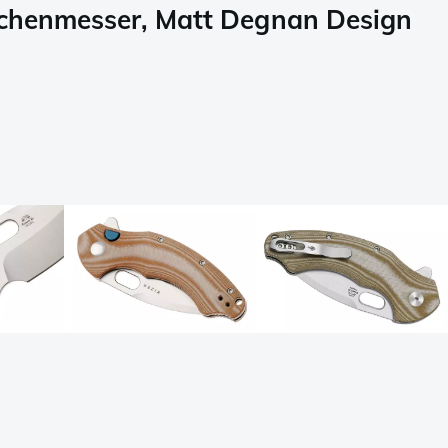
schenmesser, Matt Degnan Design