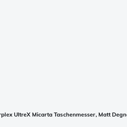
plex UltreX Micarta Taschenmesser, Matt Degn