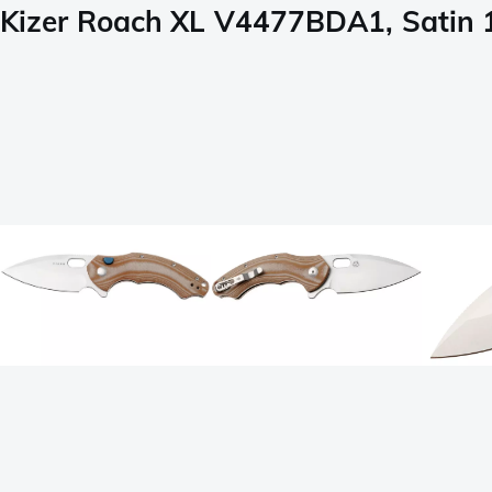
Kizer Roach XL V4477BDA1, Satin 