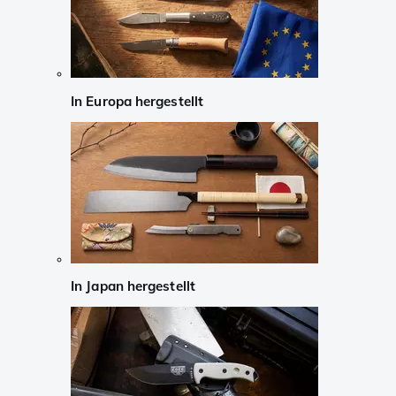
In Europa hergestellt
In Japan hergestellt