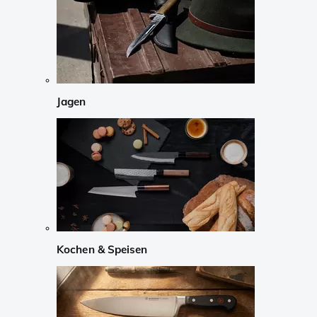
Jagen
Kochen & Speisen