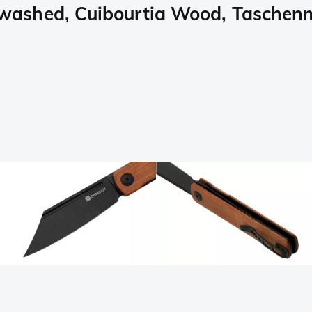
washed, Cuibourtia Wood, Taschen