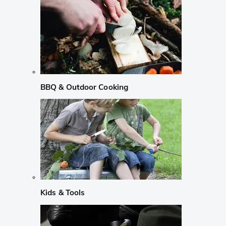
BBQ & Outdoor Cooking
Kids & Tools