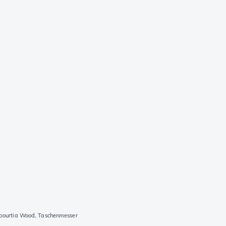
bourtia Wood, Taschenmesser