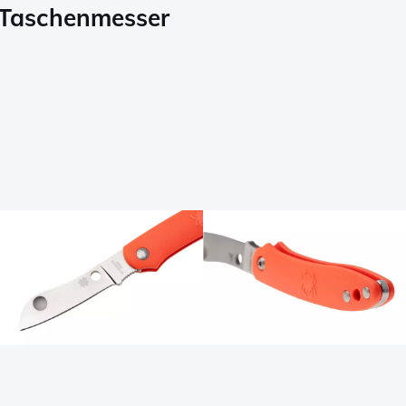
Taschenmesser