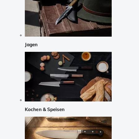
Jagen
Kochen & Speisen