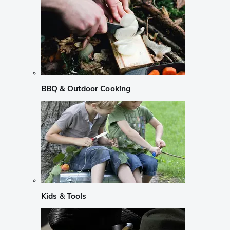
BBQ & Outdoor Cooking
Kids & Tools