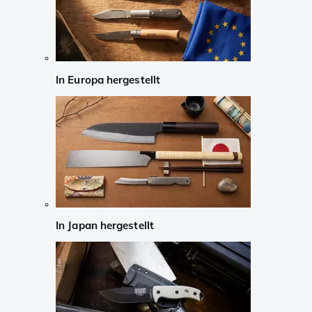
In Europa hergestellt
In Japan hergestellt