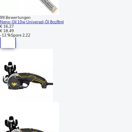
99 Bewertungen
Nano-Oil 10w Universal-Öl 8cc/8ml
€ 16,27
€ 18,49
-
12 %
Spare
2,22