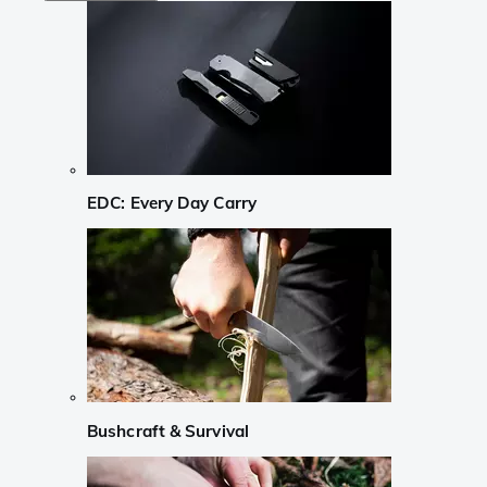
EDC: Every Day Carry
Bushcraft & Survival