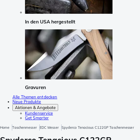
In den USA hergestellt
Gravuren
Alle Themen entdecken
Neue Produkte
Aktionen & Angebote
Kundenservice
Get Smarter
Home
Taschenmesser
EDC Messer
Spyderco Tenacious C122GP Taschenmesser