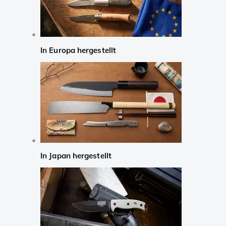
In Europa hergestellt
In Japan hergestellt