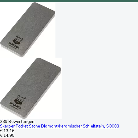
289 Bewertungen
Skerper Pocket Stone Diamant/keramischer Schleifstein, SO003
€ 13,16
€ 14,95