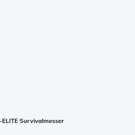
3-ELITE Survivalmesser