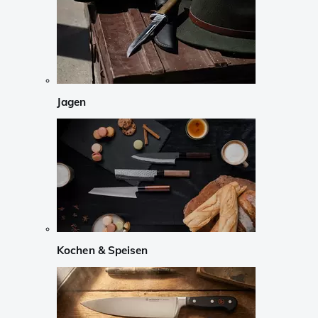
Jagen
Kochen & Speisen