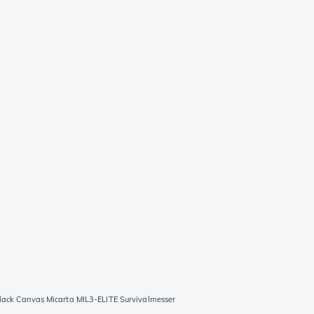
Black Canvas Micarta MIL3-ELITE Survivalmesser