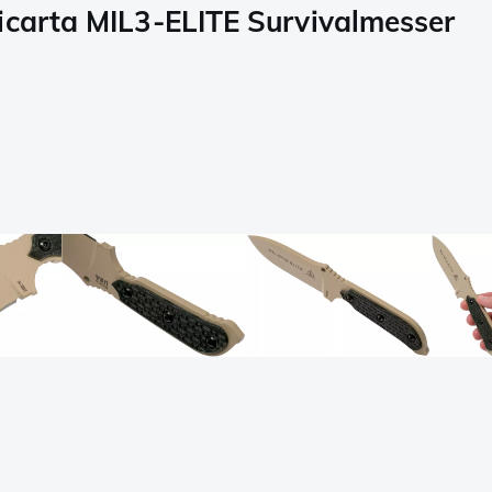
icarta MIL3-ELITE Survivalmesser