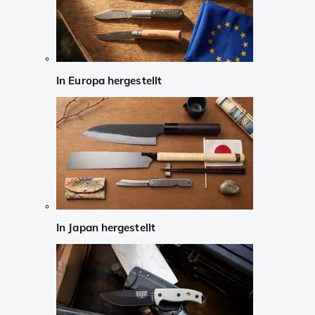
In Europa hergestellt
In Japan hergestellt