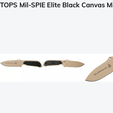
TOPS Mil-SPIE Elite Black Canvas M