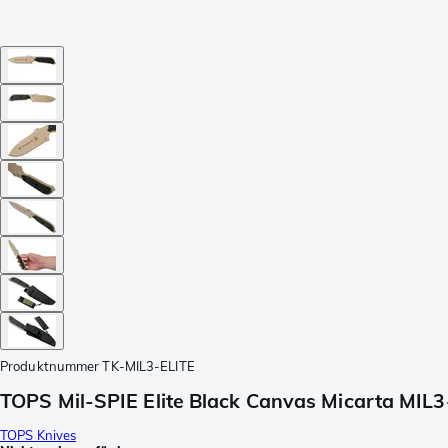
Produktnummer
TK-MIL3-ELITE
TOPS Mil-SPIE Elite Black Canvas Micarta MIL
TOPS Knives