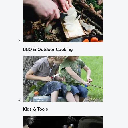
BBQ & Outdoor Cooking
Kids & Tools