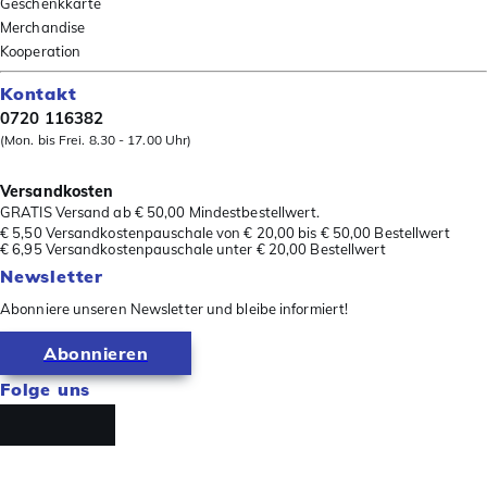
Geschenkkarte
Merchandise
Kooperation
Kontakt
0720 116382
(Mon. bis Frei. 8.30 - 17.00 Uhr)
Versandkosten
GRATIS Versand ab € 50,00 Mindestbestellwert.
€ 5,50 Versandkostenpauschale von € 20,00 bis € 50,00 Bestellwert
€ 6,95 Versandkostenpauschale unter € 20,00 Bestellwert
Newsletter
Abonniere unseren Newsletter und bleibe informiert!
Abonnieren
Folge uns