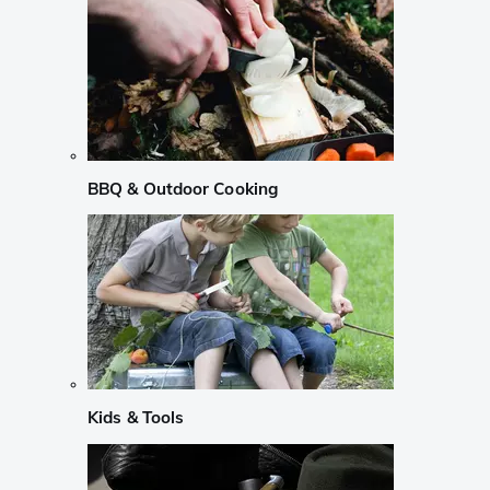
BBQ & Outdoor Cooking
Kids & Tools