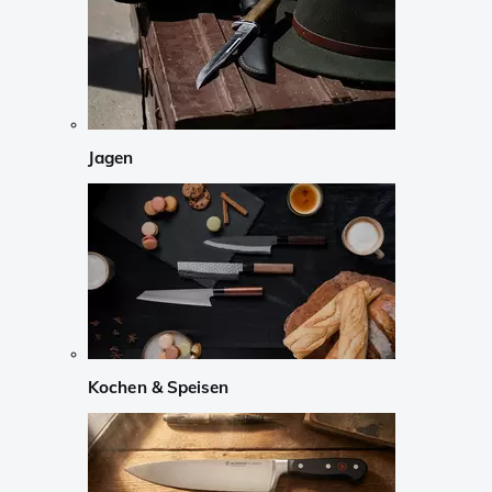
Jagen
Kochen & Speisen