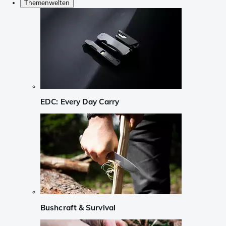
Themenwelten
EDC: Every Day Carry
Bushcraft & Survival