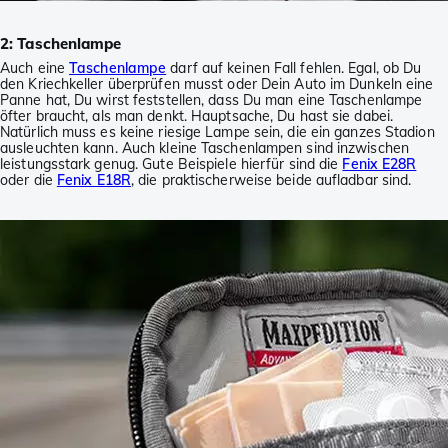
2: Taschenlampe
Auch eine
Taschenlampe
darf auf keinen Fall fehlen. Egal, ob Du
den Kriechkeller überprüfen musst oder Dein Auto im Dunkeln eine
Panne hat, Du wirst feststellen, dass Du man eine Taschenlampe
öfter braucht, als man denkt. Hauptsache, Du hast sie dabei.
Natürlich muss es keine riesige Lampe sein, die ein ganzes Stadion
ausleuchten kann. Auch kleine Taschenlampen sind inzwischen
leistungsstark genug. Gute Beispiele hierfür sind die
Fenix E28R
oder die
Fenix E18R
, die praktischerweise beide aufladbar sind.