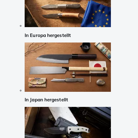
In Europa hergestellt
In Japan hergestellt