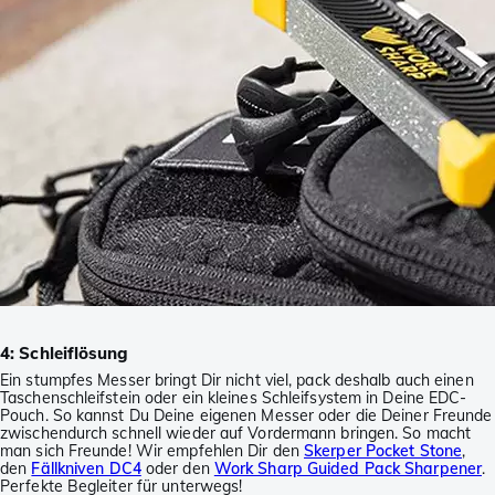
4: Schleiflösung
Ein stumpfes Messer bringt Dir nicht viel, pack deshalb auch einen
Taschenschleifstein oder ein kleines Schleifsystem in Deine EDC-
Pouch. So kannst Du Deine eigenen Messer oder die Deiner Freunde
zwischendurch schnell wieder auf Vordermann bringen. So macht
man sich Freunde! Wir empfehlen Dir den
Skerper Pocket Stone
,
den
Fällkniven DC4
oder den
Work Sharp Guided Pack Sharpener
.
Perfekte Begleiter für unterwegs!