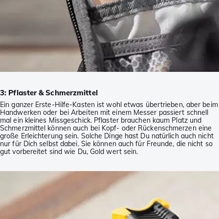
3: Pflaster & Schmerzmittel
Ein ganzer Erste-Hilfe-Kasten ist wohl etwas übertrieben, aber beim
Handwerken oder bei Arbeiten mit einem Messer passiert schnell
mal ein kleines Missgeschick. Pflaster brauchen kaum Platz und
Schmerzmittel können auch bei Kopf- oder Rückenschmerzen eine
große Erleichterung sein. Solche Dinge hast Du natürlich auch nicht
nur für Dich selbst dabei. Sie können auch für Freunde, die nicht so
gut vorbereitet sind wie Du, Gold wert sein.