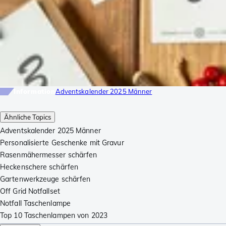
Information
Adventskalender 2025 Männer
Ähnliche Topics
Adventskalender 2025 Männer
Personalisierte Geschenke mit Gravur
Rasenmähermesser schärfen
Heckenschere schärfen
Gartenwerkzeuge schärfen
Off Grid Notfallset
Notfall Taschenlampe
Top 10 Taschenlampen von 2023