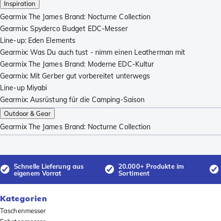
Inspiration
Gearmix The James Brand: Nocturne Collection
Gearmix: Spyderco Budget EDC-Messer
Line-up: Eden Elements
Gearmix: Was Du auch tust - nimm einen Leatherman mit
Gearmix The James Brand: Moderne EDC-Kultur
Gearmix: Mit Gerber gut vorbereitet unterwegs
Line-up Miyabi
Gearmix: Ausrüstung für die Camping-Saison
Outdoor & Gear
Gearmix The James Brand: Nocturne Collection
Schnelle Lieferung aus
20.000+ Produkte im
eigenem Vorrat
Sortiment
Kategorien
Taschenmesser