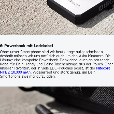
6: Powerbank mit Ladekabel
Ohne unser Smartphone sind wir heutzutage aufgeschmissen,
deshalb müssen wir uns natürlich auch um den Akku kümmern. Die
Lösung: eine kompakte Powerbank. Denk dabei auch an passende
Kabel für Dein Handy und Deine Taschenlampe aus der Pouch. Einer
unserer Favoriten, der in viele EDC-Pouches passt, ist der
Nitecore
NPB2 10.000 mAh
. Wasserfest und stark genug, um Dein
Smartphone zweimal aufzuladen.