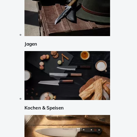
Jagen
Kochen & Speisen