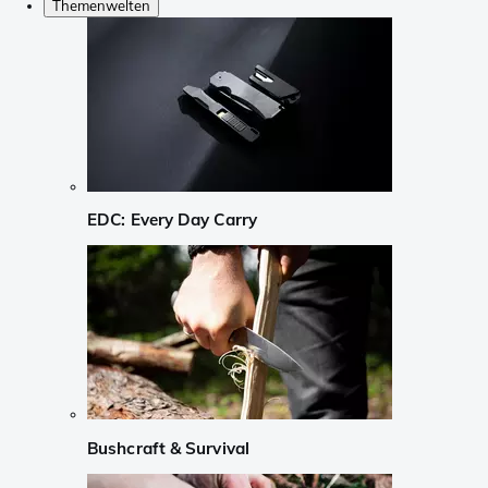
Themenwelten
EDC: Every Day Carry
Bushcraft & Survival