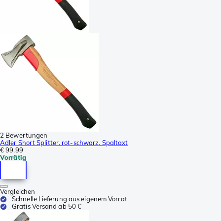
2 Bewertungen
Adler Short Splitter, rot-schwarz, Spaltaxt
€ 99,99
Vorrätig
Vergleichen
Schnelle Lieferung aus eigenem Vorrat
Gratis Versand ab 50 €