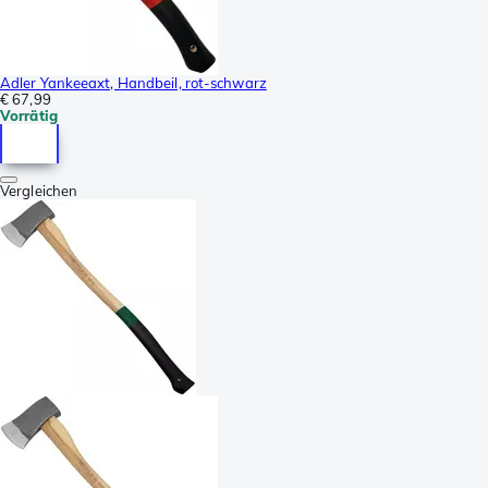
Adler Yankeeaxt, Handbeil, rot-schwarz
€ 67,99
Vorrätig
Vergleichen