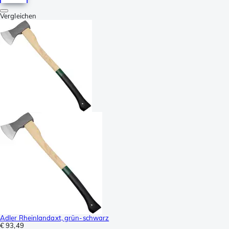
Vergleichen
Adler Rheinlandaxt, grün-schwarz
€ 93,49