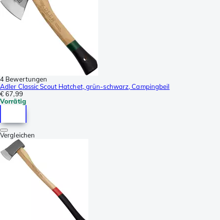
4 Bewertungen
Adler Classic Scout Hatchet, grün-schwarz, Campingbeil
€ 67,99
Vorrätig
Vergleichen