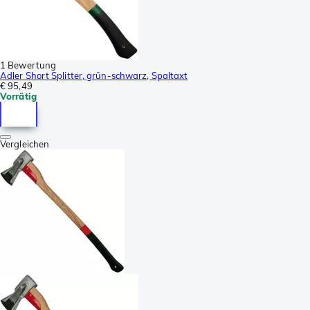
1 Bewertung
Adler Short Splitter, grün-schwarz, Spaltaxt
€ 95,49
Vorrätig
Vergleichen