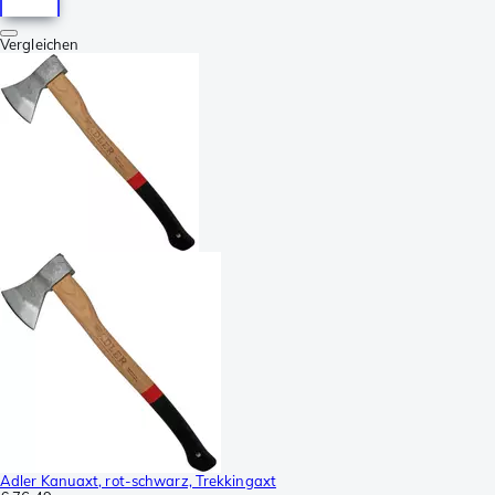
Vergleichen
Adler Kanuaxt, rot-schwarz, Trekkingaxt