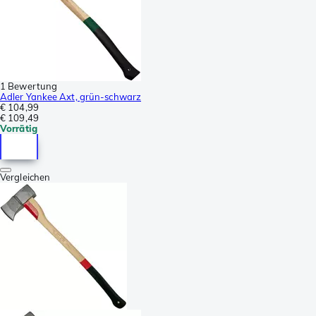
1 Bewertung
Adler Yankee Axt, grün-schwarz
€ 104,99
€ 109,49
Vorrätig
Vergleichen