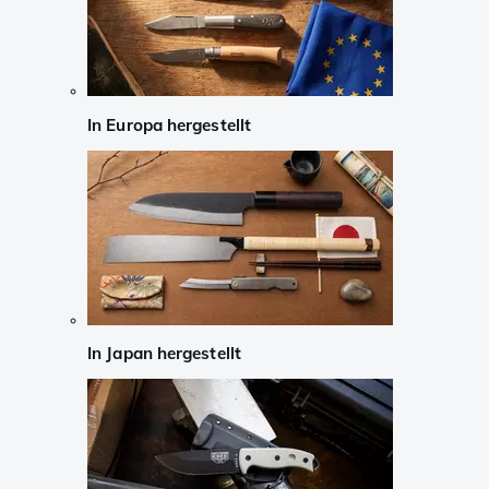
In Europa hergestellt
In Japan hergestellt