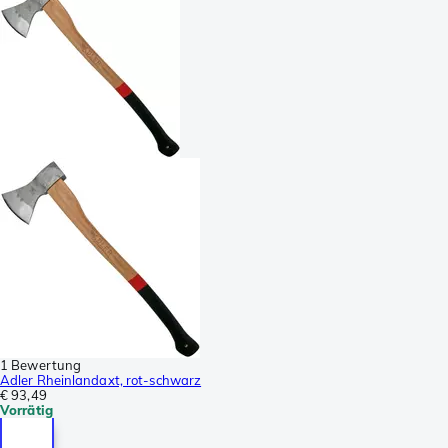
1 Bewertung
Adler Rheinlandaxt, rot-schwarz
€ 93,49
Vorrätig