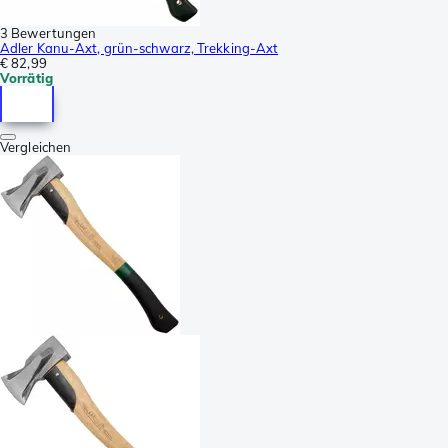
3 Bewertungen
Adler Kanu-Axt, grün-schwarz, Trekking-Axt
€ 82,99
Vorrätig
Vergleichen