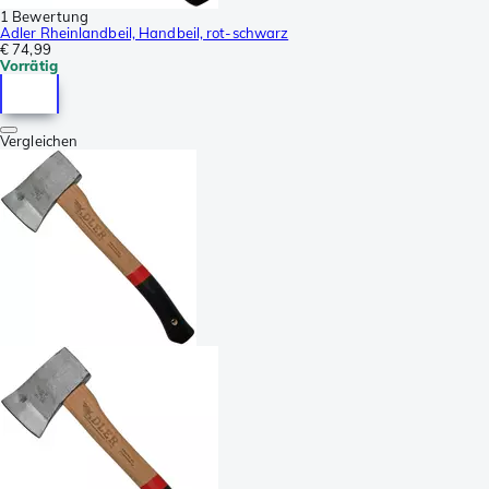
1 Bewertung
Adler Rheinlandbeil, Handbeil, rot-schwarz
€ 74,99
Vorrätig
Vergleichen