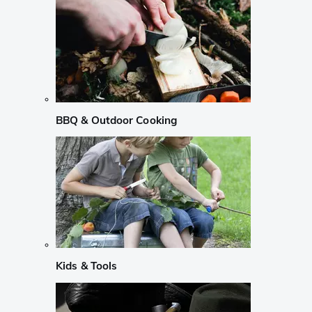
BBQ & Outdoor Cooking
Kids & Tools