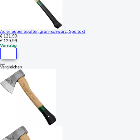
Adler Super Spalter, grün-schwarz, Spaltaxt
€ 121,99
€ 129,99
Vorrätig
Vergleichen