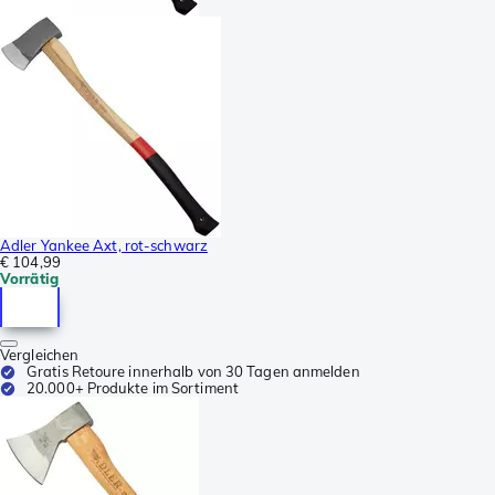
Adler Yankee Axt, rot-schwarz
€ 104,99
Vorrätig
Vergleichen
Gratis Retoure innerhalb von 30 Tagen anmelden
20.000+ Produkte im Sortiment