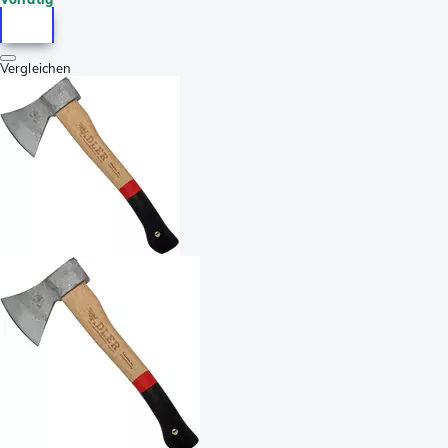
Vergleichen