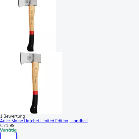
1 Bewertung
Adler Maine Hatchet Limited Edition, Handbeil
€ 71,99
Vorrätig