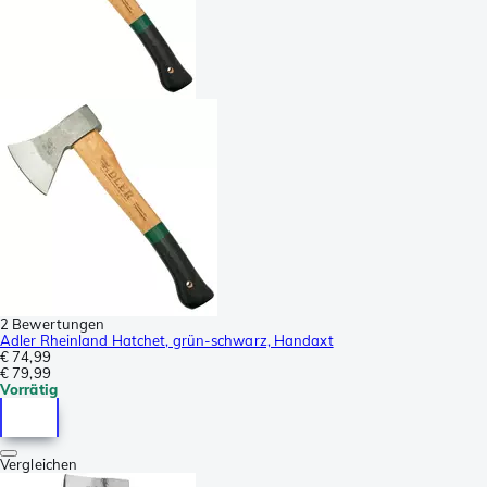
2 Bewertungen
Adler Rheinland Hatchet, grün-schwarz, Handaxt
€ 74,99
€ 79,99
Vorrätig
Vergleichen