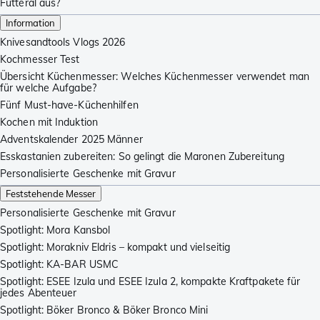
Futteral aus?
Information
Knivesandtools Vlogs 2026
Kochmesser Test
Übersicht Küchenmesser: Welches Küchenmesser verwendet man
für welche Aufgabe?
Fünf Must-have-Küchenhilfen
Kochen mit Induktion
Adventskalender 2025 Männer
Esskastanien zubereiten: So gelingt die Maronen Zubereitung
Personalisierte Geschenke mit Gravur
Feststehende Messer
Personalisierte Geschenke mit Gravur
Spotlight: Mora Kansbol
Spotlight: Morakniv Eldris – kompakt und vielseitig
Spotlight: KA-BAR USMC
Spotlight: ESEE Izula und ESEE Izula 2, kompakte Kraftpakete für
jedes Abenteuer
Spotlight: Böker Bronco & Böker Bronco Mini