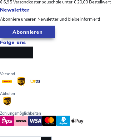
€ 6,95 Versandkostenpauschale unter € 20,00 Bestellwert
Newsletter
Abonniere unseren Newsletter und bleibe informiert!
Abonnieren
Folge uns
Versand
Abholen
Zahlungsmöglichkeiten