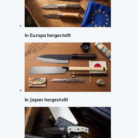
In Europa hergestellt
In Japan hergestellt