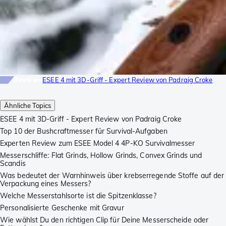
Reviews
ESEE 4 mit 3D-Griff - Expert Review von Padraig Croke
Ähnliche Topics
ESEE 4 mit 3D-Griff - Expert Review von Padraig Croke
Top 10 der Bushcraftmesser für Survival-Aufgaben
Experten Review zum ESEE Model 4 4P-KO Survivalmesser
Messerschliffe: Flat Grinds, Hollow Grinds, Convex Grinds und
Scandis
Was bedeutet der Warnhinweis über krebserregende Stoffe auf der
Verpackung eines Messers?
Welche Messerstahlsorte ist die Spitzenklasse?
Personalisierte Geschenke mit Gravur
Wie wählst Du den richtigen Clip für Deine Messerscheide oder