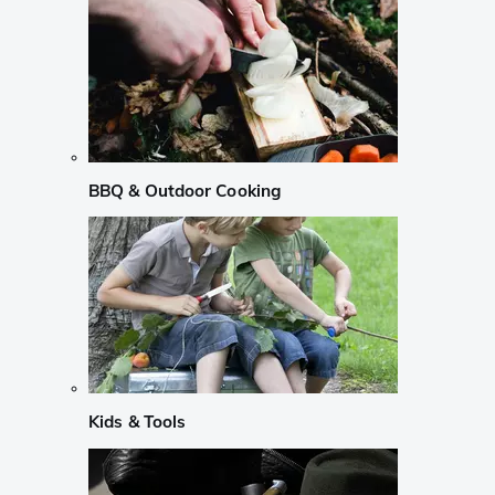
BBQ & Outdoor Cooking
Kids & Tools