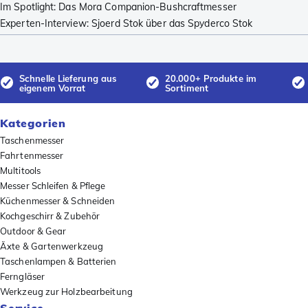
Im Spotlight: Das Mora Companion-Bushcraftmesser
Experten-Interview: Sjoerd Stok über das Spyderco Stok
Schnelle Lieferung aus
20.000+ Produkte im
eigenem Vorrat
Sortiment
Kategorien
Taschenmesser
Fahrtenmesser
Multitools
Messer Schleifen & Pflege
Küchenmesser & Schneiden
Kochgeschirr & Zubehör
Outdoor & Gear
Äxte & Gartenwerkzeug
Taschenlampen & Batterien
Ferngläser
Werkzeug zur Holzbearbeitung