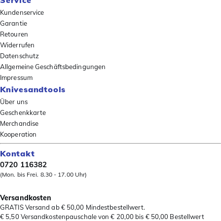
Service
Kundenservice
Garantie
Retouren
Widerrufen
Datenschutz
Allgemeine Geschäftsbedingungen
Impressum
Knivesandtools
Über uns
Geschenkkarte
Merchandise
Kooperation
Kontakt
0720 116382
(Mon. bis Frei. 8.30 - 17.00 Uhr)
Versandkosten
GRATIS Versand ab € 50,00 Mindestbestellwert.
€ 5,50 Versandkostenpauschale von € 20,00 bis € 50,00 Bestellwert