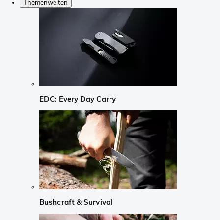
Themenwelten
EDC: Every Day Carry
Bushcraft & Survival