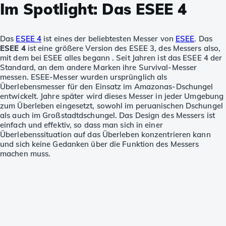
Im Spotlight: Das ESEE 4
Das
ESEE 4
ist eines der beliebtesten Messer von
ESEE
. Das
ESEE 4
ist eine größere Version des ESEE 3, des Messers also,
mit dem bei ESEE alles begann . Seit Jahren ist das ESEE 4 der
Standard, an dem andere Marken ihre Survival-Messer
messen. ESEE-Messer wurden ursprünglich als
Überlebensmesser für den Einsatz im Amazonas-Dschungel
entwickelt. Jahre später wird dieses Messer in jeder Umgebung
zum Überleben eingesetzt, sowohl im peruanischen Dschungel
als auch im Großstadtdschungel. Das Design des Messers ist
einfach und effektiv, so dass man sich in einer
Überlebenssituation auf das Überleben konzentrieren kann
und sich keine Gedanken über die Funktion des Messers
machen muss.