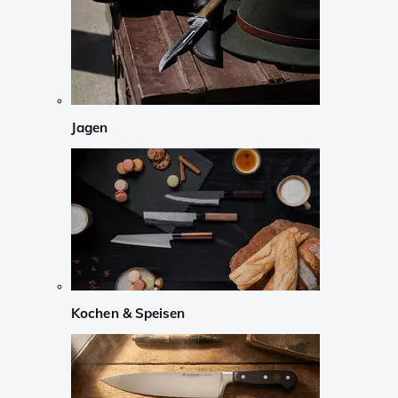
Jagen
Kochen & Speisen