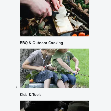
BBQ & Outdoor Cooking
Kids & Tools