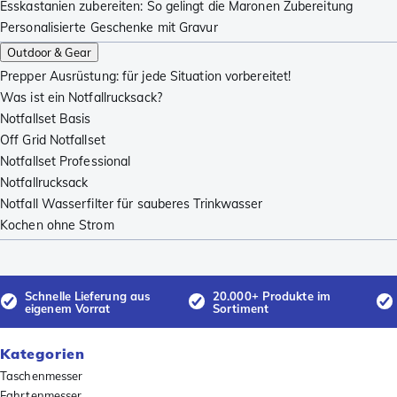
Esskastanien zubereiten: So gelingt die Maronen Zubereitung
Personalisierte Geschenke mit Gravur
Outdoor & Gear
Prepper Ausrüstung: für jede Situation vorbereitet!
Was ist ein Notfallrucksack?
Notfallset Basis
Off Grid Notfallset
Notfallset Professional
Notfallrucksack
Notfall Wasserfilter für sauberes Trinkwasser
Kochen ohne Strom
Schnelle Lieferung aus
20.000+ Produkte im
eigenem Vorrat
Sortiment
Kategorien
Taschenmesser
Fahrtenmesser