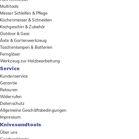
Multitools
Messer Schleifen & Pflege
Küchenmesser & Schneiden
Kochgeschirr & Zubehör
Outdoor & Gear
Äxte & Gartenwerkzeug
Taschenlampen & Batterien
Ferngläser
Werkzeug zur Holzbearbeitung
Service
Kundenservice
Garantie
Retouren
Widerrufen
Datenschutz
Allgemeine Geschäftsbedingungen
Impressum
Knivesandtools
Über uns