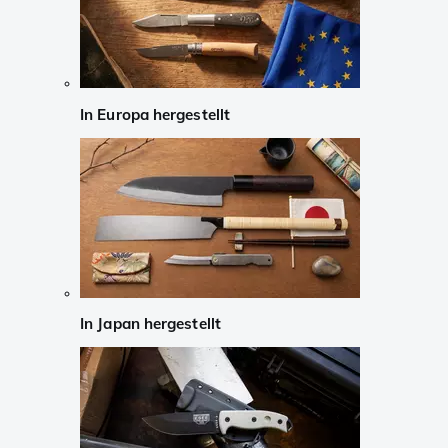
In Europa hergestellt
In Japan hergestellt