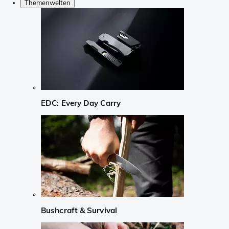
Themenwelten
EDC: Every Day Carry
Bushcraft & Survival