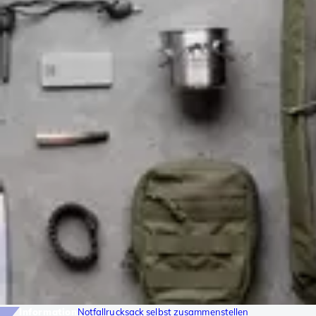
Information
Notfallrucksack selbst zusammenstellen