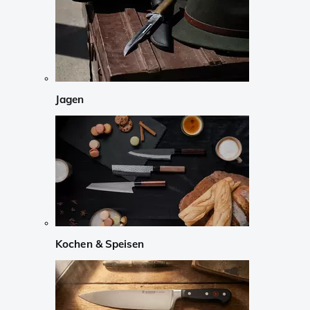
Jagen
Kochen & Speisen