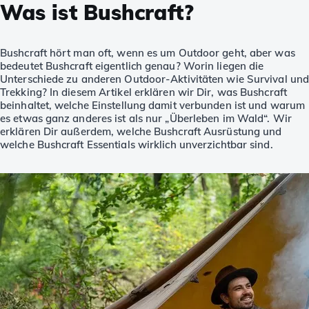
Was ist Bushcraft?
Bushcraft hört man oft, wenn es um Outdoor geht, aber was
bedeutet Bushcraft eigentlich genau? Worin liegen die
Unterschiede zu anderen Outdoor-Aktivitäten wie Survival un
Trekking? In diesem Artikel erklären wir Dir, was Bushcraft
beinhaltet, welche Einstellung damit verbunden ist und warum
es etwas ganz anderes ist als nur „Überleben im Wald“. Wir
erklären Dir außerdem, welche Bushcraft Ausrüstung und
welche Bushcraft Essentials wirklich unverzichtbar sind.