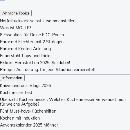
Ähnliche Topics
Notfallrucksack selbst zusammenstellen
Was ist MOLLE?
8 Essentials für Deine EDC-Pouch
Paracord Flechten mit 2 Strängen
Paracord Knoten Anleitung
Feuerstahl Tipps und Tricks
Fiskars Herbstaktion 2025: Sei dabei!
Prepper Ausrüstung: für jede Situation vorbereitet!
Information
Knivesandtools Vlogs 2026
Kochmesser Test
Übersicht Küchenmesser: Welches Küchenmesser verwendet man
für welche Aufgabe?
Fünf Must-have-Küchenhilfen
Kochen mit Induktion
Adventskalender 2025 Männer