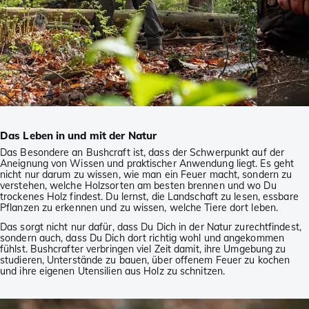
Das Leben in und mit der Natur
Das Besondere an Bushcraft ist, dass der Schwerpunkt auf der
Aneignung von Wissen und praktischer Anwendung liegt. Es geht
nicht nur darum zu wissen, wie man ein Feuer macht, sondern zu
verstehen, welche Holzsorten am besten brennen und wo Du
trockenes Holz findest. Du lernst, die Landschaft zu lesen, essbare
Pflanzen zu erkennen und zu wissen, welche Tiere dort leben.
Das sorgt nicht nur dafür, dass Du Dich in der Natur zurechtfindest,
sondern auch, dass Du Dich dort richtig wohl und angekommen
fühlst. Bushcrafter verbringen viel Zeit damit, ihre Umgebung zu
studieren, Unterstände zu bauen, über offenem Feuer zu kochen
und ihre eigenen Utensilien aus Holz zu schnitzen.