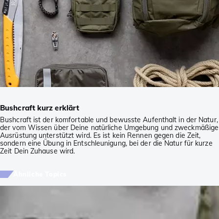
Bushcraft kurz erklärt
Bushcraft ist der komfortable und bewusste Aufenthalt in der Natur,
der vom Wissen über Deine natürliche Umgebung und zweckmäßige
Ausrüstung unterstützt wird. Es ist kein Rennen gegen die Zeit,
sondern eine Übung in Entschleunigung, bei der die Natur für kurze
Zeit Dein Zuhause wird.
Ähnliche Topics