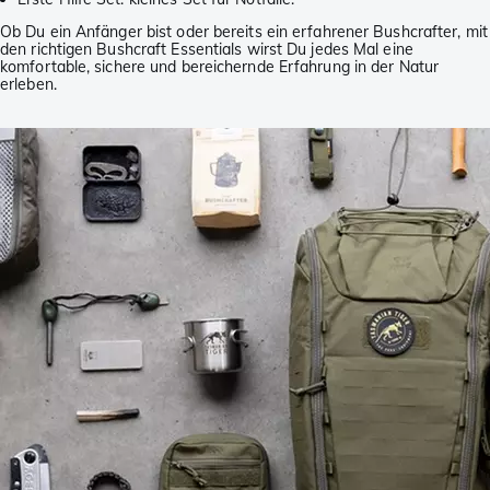
Ob Du ein Anfänger bist oder bereits ein erfahrener Bushcrafter, mit
den richtigen Bushcraft Essentials wirst Du jedes Mal eine
komfortable, sichere und bereichernde Erfahrung in der Natur
erleben.