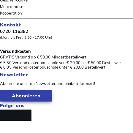
Geschenkkarte
Merchandise
Kooperation
Kontakt
0720 116382
(Mon. bis Frei. 8.30 - 17.00 Uhr)
Versandkosten
GRATIS Versand ab € 50,00 Mindestbestellwert.
€ 5,50 Versandkostenpauschale von € 20,00 bis € 50,00 Bestellwert
€ 6,95 Versandkostenpauschale unter € 20,00 Bestellwert
Newsletter
Abonniere unseren Newsletter und bleibe informiert!
Abonnieren
Folge uns