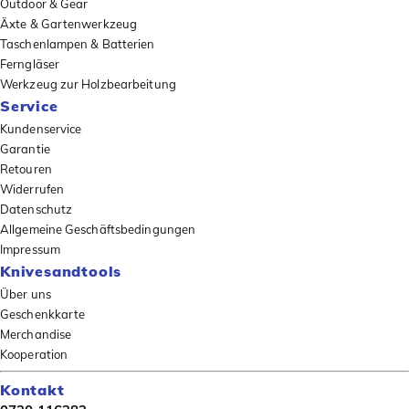
Outdoor & Gear
Äxte & Gartenwerkzeug
Taschenlampen & Batterien
Ferngläser
Werkzeug zur Holzbearbeitung
Service
Kundenservice
Garantie
Retouren
Widerrufen
Datenschutz
Allgemeine Geschäftsbedingungen
Impressum
Knivesandtools
Über uns
Geschenkkarte
Merchandise
Kooperation
Kontakt