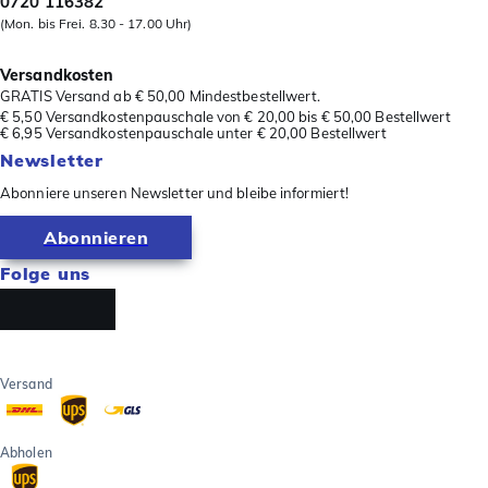
0720 116382
(Mon. bis Frei. 8.30 - 17.00 Uhr)
Versandkosten
GRATIS Versand ab € 50,00 Mindestbestellwert.
€ 5,50 Versandkostenpauschale von € 20,00 bis € 50,00 Bestellwert
€ 6,95 Versandkostenpauschale unter € 20,00 Bestellwert
Newsletter
Abonniere unseren Newsletter und bleibe informiert!
Abonnieren
Folge uns
Versand
Abholen