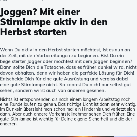
Joggen? Mit einer
Stirnlampe aktiv in den
Herbst starten
Wenn Du aktiv in den Herbst starten möchtest, ist es nun an
der Zeit, mit den Vorbereitungen zu beginnen. Bist Du ein
begeisterter Jogger oder möchtest mit dem Joggen beginnen?
Dann sollte Dich die Tatsache, dass es früher dunkel wird, nicht
davon abhalten, denn wir haben die perfekte Lösung für Dich!
Entscheide Dich für eine gute Ausrüstung und vergiss dabei
eine gute Stirnlampe nicht. So kannst Du nicht nur selbst gut
sehen, sondern wirst auch von anderen gesehen.
Nichts ist entspannender, als nach einem langem Arbeitstag noch
eine Runde laufen zu gehen. Das richtige Licht ist dann sehr wichtig.
Im Dunkeln übersieht man schon mal ein Hindernis und verletzt sich
dann. Aber auch andere Verkehrsteilnehmer sehen Dich früher. Eine
gute Stirnlampe ist wichtig für Deine eigene Sicherheit und die der
anderen.