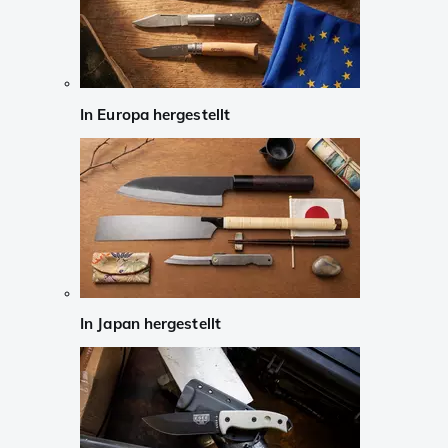
In Europa hergestellt
In Japan hergestellt