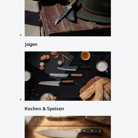
Jagen
Kochen & Speisen