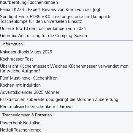
Kaufberatung Taschenlampen
Fenix TK22R | Expert Review von Koen van der Jagt
Spotlight Fenix PD35 V3.0: Leistungsstarke und kompakte
Taschenlampe für den universellen Einsatz
Unsere Top 10 der Taschenlampen von 2024
Gearmix: Ausrüstung für die Camping-Saison
Information
Knivesandtools Vlogs 2026
Kochmesser Test
Übersicht Küchenmesser: Welches Küchenmesser verwendet man
für welche Aufgabe?
Fünf Must-have-Küchenhilfen
Kochen mit Induktion
Adventskalender 2025 Männer
Esskastanien zubereiten: So gelingt die Maronen Zubereitung
Personalisierte Geschenke mit Gravur
Taschenlampen & Batterien
Powerbank Notfallset
Notfall Taschenlampe