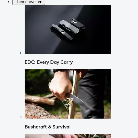
Themenwelten
EDC: Every Day Carry
Bushcraft & Survival