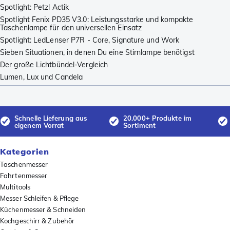
Spotlight: Petzl Actik
Spotlight Fenix PD35 V3.0: Leistungsstarke und kompakte
Taschenlampe für den universellen Einsatz
Spotlight: LedLenser P7R - Core, Signature und Work
Sieben Situationen, in denen Du eine Stirnlampe benötigst
Der große Lichtbündel-Vergleich
Lumen, Lux und Candela
Schnelle Lieferung aus
20.000+ Produkte im
eigenem Vorrat
Sortiment
Kategorien
Taschenmesser
Fahrtenmesser
Multitools
Messer Schleifen & Pflege
Küchenmesser & Schneiden
Kochgeschirr & Zubehör