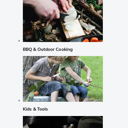
BBQ & Outdoor Cooking
Kids & Tools