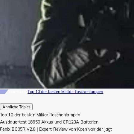
Top-Liste
Top 10 der besten Militär-Taschenlampen
Ähnliche Topics
Top 10 der besten Militär-Taschenlampen
Ausdauertest 18650 Akkus und CR123A Batterien
Fenix BC05R V2.0 | Expert Review von Koen van der Jagt