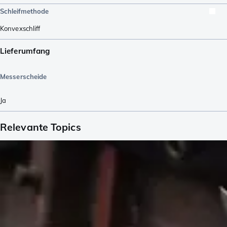
Schleifmethode
Konvexschliff
Lieferumfang
Messerscheide
Ja
Relevante Topics