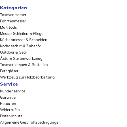
Kategorien
Taschenmesser
Fahrtenmesser
Multitools
Messer Schleifen & Pflege
Küchenmesser & Schneiden
Kochgeschirr & Zubehör
Outdoor & Gear
Äxte & Gartenwerkzeug
Taschenlampen & Batterien
Ferngläser
Werkzeug zur Holzbearbeitung
Service
Kundenservice
Garantie
Retouren
Widerrufen
Datenschutz
Allgemeine Geschäftsbedingungen