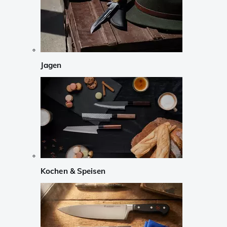
Jagen
Kochen & Speisen