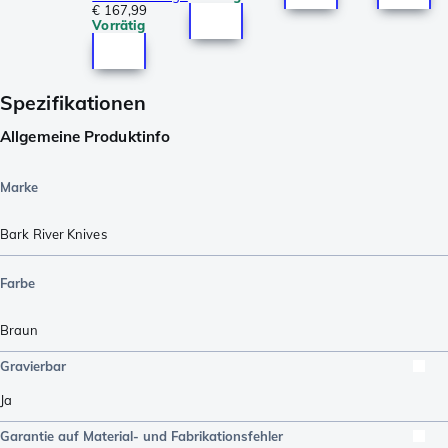
€ 167,99
Vorrätig
Spezifikationen
Allgemeine Produktinfo
Marke
Bark River Knives
Farbe
Braun
Gravierbar
Ja
Garantie auf Material- und Fabrikationsfehler