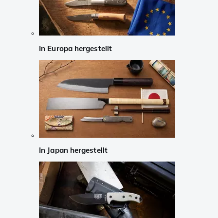
In Europa hergestellt
In Japan hergestellt