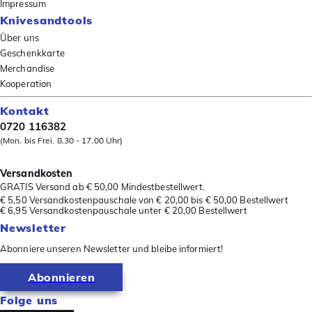
Impressum
Knivesandtools
Über uns
Geschenkkarte
Merchandise
Kooperation
Kontakt
0720 116382
(Mon. bis Frei. 8.30 - 17.00 Uhr)
Versandkosten
GRATIS Versand ab € 50,00 Mindestbestellwert.
€ 5,50 Versandkostenpauschale von € 20,00 bis € 50,00 Bestellwert
€ 6,95 Versandkostenpauschale unter € 20,00 Bestellwert
Newsletter
Abonniere unseren Newsletter und bleibe informiert!
Abonnieren
Folge uns