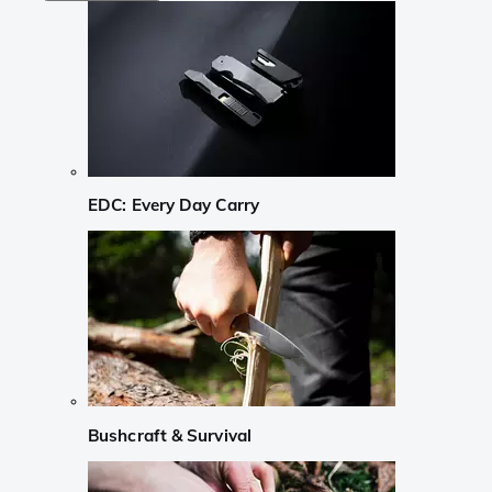
EDC: Every Day Carry
Bushcraft & Survival