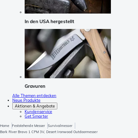
In den USA hergestellt
Gravuren
Alle Themen entdecken
Neue Produkte
Aktionen & Angebote
Kundenservice
Get Smarter
Home
Feststehende Messer
Survivalmesser
Bark River Bravo 1 CPM 3V, Desert Ironwood Outdoormesser