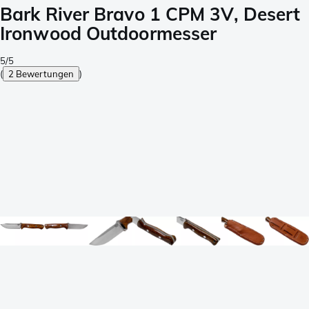
Bark River Bravo 1 CPM 3V, Desert
Ironwood Outdoormesser
5/5
(
2 Bewertungen
)