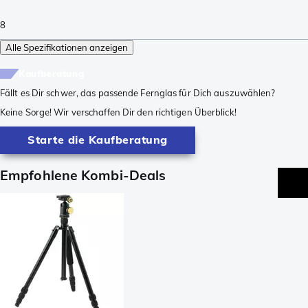
8
Alle Spezifikationen anzeigen
Kaufberatung
Fällt es Dir schwer, das passende Fernglas für Dich auszuwählen?
Keine Sorge! Wir verschaffen Dir den richtigen Überblick!
Starte die Kaufberatung
Empfohlene Kombi-Deals