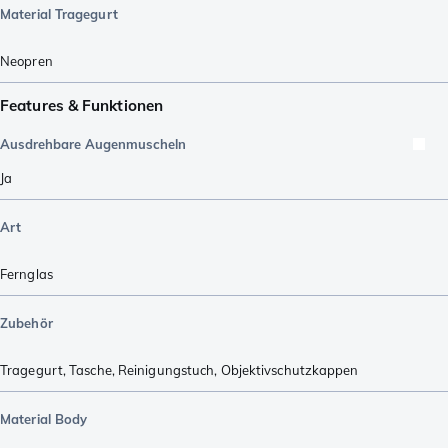
Material Tragegurt
Neopren
Features & Funktionen
Ausdrehbare Augenmuscheln
Ja
Art
Fernglas
Zubehör
Tragegurt
,
Tasche
,
Reinigungstuch
,
Objektivschutzkappen
Material Body