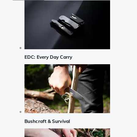
EDC: Every Day Carry
Bushcraft & Survival