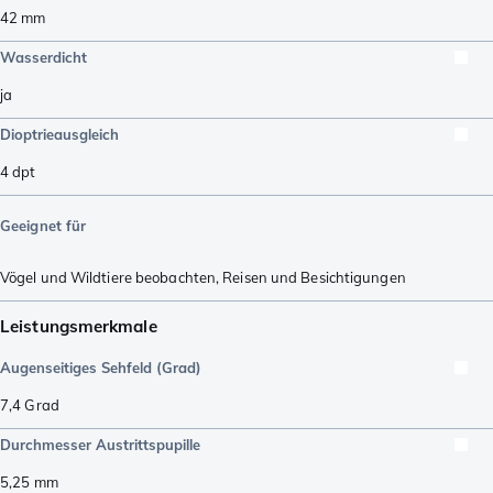
42
mm
Wasserdicht
ja
Dioptrieausgleich
4
dpt
Geeignet für
Vögel und Wildtiere beobachten
,
Reisen und Besichtigungen
Leistungsmerkmale
Augenseitiges Sehfeld (Grad)
7,4
Grad
Durchmesser Austrittspupille
5,25
mm