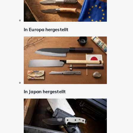
In Europa hergestellt
In Japan hergestellt