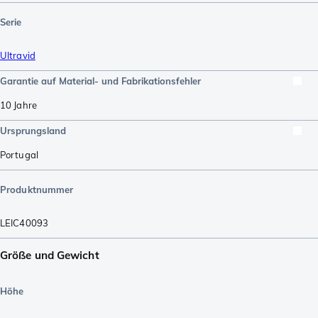
Serie
Ultravid
Garantie auf Material- und Fabrikationsfehler
10 Jahre
Ursprungsland
Portugal
Produktnummer
LEIC40093
Größe und Gewicht
Höhe