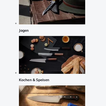
Jagen
Kochen & Speisen