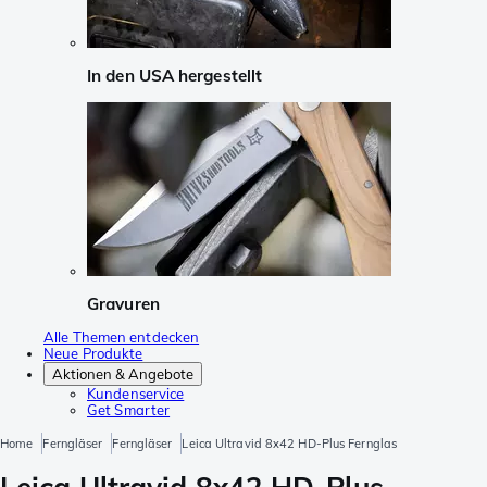
In den USA hergestellt
Gravuren
Alle Themen entdecken
Neue Produkte
Aktionen & Angebote
Kundenservice
Get Smarter
Home
Ferngläser
Ferngläser
Leica Ultravid 8x42 HD-Plus Fernglas