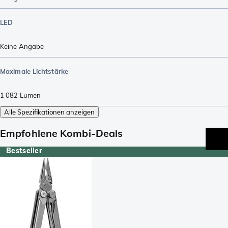
LED
Keine Angabe
Maximale Lichtstärke
1 082
Lumen
Alle Spezifikationen anzeigen
Empfohlene Kombi-Deals
Bestseller