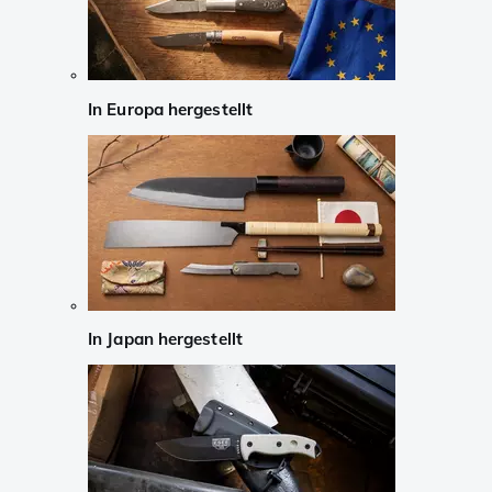
In Europa hergestellt
In Japan hergestellt