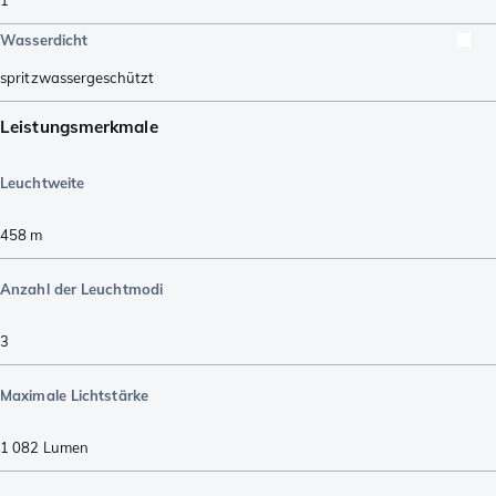
Wasserdicht
spritzwassergeschützt
Leistungsmerkmale
Leuchtweite
458
m
Anzahl der Leuchtmodi
3
Maximale Lichtstärke
1 082
Lumen