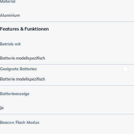
Material
Aluminium
Features & Funktionen
Betrieb mit
Batterie modellspezifisch
Geeignete Batterien
Batterie modellspezifisch
Batterieanzeige
Ja
Beacon Flash Modus