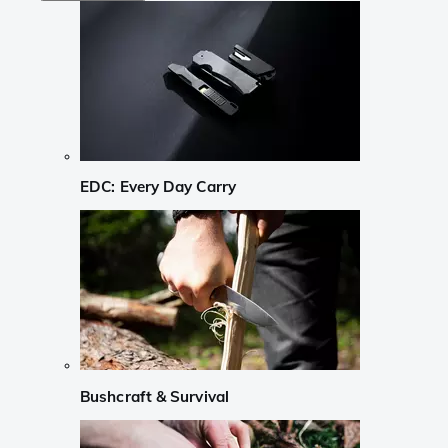
EDC: Every Day Carry
Bushcraft & Survival