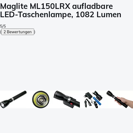
Maglite ML150LRX aufladbare
LED-Taschenlampe, 1082 Lumen
5/5
(
2 Bewertungen
)