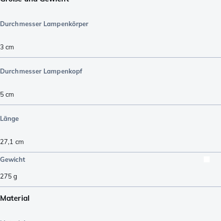
Durchmesser Lampenkörper
3
cm
Durchmesser Lampenkopf
5
cm
Länge
27,1
cm
Gewicht
275
g
Material