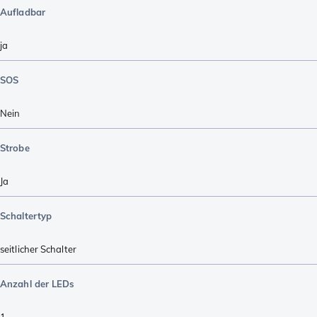
Aufladbar
ja
SOS
Nein
Strobe
Ja
Schaltertyp
seitlicher Schalter
Anzahl der LEDs
1