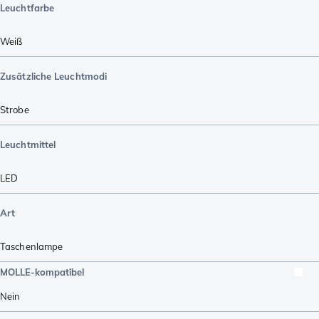
Leuchtfarbe
Weiß
Zusätzliche Leuchtmodi
Strobe
Leuchtmittel
LED
Art
Taschenlampe
MOLLE-kompatibel
Nein