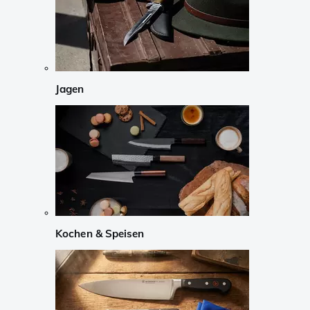
Jagen
Kochen & Speisen