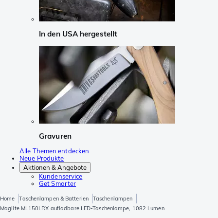
In den USA hergestellt
Gravuren
Alle Themen entdecken
Neue Produkte
Aktionen & Angebote
Kundenservice
Get Smarter
Home
Taschenlampen & Batterien
Taschenlampen
Maglite ML150LRX aufladbare LED-Taschenlampe, 1082 Lumen