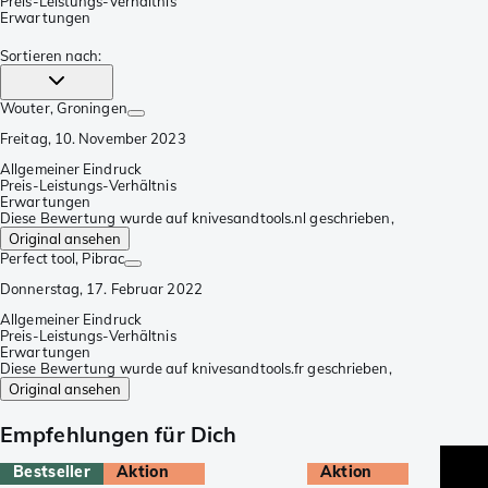
Preis-Leistungs-Verhältnis
Erwartungen
Sortieren nach
:
Wouter
, Groningen
Freitag, 10. November 2023
Allgemeiner Eindruck
Preis-Leistungs-Verhältnis
Erwartungen
Diese Bewertung wurde auf knivesandtools.nl geschrieben,
Original ansehen
Perfect tool
, Pibrac
Donnerstag, 17. Februar 2022
Allgemeiner Eindruck
Preis-Leistungs-Verhältnis
Erwartungen
Diese Bewertung wurde auf knivesandtools.fr geschrieben,
Original ansehen
Empfehlungen für Dich
Bestseller
Aktion
Aktion