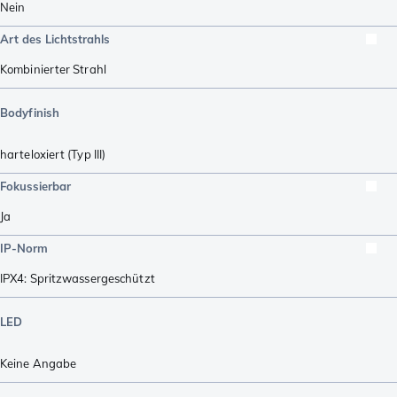
Nein
Art des Lichtstrahls
Kombinierter Strahl
Bodyfinish
harteloxiert (Typ III)
Fokussierbar
Ja
IP-Norm
IPX4: Spritzwassergeschützt
LED
Keine Angabe