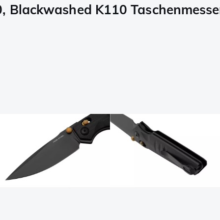
10, Blackwashed K110 Taschenmesse