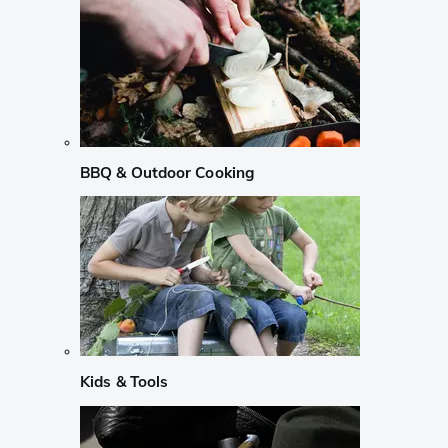
BBQ & Outdoor Cooking
Kids & Tools