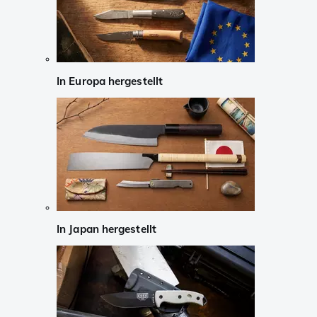
In Europa hergestellt
In Japan hergestellt