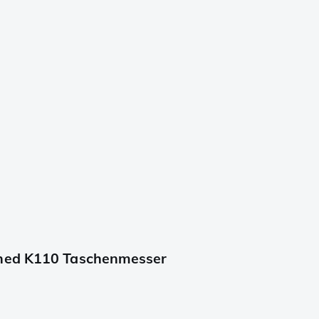
shed K110 Taschenmesser