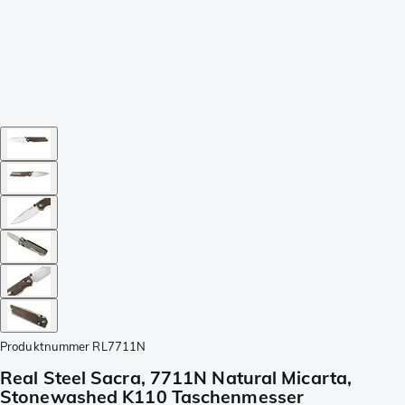
Produktnummer
RL7711N
Real Steel Sacra, 7711N Natural Micarta,
Stonewashed K110 Taschenmesser