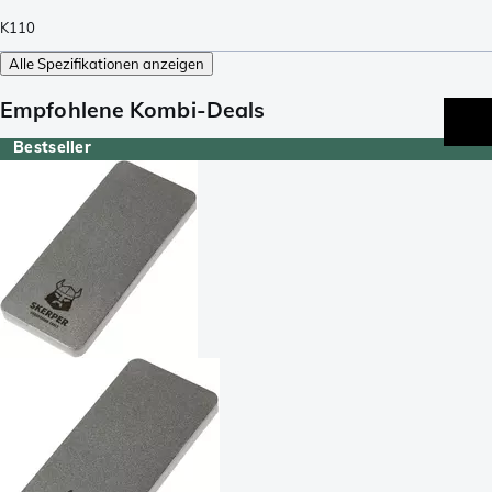
K110
Alle Spezifikationen anzeigen
Empfohlene Kombi-Deals
Bestseller