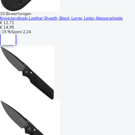
10 Bewertungen
Knivesandtools Leather Sheath, Black, Large, Leder-Messerscheide
€ 12,71
€ 14,95
-
15 %
Spare
2,24