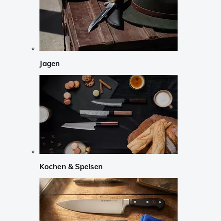
Jagen
Kochen & Speisen