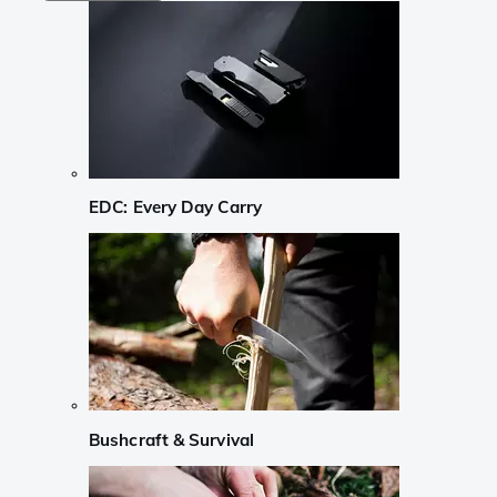
EDC: Every Day Carry
Bushcraft & Survival