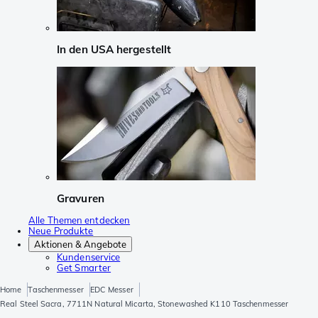
In den USA hergestellt
Gravuren
Alle Themen entdecken
Neue Produkte
Aktionen & Angebote
Kundenservice
Get Smarter
Home
Taschenmesser
EDC Messer
Real Steel Sacra, 7711N Natural Micarta, Stonewashed K110 Taschenmesser