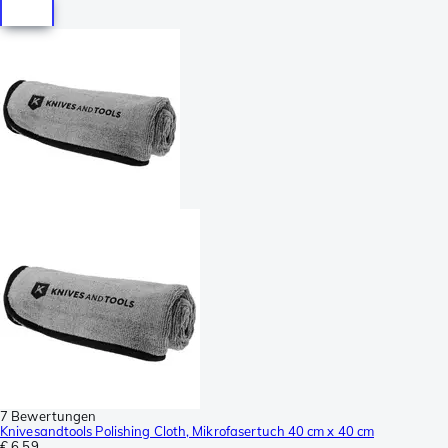
7 Bewertungen
Knivesandtools Polishing Cloth, Mikrofasertuch 40 cm x 40 cm
€ 6,59