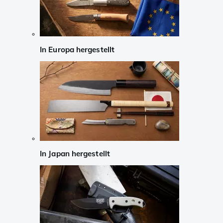
In Europa hergestellt
In Japan hergestellt