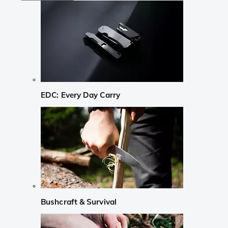
EDC: Every Day Carry
Bushcraft & Survival