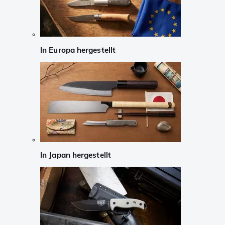
In Europa hergestellt
In Japan hergestellt