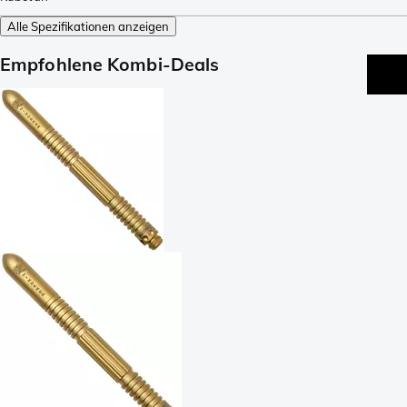
Alle Spezifikationen anzeigen
Empfohlene Kombi-Deals