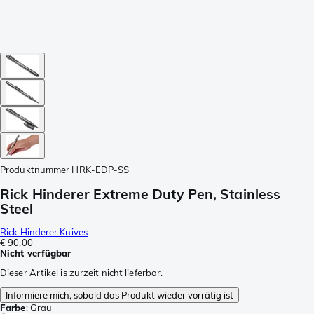
Produktnummer
HRK-EDP-SS
Rick Hinderer Extreme Duty Pen, Stainless
Steel
Rick Hinderer Knives
€ 90,00
Nicht verfügbar
Dieser Artikel is zurzeit nicht lieferbar.
Informiere mich, sobald das Produkt wieder vorrätig ist
Farbe
:
Grau