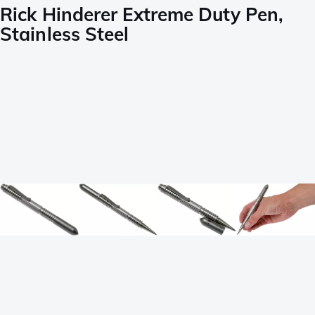
Rick Hinderer Extreme Duty Pen,
Stainless Steel