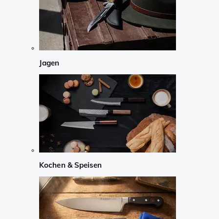
Jagen
Kochen & Speisen