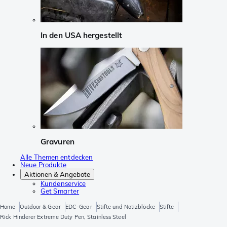
In den USA hergestellt
Gravuren
Alle Themen entdecken
Neue Produkte
Aktionen & Angebote
Kundenservice
Get Smarter
Home
Outdoor & Gear
EDC-Gear
Stifte und Notizblöcke
Stifte
Rick Hinderer Extreme Duty Pen, Stainless Steel