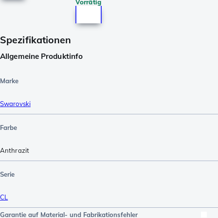
Vorrätig
Spezifikationen
Allgemeine Produktinfo
Marke
Swarovski
Farbe
Anthrazit
Serie
CL
Garantie auf Material- und Fabrikationsfehler