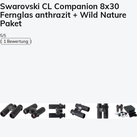
Swarovski CL Companion 8x30
Fernglas anthrazit + Wild Nature
Paket
5/5
(
1 Bewertung
)