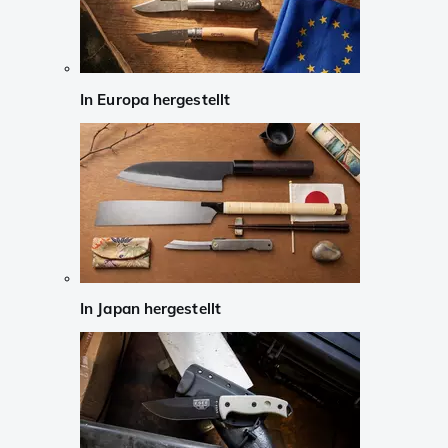
In Europa hergestellt
In Japan hergestellt