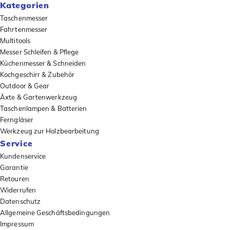
Kategorien
Taschenmesser
Fahrtenmesser
Multitools
Messer Schleifen & Pflege
Küchenmesser & Schneiden
Kochgeschirr & Zubehör
Outdoor & Gear
Äxte & Gartenwerkzeug
Taschenlampen & Batterien
Ferngläser
Werkzeug zur Holzbearbeitung
Service
Kundenservice
Garantie
Retouren
Widerrufen
Datenschutz
Allgemeine Geschäftsbedingungen
Impressum