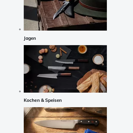
Jagen
Kochen & Speisen