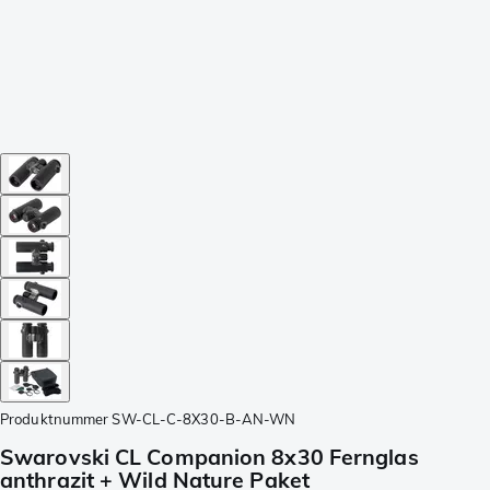
Produktnummer
SW-CL-C-8X30-B-AN-WN
Swarovski CL Companion 8x30 Fernglas
anthrazit + Wild Nature Paket