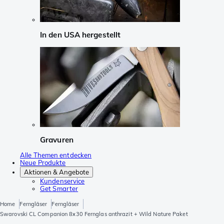
In den USA hergestellt
Gravuren
Alle Themen entdecken
Neue Produkte
Aktionen & Angebote
Kundenservice
Get Smarter
Home
Ferngläser
Ferngläser
Swarovski CL Companion 8x30 Fernglas anthrazit + Wild Nature Paket