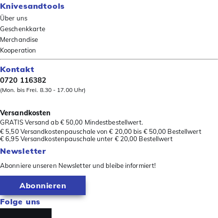
Knivesandtools
Über uns
Geschenkkarte
Merchandise
Kooperation
Kontakt
0720 116382
(Mon. bis Frei. 8.30 - 17.00 Uhr)
Versandkosten
GRATIS Versand ab € 50,00 Mindestbestellwert.
€ 5,50 Versandkostenpauschale von € 20,00 bis € 50,00 Bestellwert
€ 6,95 Versandkostenpauschale unter € 20,00 Bestellwert
Newsletter
Abonniere unseren Newsletter und bleibe informiert!
Abonnieren
Folge uns