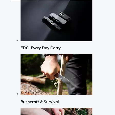
EDC: Every Day Carry
Bushcraft & Survival