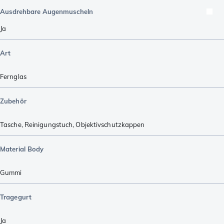
Ausdrehbare Augenmuscheln
Ja
Art
Fernglas
Zubehör
Tasche
,
Reinigungstuch
,
Objektivschutzkappen
Material Body
Gummi
Tragegurt
Ja