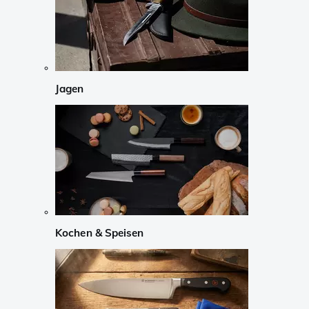
Jagen
Kochen & Speisen