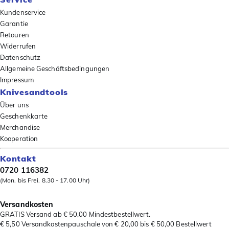
Kundenservice
Garantie
Retouren
Widerrufen
Datenschutz
Allgemeine Geschäftsbedingungen
Impressum
Knivesandtools
Über uns
Geschenkkarte
Merchandise
Kooperation
Kontakt
0720 116382
(Mon. bis Frei. 8.30 - 17.00 Uhr)
Versandkosten
GRATIS Versand ab € 50,00 Mindestbestellwert.
€ 5,50 Versandkostenpauschale von € 20,00 bis € 50,00 Bestellwert