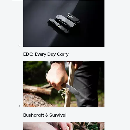
EDC: Every Day Carry
Bushcraft & Survival