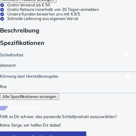
Gratis Versand ab € 50
Gratis Retoure innerhalb von 30 Tagen anmelden
Unsere Kunden bewerten uns mit 4,9/5
Schnelle Lieferung aus eigenem Vorrat
Beschreibung
Spezifikationen
Schleifmittel
diamant
Körnung laut Herstellerangabe
fine
Alle Spezifikationen anzeigen
Kaufberatung
Fällt es Dir schwer, das passende Schleifprodukt auszuwählen?
Keine Sorge, wir helfen Dir dabei!