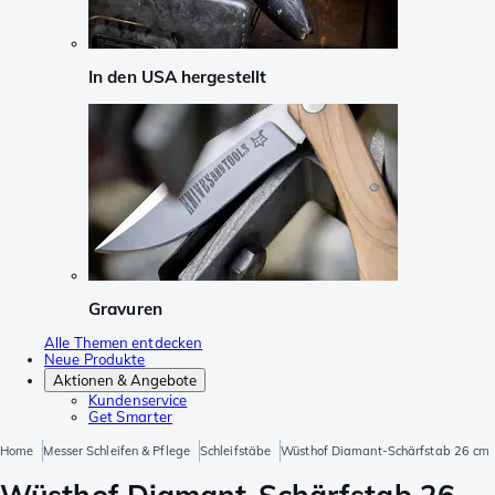
In den USA hergestellt
Gravuren
Alle Themen entdecken
Neue Produkte
Aktionen & Angebote
Kundenservice
Get Smarter
Home
Messer Schleifen & Pflege
Schleifstäbe
Wüsthof Diamant-Schärfstab 26 cm