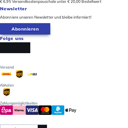
€ 6,95 Versandkostenpauschale unter € 20,00 Bestellwert
Newsletter
Abonniere unseren Newsletter und bleibe informiert!
Abonnieren
Folge uns
Versand
Abholen
Zahlungsmöglichkeiten