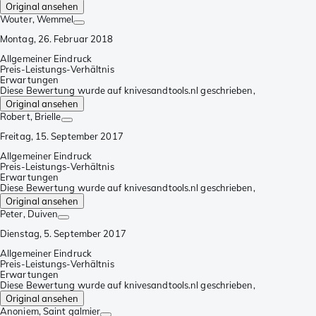
Original ansehen
Wouter
, Wemmel
Montag, 26. Februar 2018
Allgemeiner Eindruck
Preis-Leistungs-Verhältnis
Erwartungen
Diese Bewertung wurde auf knivesandtools.nl geschrieben,
Original ansehen
Robert
, Brielle
Freitag, 15. September 2017
Allgemeiner Eindruck
Preis-Leistungs-Verhältnis
Erwartungen
Diese Bewertung wurde auf knivesandtools.nl geschrieben,
Original ansehen
Peter
, Duiven
Dienstag, 5. September 2017
Allgemeiner Eindruck
Preis-Leistungs-Verhältnis
Erwartungen
Diese Bewertung wurde auf knivesandtools.nl geschrieben,
Original ansehen
Anoniem
, Saint galmier