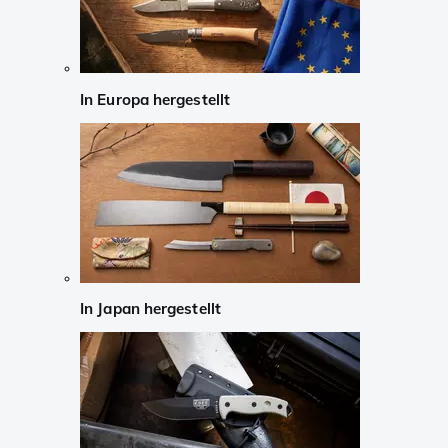
In Europa hergestellt
In Japan hergestellt