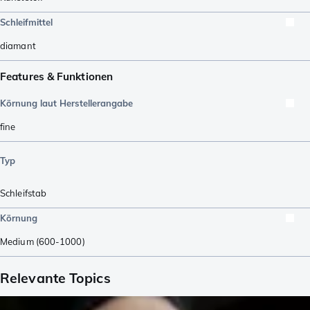
Schleifmittel
diamant
Features & Funktionen
Körnung laut Herstellerangabe
fine
Typ
Schleifstab
Körnung
Medium (600-1000)
Relevante Topics