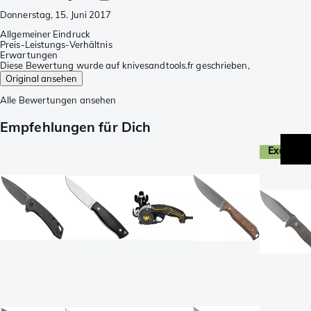
Donnerstag, 15. Juni 2017
Allgemeiner Eindruck
Preis-Leistungs-Verhältnis
Erwartungen
Diese Bewertung wurde auf knivesandtools.fr geschrieben,
Original ansehen
Alle Bewertungen ansehen
Empfehlungen für Dich
Exclusiv