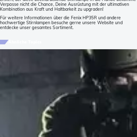
Verpasse nicht die Chance, Deine Ausrüstung mit der ultimativen
Kombination aus Kraft und Haltbarkeit zu upgraden!
Für weitere Informationen über die Fenix HP35R und andere
hochwertige Stirnlampen besuche gerne unsere Website und
entdecke unser gesamtes Sortiment.
Ähnliche Topics