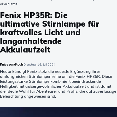
Akkulaufzeit
Fenix HP35R: Die
ultimative Stirnlampe für
kraftvolles Licht und
langanhaltende
Akkulaufzeit
Knivesandtools
Dienstag, 16. Juli 2024
Heute kündigt Fenix stolz die neueste Ergänzung ihrer
umfangreichen Stirnlampenreihe an: die Fenix HP35R. Diese
leistungsstarke Stirnlampe kombiniert beeindruckende
Helligkeit mit außergewöhnlicher Akkulaufzeit und ist damit
die ideale Wahl für Abenteurer und Profis, die auf zuverlässige
Beleuchtung angewiesen sind.