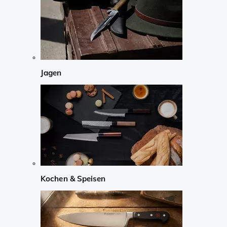
Jagen
Kochen & Speisen