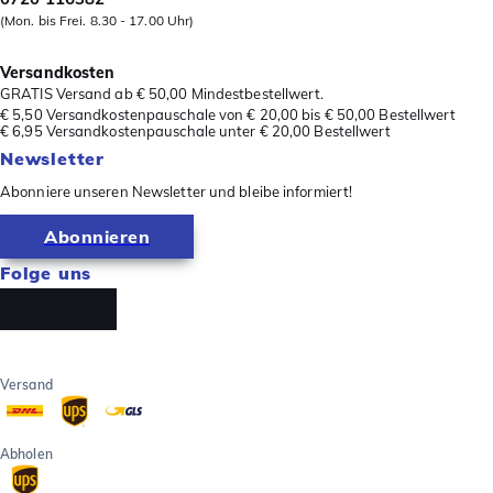
(Mon. bis Frei. 8.30 - 17.00 Uhr)
Versandkosten
GRATIS Versand ab € 50,00 Mindestbestellwert.
€ 5,50 Versandkostenpauschale von € 20,00 bis € 50,00 Bestellwert
€ 6,95 Versandkostenpauschale unter € 20,00 Bestellwert
Newsletter
Abonniere unseren Newsletter und bleibe informiert!
Abonnieren
Folge uns
Versand
Abholen