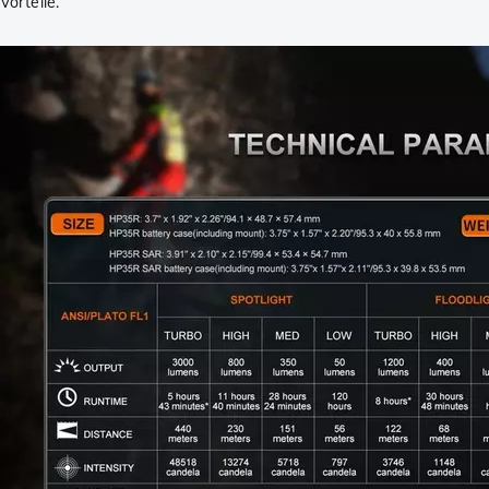
Vorteile.