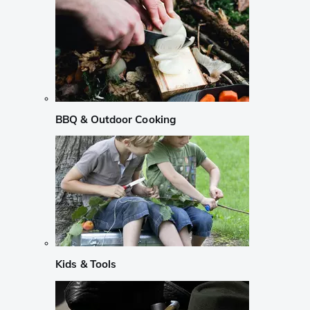
BBQ & Outdoor Cooking
Kids & Tools