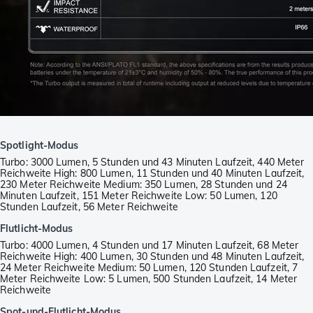
Spotlight-Modus
Turbo: 3000 Lumen, 5 Stunden und 43 Minuten Laufzeit, 440 Meter
Reichweite High: 800 Lumen, 11 Stunden und 40 Minuten Laufzeit,
230 Meter Reichweite Medium: 350 Lumen, 28 Stunden und 24
Minuten Laufzeit, 151 Meter Reichweite Low: 50 Lumen, 120
Stunden Laufzeit, 56 Meter Reichweite
Flutlicht-Modus
Turbo: 4000 Lumen, 4 Stunden und 17 Minuten Laufzeit, 68 Meter
Reichweite High: 400 Lumen, 30 Stunden und 48 Minuten Laufzeit,
24 Meter Reichweite Medium: 50 Lumen, 120 Stunden Laufzeit, 7
Meter Reichweite Low: 5 Lumen, 500 Stunden Laufzeit, 14 Meter
Reichweite
Spot-und-Flutlicht-Modus