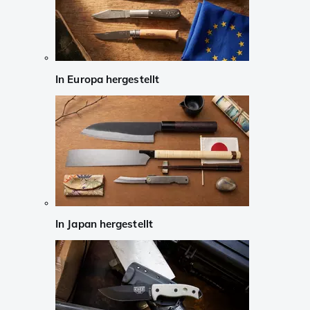
In Europa hergestellt
In Japan hergestellt