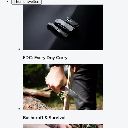
Themenwelten
EDC: Every Day Carry
Bushcraft & Survival