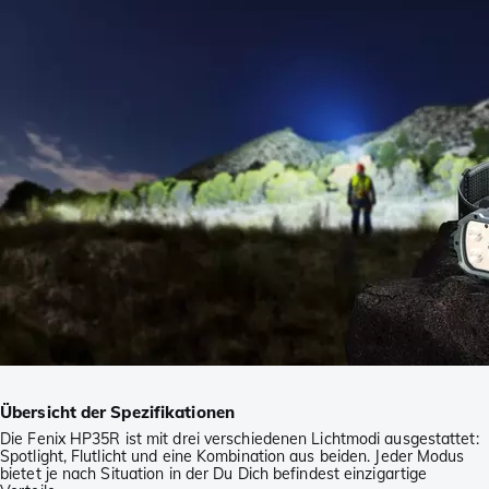
Übersicht der Spezifikationen
Die Fenix HP35R ist mit drei verschiedenen Lichtmodi ausgestattet:
Spotlight, Flutlicht und eine Kombination aus beiden. Jeder Modus
bietet je nach Situation in der Du Dich befindest einzigartige