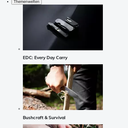
Themenwelten
EDC: Every Day Carry
Bushcraft & Survival