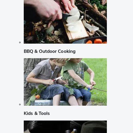
BBQ & Outdoor Cooking
Kids & Tools