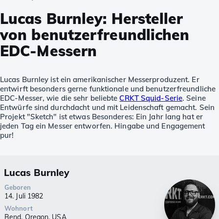
Lucas Burnley: Hersteller
von benutzerfreundlichen
EDC-Messern
Lucas Burnley ist ein amerikanischer Messerproduzent. Er
entwirft besonders gerne funktionale und benutzerfreundliche
EDC-Messer, wie die sehr beliebte
CRKT Squid-Serie
. Seine
Entwürfe sind durchdacht und mit Leidenschaft gemacht. Sein
Projekt "Sketch" ist etwas Besonderes: Ein Jahr lang hat er
jeden Tag ein Messer entworfen. Hingabe und Engagement
pur!
Lucas Burnley
Geboren
14. Juli 1982
Wohnort
Bend, Oregon, USA