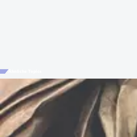
Ähnliche Topics