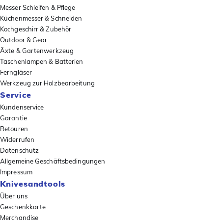
Messer Schleifen & Pflege
Küchenmesser & Schneiden
Kochgeschirr & Zubehör
Outdoor & Gear
Äxte & Gartenwerkzeug
Taschenlampen & Batterien
Ferngläser
Werkzeug zur Holzbearbeitung
Service
Kundenservice
Garantie
Retouren
Widerrufen
Datenschutz
Allgemeine Geschäftsbedingungen
Impressum
Knivesandtools
Über uns
Geschenkkarte
Merchandise