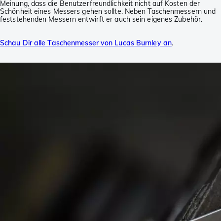
Meinung, dass die Benutzerfreundlichkeit nicht auf Kosten der
Schönheit eines Messers gehen sollte. Neben Taschenmessern und
feststehenden Messern entwirft er auch sein eigenes Zubehör.
Schau Dir alle Taschenmesser von Lucas Burnley an
.