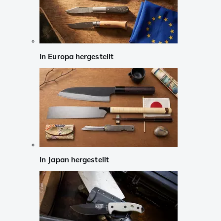
In Europa hergestellt
In Japan hergestellt