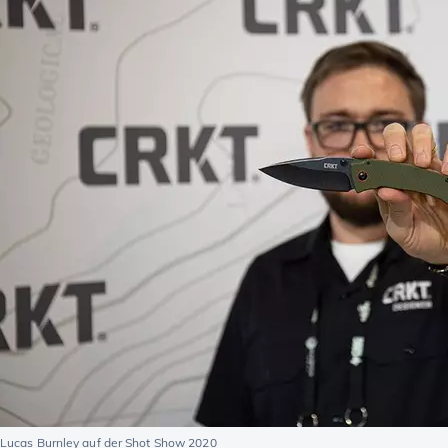
Lucas Burnley auf der Shot Show 2020