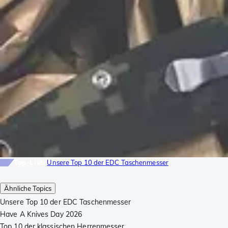
Top-Liste
Unsere Top 10 der EDC Taschenmesser
Ähnliche Topics
Unsere Top 10 der EDC Taschenmesser
Have A Knives Day 2026
Top 10 der klassischen Herrenmesser