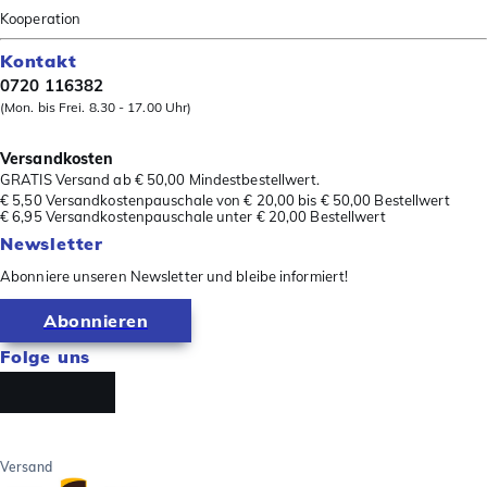
Kooperation
Kontakt
0720 116382
(Mon. bis Frei. 8.30 - 17.00 Uhr)
Versandkosten
GRATIS Versand ab € 50,00 Mindestbestellwert.
€ 5,50 Versandkostenpauschale von € 20,00 bis € 50,00 Bestellwert
€ 6,95 Versandkostenpauschale unter € 20,00 Bestellwert
Newsletter
Abonniere unseren Newsletter und bleibe informiert!
Abonnieren
Folge uns
Versand