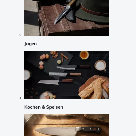
Jagen
Kochen & Speisen