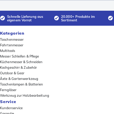
Schnelle Lieferung aus
20.000+ Produkte im
eigenem Vorrat
Sortiment
Kategorien
Taschenmesser
Fahrtenmesser
Multitools
Messer Schleifen & Pflege
Küchenmesser & Schneiden
Kochgeschirr & Zubehör
Outdoor & Gear
Äxte & Gartenwerkzeug
Taschenlampen & Batterien
Ferngläser
Werkzeug zur Holzbearbeitung
Service
Kundenservice
Garantie