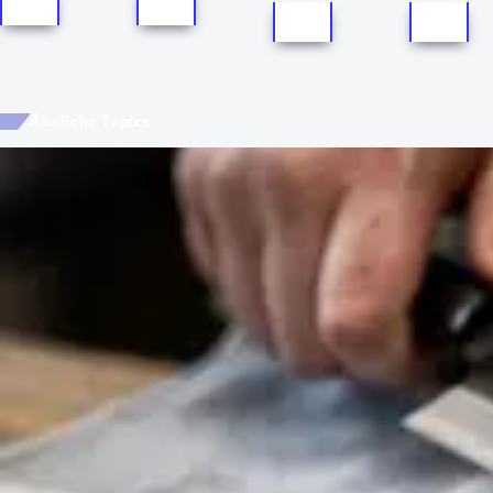
Ähnliche Topics