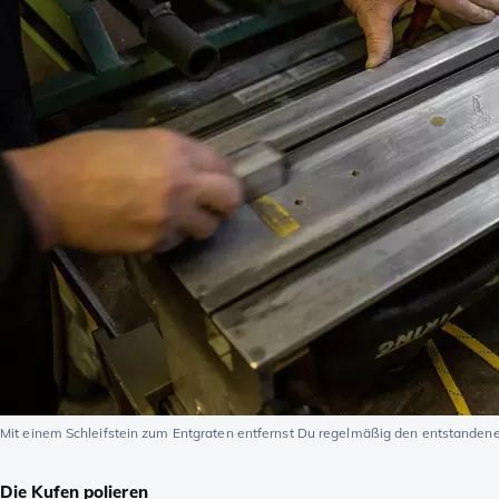
Mit einem Schleifstein zum Entgraten entfernst Du regelmäßig den entstanden
Die Kufen polieren