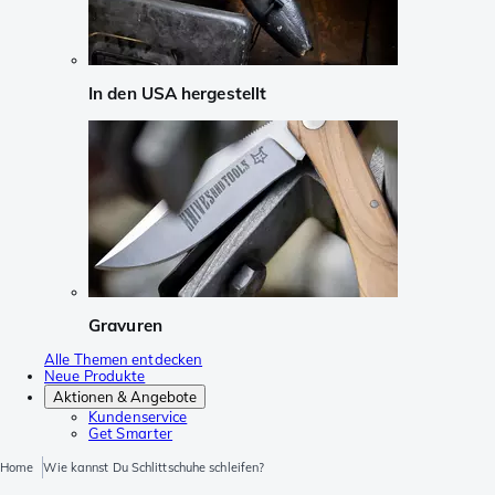
In den USA hergestellt
Gravuren
Alle Themen entdecken
Neue Produkte
Aktionen & Angebote
Kundenservice
Get Smarter
Home
Wie kannst Du Schlittschuhe schleifen?