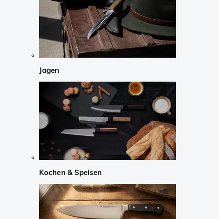
Jagen
Kochen & Speisen