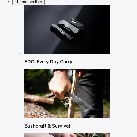
Themenwelten
EDC: Every Day Carry
Bushcraft & Survival