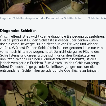
Lege den Schleifstein quer auf die Kufen beider Schlittschuhe
Schleife bis 
Diagonales Schleifen
Anschließend ist es wichtig, eine diagonale Bewegung auszuführen.
Hierbei platzierst Du den Schleifstein wieder über beiden Kufen,
doch diesmal bewegst Du ihn nicht nur von Dir weg und wieder
zurück. Würdest Du den Schleifstein in einer geraden Linie nur von
vorne nach hinten bewegen, nutzt Du nicht die ganze Fläche des
Schleifsteins und dieser würde sich nur an den Kontaktstellen
abnutzen. Wenn Du einen Diamantschleifstein benutzt, ist dies
jedoch weniger ein Problem. Zum Abschluss des Schleifvorgangs
führst Du doch einige gerade Schleifbewegungen aus, um die
entstandenen Schleifrillen gerade auf die Oberfläche zu bringen.