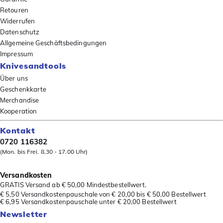
Retouren
Widerrufen
Datenschutz
Allgemeine Geschäftsbedingungen
Impressum
Knivesandtools
Über uns
Geschenkkarte
Merchandise
Kooperation
Kontakt
0720 116382
(Mon. bis Frei. 8.30 - 17.00 Uhr)
Versandkosten
GRATIS Versand ab € 50,00 Mindestbestellwert.
€ 5,50 Versandkostenpauschale von € 20,00 bis € 50,00 Bestellwert
€ 6,95 Versandkostenpauschale unter € 20,00 Bestellwert
Newsletter