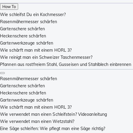
How To
Wie schleifst Du ein Kochmesser?
Rasenmähermesser schärfen
Gartenschere schärfen
Heckenschere schärfen
Gartenwerkzeuge schärfen
Wie schärft man mit einem HORL 3?
Wie reinigt man ein Schweizer Taschenmesser?
Pfannen aus rostfreiem Stahl, Gusseisen und Stahlblech einbrennen
Rasenmähermesser schärfen
Gartenschere schärfen
Heckenschere schärfen
Gartenwerkzeuge schärfen
Wie schärft man mit einem HORL 3?
Wie verwendet man einen Schleifstein? Videoanleitung
Wie verwendet man einen Wetzstahl?
Eine Säge schleifen: Wie pflegt man eine Säge richtig?