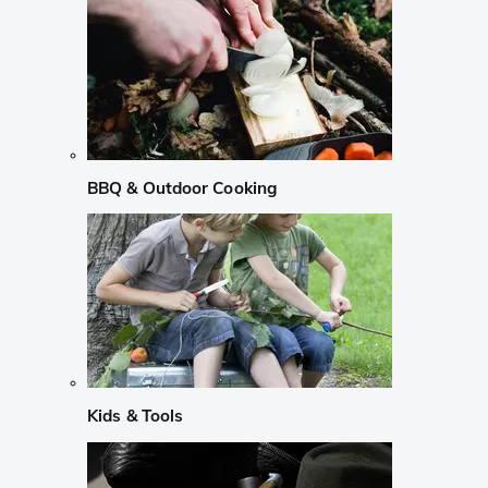
BBQ & Outdoor Cooking
Kids & Tools