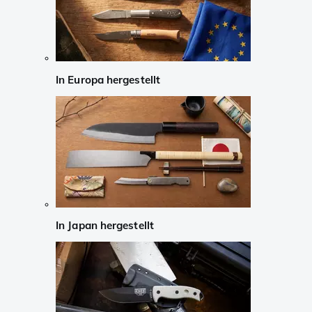
In Europa hergestellt
In Japan hergestellt