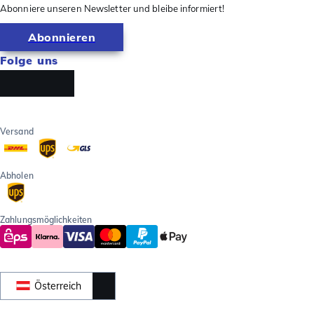
Abonniere unseren Newsletter und bleibe informiert!
Abonnieren
Folge uns
Versand
Abholen
Zahlungsmöglichkeiten
Österreich