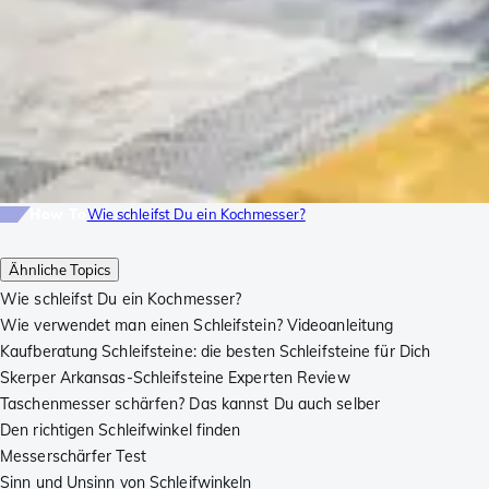
How To
Wie schleifst Du ein Kochmesser?
Ähnliche Topics
Wie schleifst Du ein Kochmesser?
Wie verwendet man einen Schleifstein? Videoanleitung
Kaufberatung Schleifsteine: die besten Schleifsteine für Dich
Skerper Arkansas-Schleifsteine Experten Review
Taschenmesser schärfen? Das kannst Du auch selber
Den richtigen Schleifwinkel finden
Messerschärfer Test
Sinn und Unsinn von Schleifwinkeln