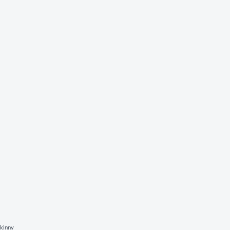
kinny