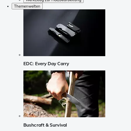
Themenwelten
EDC: Every Day Carry
Bushcraft & Survival