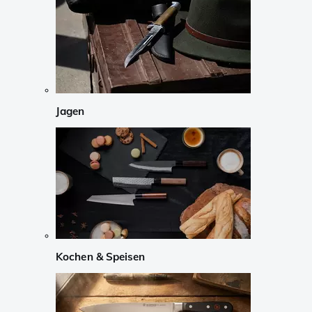
Jagen
Kochen & Speisen