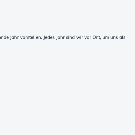
 Jahr vorstellen. Jedes Jahr sind wir vor Ort, um uns als