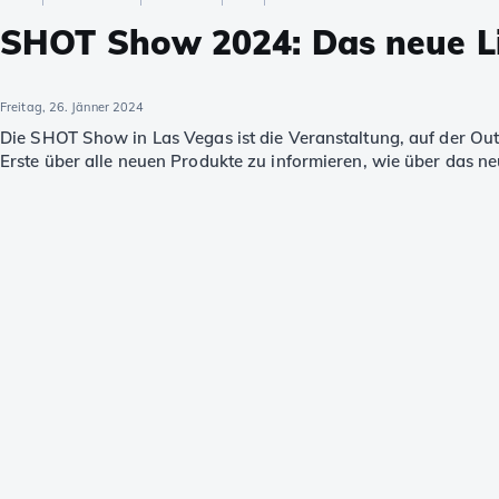
SHOT Show 2024: Das neue Li
Freitag, 26. Jänner 2024
Die SHOT Show in Las Vegas ist die Veranstaltung, auf der Out
Erste über alle neuen Produkte zu informieren, wie über das ne