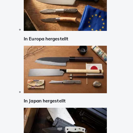
In Europa hergestellt
In Japan hergestellt