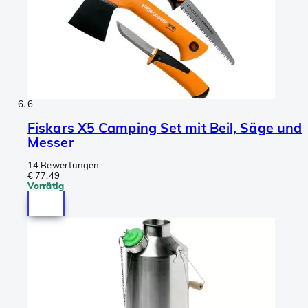
6
Fiskars X5 Camping Set mit Beil, Säge und
Messer
14 Bewertungen
€ 77,49
Vorrätig