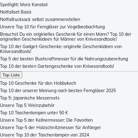
Spotlight: Mora Kansbol
Notfallset Basis
Notfallrucksack selbst zusammenstellen
Unsere Top 10 für Ferngläser zur Vogelbeobachtung
Brauchst Du ein originielles Geschenk für einen Mann? Top 10 der
originellen Geschenkideen für Männer von Knivesandtools!
Top 10 der Gadget-Geschenke: originelle Geschenkideen von
Knivesandtools!
Top 5 der besten Bushcraftmesser für die Nahrungszubereitung
Top 10 der besten Gartengeschenke von Knivesandtools!
Top-Liste
Top 10 Geschenke für den Hobbykoch
Top 10 der unserer Meinung nach besten Ferngläser 2025
Top 5: Japanische Messersets
Unsere Top 5 Weinzubehör
Top 10 Taschenlampen unter 50 €
Unsere Top 5 der Kellnermesser: Die Favoriten
Unsere Top-5 der Holzschnitzmesser für Anfänger
Unsere Top 10 der Taschenlampen von 2024