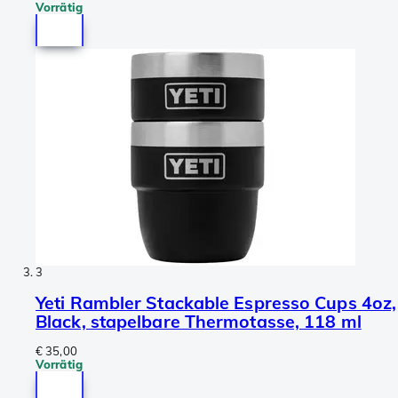
Vorrätig
3
Yeti Rambler Stackable Espresso Cups 4oz,
Black, stapelbare Thermotasse, 118 ml
€ 35,00
Vorrätig