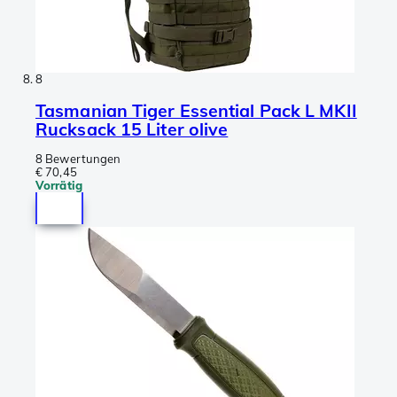
8
Tasmanian Tiger Essential Pack L MKII
Rucksack 15 Liter olive
8 Bewertungen
€ 70,45
Vorrätig