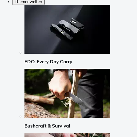
Themenwelten
EDC: Every Day Carry
Bushcraft & Survival