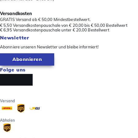
Versandkosten
GRATIS Versand ab € 50,00 Mindestbestellwert.
€ 5,50 Versandkostenpauschale von € 20,00 bis € 50,00 Bestellwert
€ 6,95 Versandkostenpauschale unter € 20,00 Bestellwert
Newsletter
Abonniere unseren Newsletter und bleibe informiert!
Abonnieren
Folge uns
Versand
Abholen