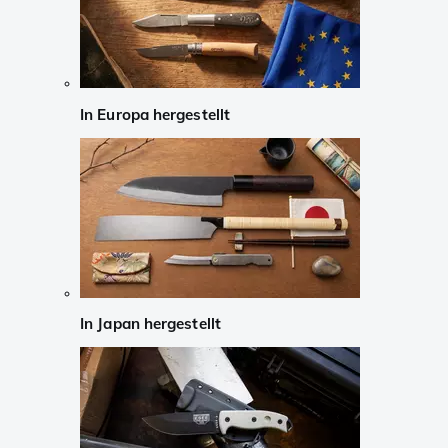
In Europa hergestellt
In Japan hergestellt