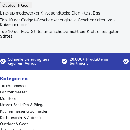
Outdoor & Gear
Line-up medewerker Knivesandtools: Ellen - test Bas
Top 10 der Gadget-Geschenke: originelle Geschenkideen von
Knivesandtools!
Top 10 der EDC-Stifte: unterschätze nicht die Kraft eines guten
Stiftes
Schnelle Lieferung aus
20.000+ Produkte im
eigenem Vorrat
Sortiment
Kategorien
Taschenmesser
Fahrtenmesser
Multitools
Messer Schleifen & Pflege
Küchenmesser & Schneiden
Kochgeschirr & Zubehör
Outdoor & Gear