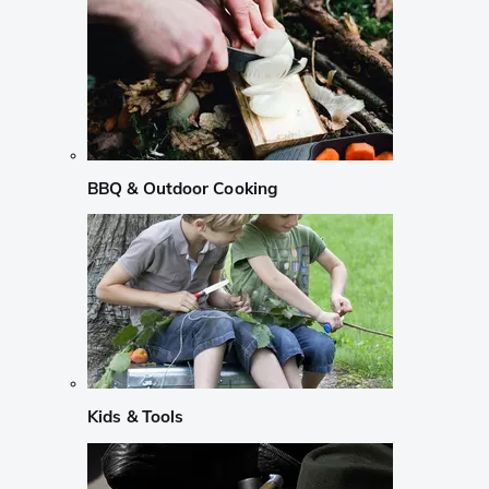
BBQ & Outdoor Cooking
Kids & Tools