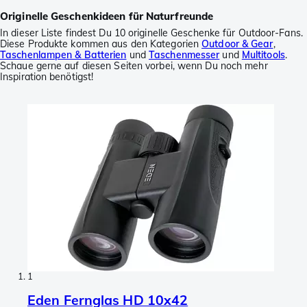
Originelle Geschenkideen für Naturfreunde
In dieser Liste findest Du 10 originelle Geschenke für Outdoor-Fans.
Diese Produkte kommen aus den Kategorien
Outdoor & Gear
,
Taschenlampen & Batterien
und
Taschenmesser
und
Multitools
.
Schaue gerne auf diesen Seiten vorbei, wenn Du noch mehr
Inspiration benötigst!
1
Eden Fernglas HD 10x42