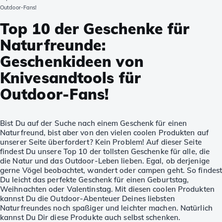
Outdoor-Fans!
Top 10 der Geschenke für
Naturfreunde:
Geschenkideen von
Knivesandtools für
Outdoor-Fans!
Bist Du auf der Suche nach einem Geschenk für einen
Naturfreund, bist aber von den vielen coolen Produkten auf
unserer Seite überfordert? Kein Problem! Auf dieser Seite
findest Du unsere Top 10 der tollsten Geschenke für alle, die
die Natur und das Outdoor-Leben lieben. Egal, ob derjenige
gerne Vögel beobachtet, wandert oder campen geht. So findes
Du leicht das perfekte Geschenk für einen Geburtstag,
Weihnachten oder Valentinstag. Mit diesen coolen Produkten
kannst Du die Outdoor-Abenteuer Deines liebsten
Naturfreundes noch spaßiger und leichter machen. Natürlich
kannst Du Dir diese Produkte auch selbst schenken.