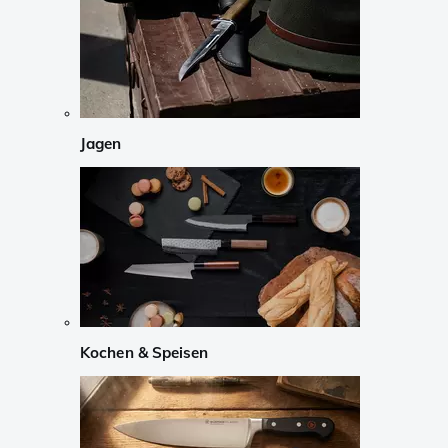
Jagen
Kochen & Speisen