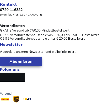
Kontakt
0720 116382
(Mon. bis Frei. 8.30 - 17.00 Uhr)
Versandkosten
GRATIS Versand ab € 50,00 Mindestbestellwert.
€ 5,50 Versandkostenpauschale von € 20,00 bis € 50,00 Bestellwert
€ 6,95 Versandkostenpauschale unter € 20,00 Bestellwert
Newsletter
Abonniere unseren Newsletter und bleibe informiert!
Abonnieren
Folge uns
Versand