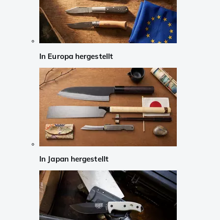
In Europa hergestellt
In Japan hergestellt