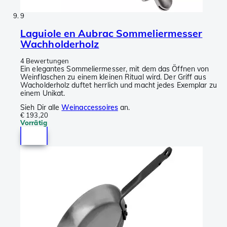
9
Laguiole en Aubrac Sommeliermesser
Wachholderholz
4 Bewertungen
Ein elegantes Sommeliermesser, mit dem das Öffnen von
Weinflaschen zu einem kleinen Ritual wird. Der Griff aus
Wacholderholz duftet herrlich und macht jedes Exemplar zu
einem Unikat.
Sieh Dir alle
Weinaccessoires
an.
€ 193,20
Vorrätig