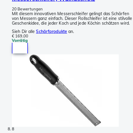
20 Bewertungen
Mit diesem innovativen Messerschleifer gelingt das Schärfen
von Messern ganz einfach. Dieser Rollschleifer ist eine stilvolle
Geschenkidee, die jeder Koch und jede Köchin schätzen wird.
Sieh Dir alle
Schärfprodukte
an.
€ 169,00
Vorrätig
8