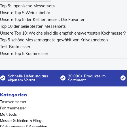
Top 5: Japanische Messersets
Unsere Top 5 Weinzubehör
Unsere Top 5 der Kellnermesser: Die Favoriten
Top 10 der beliebtesten Messersets
Unsere Top 10: Welche sind die empfehlenswertesten Kochmesser?
Top 5 schöne Messermagnete gewählt von Knivesandtools
Test Brotmesser
Unsere Top 5 Kochmesser
Schnelle Lieferung aus
20.000+ Produkte im
eigenem Vorrat
Sortiment
Kategorien
Taschenmesser
Fahrtenmesser
Multitools
Messer Schleifen & Pflege
Küchenmesser & Schneiden