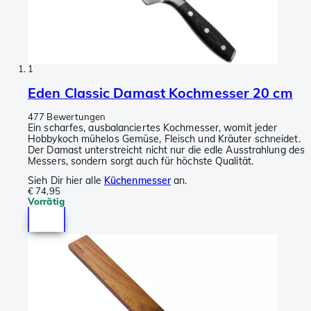
1
Eden Classic Damast Kochmesser 20 cm
477 Bewertungen
Ein scharfes, ausbalanciertes Kochmesser, womit jeder
Hobbykoch mühelos Gemüse, Fleisch und Kräuter schneidet.
Der Damast unterstreicht nicht nur die edle Ausstrahlung des
Messers, sondern sorgt auch für höchste Qualität.
Sieh Dir hier alle
Küchenmesser
an.
€ 74,95
Vorrätig