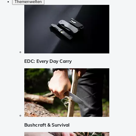
Themenwelten
EDC: Every Day Carry
Bushcraft & Survival