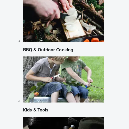
BBQ & Outdoor Cooking
Kids & Tools