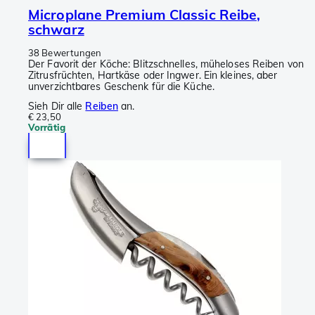
Microplane Premium Classic Reibe,
schwarz
38 Bewertungen
Der Favorit der Köche: Blitzschnelles, müheloses Reiben von
Zitrusfrüchten, Hartkäse oder Ingwer. Ein kleines, aber
unverzichtbares Geschenk für die Küche.
Sieh Dir alle
Reiben
an.
€ 23,50
Vorrätig