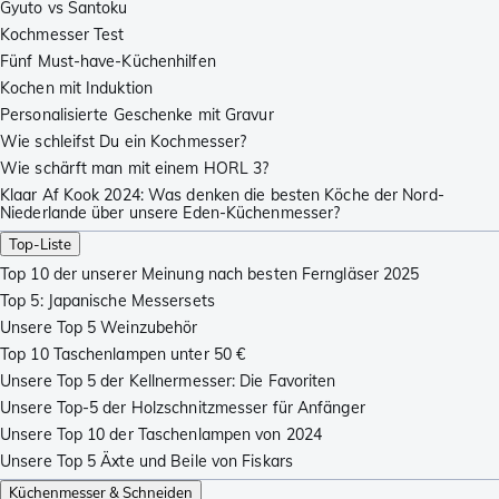
Gyuto vs Santoku
Kochmesser Test
Fünf Must-have-Küchenhilfen
Kochen mit Induktion
Personalisierte Geschenke mit Gravur
Wie schleifst Du ein Kochmesser?
Wie schärft man mit einem HORL 3?
Klaar Af Kook 2024: Was denken die besten Köche der Nord-
Niederlande über unsere Eden-Küchenmesser?
Top-Liste
Top 10 der unserer Meinung nach besten Ferngläser 2025
Top 5: Japanische Messersets
Unsere Top 5 Weinzubehör
Top 10 Taschenlampen unter 50 €
Unsere Top 5 der Kellnermesser: Die Favoriten
Unsere Top-5 der Holzschnitzmesser für Anfänger
Unsere Top 10 der Taschenlampen von 2024
Unsere Top 5 Äxte und Beile von Fiskars
Küchenmesser & Schneiden