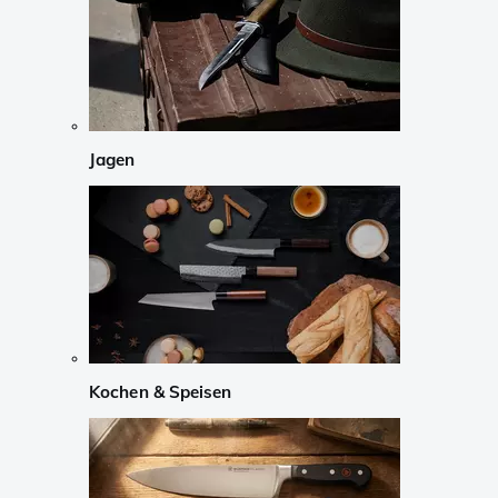
Jagen
Kochen & Speisen