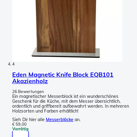
4
Eden Magnetic Knife Block EQB101
Akazienholz
26 Bewertungen
Ein magnetischer Messerblock ist ein wunderschönes
Geschenk für die Küche, mit dem Messer übersichtlich,
ordentlich und griffbereit aufbewahrt werden. In mehreren
Holzsorten und Farben erhältlich!
Sieh Dir hier alle
Messerblöcke
an.
€ 59,00
Vorrätig