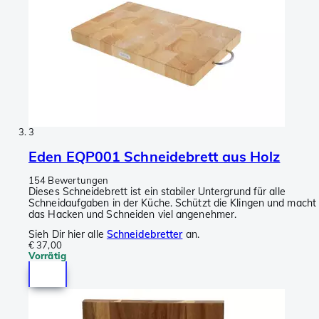
3
Eden EQP001 Schneidebrett aus Holz
154 Bewertungen
Dieses Schneidebrett ist ein stabiler Untergrund für alle
Schneidaufgaben in der Küche. Schützt die Klingen und macht
das Hacken und Schneiden viel angenehmer.
Sieh Dir hier alle
Schneidebretter
an.
€ 37,00
Vorrätig