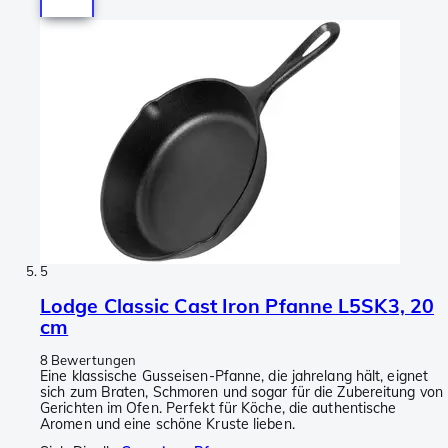
5
Lodge Classic Cast Iron Pfanne L5SK3, 20
cm
8 Bewertungen
Eine klassische Gusseisen-Pfanne, die jahrelang hält, eignet
sich zum Braten, Schmoren und sogar für die Zubereitung von
Gerichten im Ofen. Perfekt für Köche, die authentische
Aromen und eine schöne Kruste lieben.