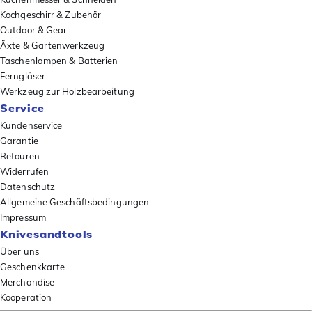
Kochgeschirr & Zubehör
Outdoor & Gear
Äxte & Gartenwerkzeug
Taschenlampen & Batterien
Ferngläser
Werkzeug zur Holzbearbeitung
Service
Kundenservice
Garantie
Retouren
Widerrufen
Datenschutz
Allgemeine Geschäftsbedingungen
Impressum
Knivesandtools
Über uns
Geschenkkarte
Merchandise
Kooperation