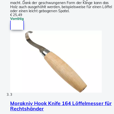
macht. Dank der geschwungenen Form der Klinge kann das
Holz auch ausgehöhlt werden, beispielsweise für einen Löffel
oder einen leicht gebogenen Spatel.
€ 25,49
Vorrätig
3
Morakniv Hook Knife 164 Löffelmesser für
Rechtshänder