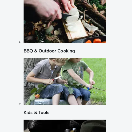
BBQ & Outdoor Cooking
Kids & Tools