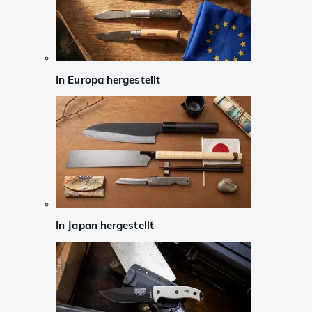
In Europa hergestellt
In Japan hergestellt