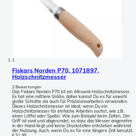
1
Fiskars Norden P70, 1071897,
Holzschnitzmesser
2 Bewertungen
Das Fiskars Norden P70 ist ein Allround-Holzschnitzmesser.
Es hat eine mittlere Größe, daher kannst Du es für sowohl
große Schnitte als auch für Präzisionsarbeiten verwenden.
Dieses Holzschnitzmesser ist ideal, wenn Du ein
Holzschnitzmesser für einfache Arbeiten suchst, wie z.B.
einen Löffel oder Spatel. Wie zum Beispiel beim Zelten. Der
Griff ist oval und abgerundet, so dass das Messer angenehm
in der Hand liegt und keine Druckstellen entstehen während
der Nutzung. Auch, wenn Du es für eine längere Zeit benutzt.
€ 51,99