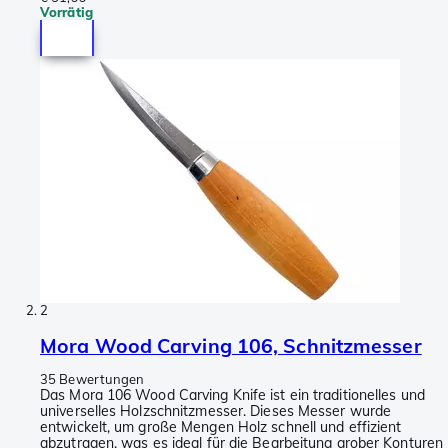
Vorrätig
2
Mora Wood Carving 106, Schnitzmesser
35 Bewertungen
Das Mora 106 Wood Carving Knife ist ein traditionelles und
universelles Holzschnitzmesser. Dieses Messer wurde
entwickelt, um große Mengen Holz schnell und effizient
abzutragen, was es ideal für die Bearbeitung grober Konturen