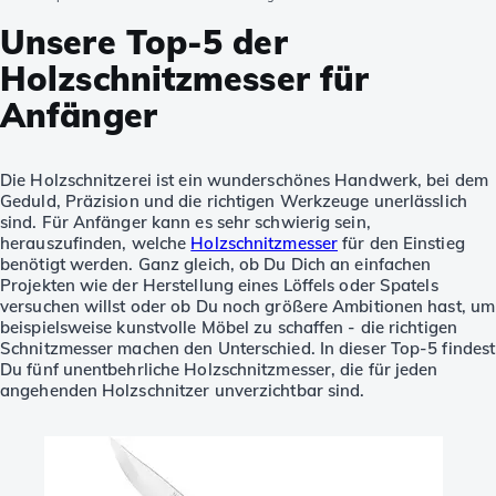
Unsere Top-5 der
Holzschnitzmesser für
Anfänger
Die Holzschnitzerei ist ein wunderschönes Handwerk, bei dem
Geduld, Präzision und die richtigen Werkzeuge unerlässlich
sind. Für Anfänger kann es sehr schwierig sein,
herauszufinden, welche
Holzschnitzmesser
für den Einstieg
benötigt werden. Ganz gleich, ob Du Dich an einfachen
Projekten wie der Herstellung eines Löffels oder Spatels
versuchen willst oder ob Du noch größere Ambitionen hast, um
beispielsweise kunstvolle Möbel zu schaffen - die richtigen
Schnitzmesser machen den Unterschied. In dieser Top-5 findest
Du fünf unentbehrliche Holzschnitzmesser, die für jeden
angehenden Holzschnitzer unverzichtbar sind.