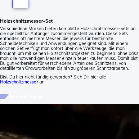
Holzschnitzmesser-Set
Verschiedene Marken bieten komplette Holzschnitzmesser-Sets an,
die speziell für Anfänger zusammengestellt wurden. Diese Sets
enthalten oft mehrere Messer, die jeweils für bestimmte
Schneidetechniken und Anwendungen geeignet sind. Mit einem
solchen Set verfügt man sofort über alle Werkzeuge, die man
braucht, um mit seinen Holzschnitzprojekten zu beginnen, ohne dass
man alle notwendigen Messer einzeln teuer kaufen muss. Damit bist
Du gut vorbereitet für verschiedene Arten des Schnitzens, von
detaillierten Gravurarbeiten bis hin zu gröberen Schnitzarbeiten.
Bist Du hier nicht fündig geworden? Sieh Dir hier alle
Holzschnitzmesser
an.
Ähnliche Topics