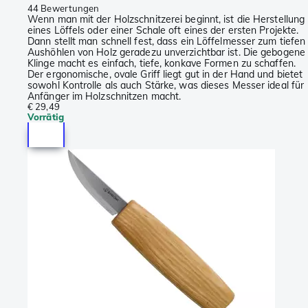
44 Bewertungen
Wenn man mit der Holzschnitzerei beginnt, ist die Herstellung
eines Löffels oder einer Schale oft eines der ersten Projekte.
Dann stellt man schnell fest, dass ein Löffelmesser zum tiefen
Aushöhlen von Holz geradezu unverzichtbar ist. Die gebogene
Klinge macht es einfach, tiefe, konkave Formen zu schaffen.
Der ergonomische, ovale Griff liegt gut in der Hand und bietet
sowohl Kontrolle als auch Stärke, was dieses Messer ideal für
Anfänger im Holzschnitzen macht.
€ 29,49
Vorrätig