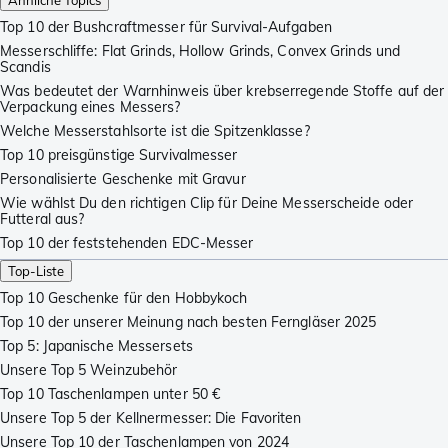
Top 10 der Bushcraftmesser für Survival-Aufgaben
Messerschliffe: Flat Grinds, Hollow Grinds, Convex Grinds und
Scandis
Was bedeutet der Warnhinweis über krebserregende Stoffe auf der
Verpackung eines Messers?
Welche Messerstahlsorte ist die Spitzenklasse?
Top 10 preisgünstige Survivalmesser
Personalisierte Geschenke mit Gravur
Wie wählst Du den richtigen Clip für Deine Messerscheide oder
Futteral aus?
Top 10 der feststehenden EDC-Messer
Top-Liste
Top 10 Geschenke für den Hobbykoch
Top 10 der unserer Meinung nach besten Ferngläser 2025
Top 5: Japanische Messersets
Unsere Top 5 Weinzubehör
Top 10 Taschenlampen unter 50 €
Unsere Top 5 der Kellnermesser: Die Favoriten
Unsere Top 10 der Taschenlampen von 2024