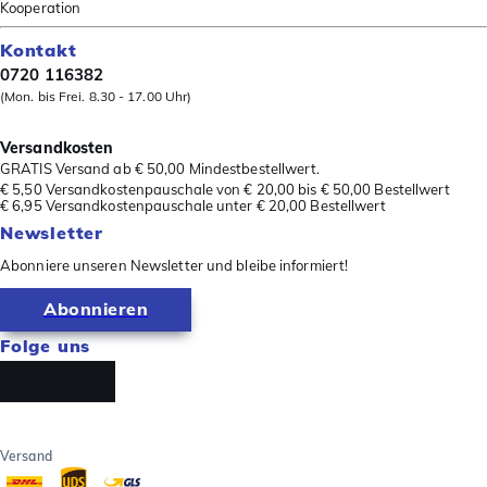
Kooperation
Kontakt
0720 116382
(Mon. bis Frei. 8.30 - 17.00 Uhr)
Versandkosten
GRATIS Versand ab € 50,00 Mindestbestellwert.
€ 5,50 Versandkostenpauschale von € 20,00 bis € 50,00 Bestellwert
€ 6,95 Versandkostenpauschale unter € 20,00 Bestellwert
Newsletter
Abonniere unseren Newsletter und bleibe informiert!
Abonnieren
Folge uns
Versand