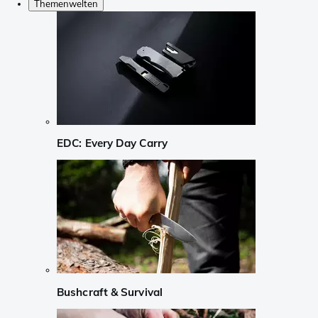
Themenwelten
EDC: Every Day Carry
Bushcraft & Survival