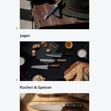
Jagen
Kochen & Speisen