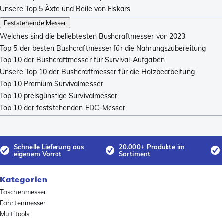
Unsere Top 5 Äxte und Beile von Fiskars
Feststehende Messer
Welches sind die beliebtesten Bushcraftmesser von 2023
Top 5 der besten Bushcraftmesser für die Nahrungszubereitung
Top 10 der Bushcraftmesser für Survival-Aufgaben
Unsere Top 10 der Bushcraftmesser für die Holzbearbeitung
Top 10 Premium Survivalmesser
Top 10 preisgünstige Survivalmesser
Top 10 der feststehenden EDC-Messer
Schnelle Lieferung aus
20.000+ Produkte im
eigenem Vorrat
Sortiment
Kategorien
Taschenmesser
Fahrtenmesser
Multitools