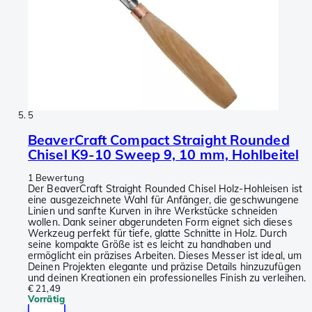
5
BeaverCraft Compact Straight Rounded
Chisel K9-10 Sweep 9, 10 mm, Hohlbeitel
1 Bewertung
Der BeaverCraft Straight Rounded Chisel Holz-Hohleisen ist
eine ausgezeichnete Wahl für Anfänger, die geschwungene
Linien und sanfte Kurven in ihre Werkstücke schneiden
wollen. Dank seiner abgerundeten Form eignet sich dieses
Werkzeug perfekt für tiefe, glatte Schnitte in Holz. Durch
seine kompakte Größe ist es leicht zu handhaben und
ermöglicht ein präzises Arbeiten. Dieses Messer ist ideal, um
Deinen Projekten elegante und präzise Details hinzuzufügen
und deinen Kreationen ein professionelles Finish zu verleihen.
€ 21,49
Vorrätig