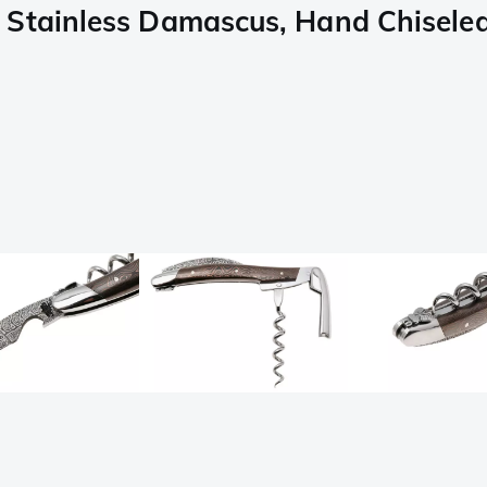
 Stainless Damascus, Hand Chisele