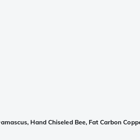
Damascus, Hand Chiseled Bee, Fat Carbon Copp