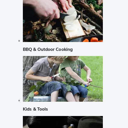
BBQ & Outdoor Cooking
Kids & Tools