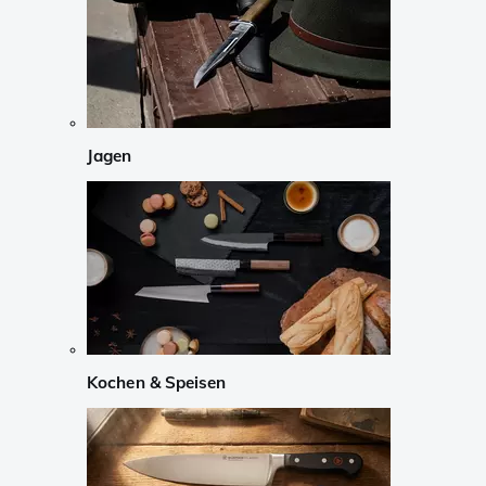
Jagen
Kochen & Speisen