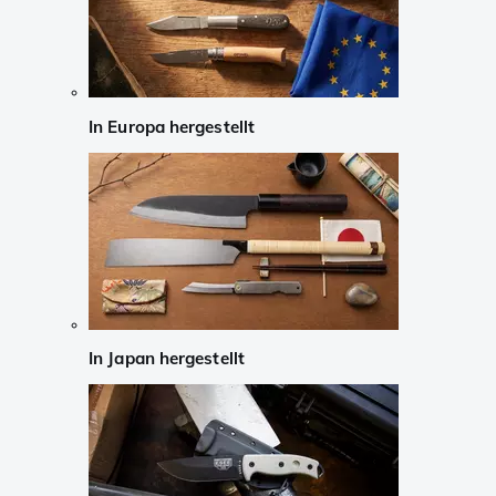
In Europa hergestellt
In Japan hergestellt