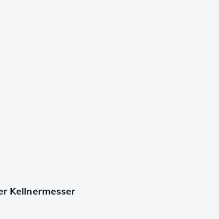
er Kellnermesser