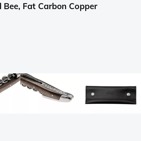
d Bee, Fat Carbon Copper