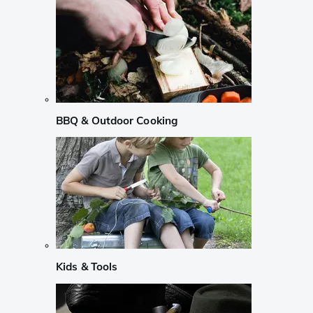
BBQ & Outdoor Cooking
Kids & Tools