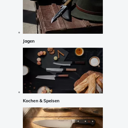
Jagen
Kochen & Speisen