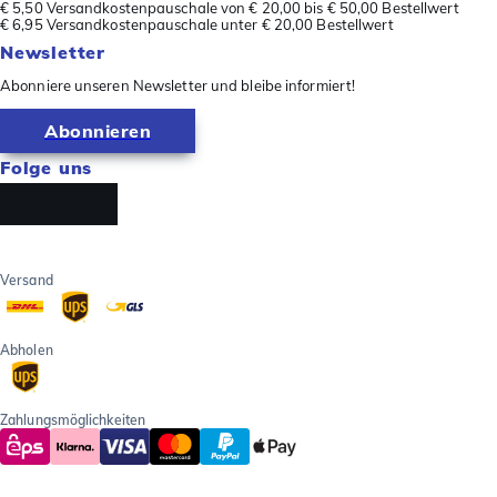
€ 5,50 Versandkostenpauschale von € 20,00 bis € 50,00 Bestellwert
€ 6,95 Versandkostenpauschale unter € 20,00 Bestellwert
Newsletter
Abonniere unseren Newsletter und bleibe informiert!
Abonnieren
Folge uns
Versand
Abholen
Zahlungsmöglichkeiten