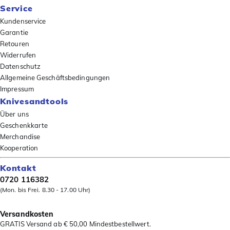
Service
Kundenservice
Garantie
Retouren
Widerrufen
Datenschutz
Allgemeine Geschäftsbedingungen
Impressum
Knivesandtools
Über uns
Geschenkkarte
Merchandise
Kooperation
Kontakt
0720 116382
(Mon. bis Frei. 8.30 - 17.00 Uhr)
Versandkosten
GRATIS Versand ab € 50,00 Mindestbestellwert.