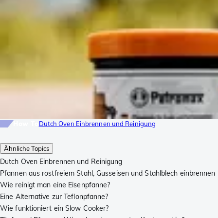
How To
Dutch Oven Einbrennen und Reinigung
Ähnliche Topics
Dutch Oven Einbrennen und Reinigung
Pfannen aus rostfreiem Stahl, Gusseisen und Stahlblech einbrennen
Wie reinigt man eine Eisenpfanne?
Eine Alternative zur Teflonpfanne?
Wie funktioniert ein Slow Cooker?