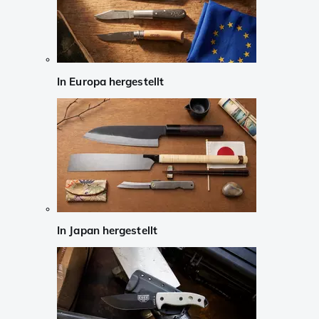
In Europa hergestellt
In Japan hergestellt