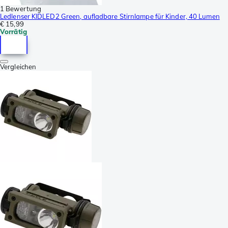
1 Bewertung
Ledlenser KIDLED2 Green, aufladbare Stirnlampe für Kinder, 40 Lumen
€ 15,99
Vorrätig
Vergleichen