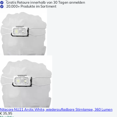
Gratis Retoure innerhalb von 30 Tagen anmelden
20.000+ Produkte im Sortiment
Nitecore NU21 Arctic White, wiederaufladbare Stirnlampe, 360 Lumen
€ 35,95