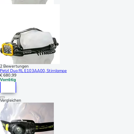
2 Bewertungen
Petzl Duo RL E103AA00, Stirnlampe
€ 680,99
Vorrätig
Vergleichen