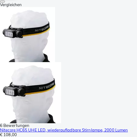
Vergleichen
6 Bewertungen
Nitecore HC65 UHE LED, wiederaufladbare Stirnlampe, 2000 Lumen
€ 108,00