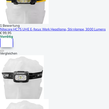
1 Bewertung
Nitecore HC75 UHE E-focus Work Headlamp, Stirnlampe, 3000 Lumens
€ 99,95
Vorrätig
Vergleichen