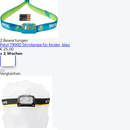
2 Bewertungen
Petzl TIKKID Stirnlampe für Kinder, blau
€ 25,00
± 2 Wochen
Vergleichen