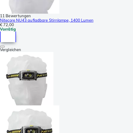
11 Bewertungen
Nitecore NU43 aufladbare Stirnlampe, 1400 Lumen
€ 72,00
Vorrätig
Vergleichen