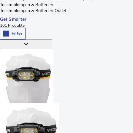
Taschenlampen & Batterien
Taschenlampen & Batterien Outlet
Get Smarter
101
Produkte
Filter