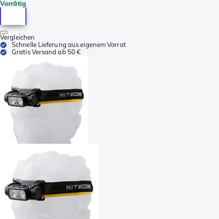
Vorrätig
Vergleichen
Schnelle Lieferung aus eigenem Vorrat
Gratis Versand ab 50 €