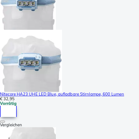
Nitecore HA23 UHE LED Blue, aufladbare Stirnlampe, 600 Lumen
€ 32,95
Vorrätig
Vergleichen