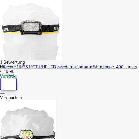
1 Bewertung
Nitecore NU25 MCT UHE LED, wiederaufladbare Stirnlampe, 400 Lumen
€ 49,95
Vorrätig
Vergleichen