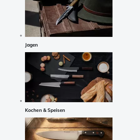
Jagen
Kochen & Speisen