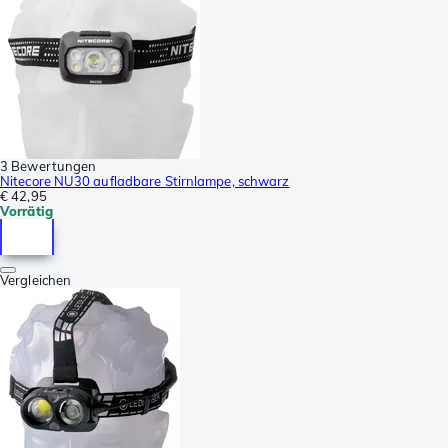
3 Bewertungen
Nitecore NU30 aufladbare Stirnlampe, schwarz
€ 42,95
Vorrätig
Vergleichen