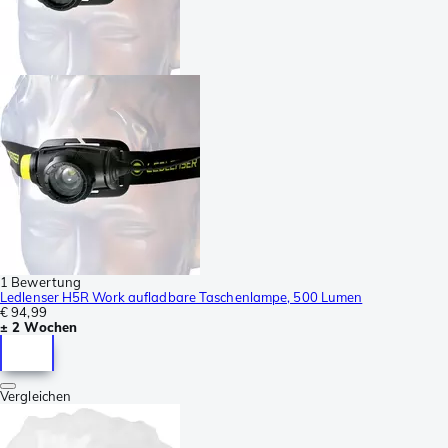
1 Bewertung
Ledlenser H5R Work aufladbare Taschenlampe, 500 Lumen
€ 94,99
± 2 Wochen
Vergleichen