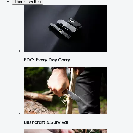
Themenwelten
EDC: Every Day Carry
Bushcraft & Survival