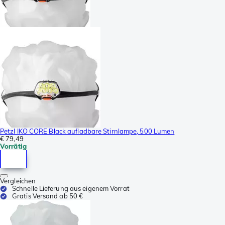
Petzl IKO CORE Black aufladbare Stirnlampe, 500 Lumen
€ 79,49
Vorrätig
Vergleichen
Schnelle Lieferung aus eigenem Vorrat
Gratis Versand ab 50 €