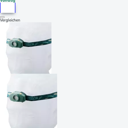
Vorrätig
Vergleichen