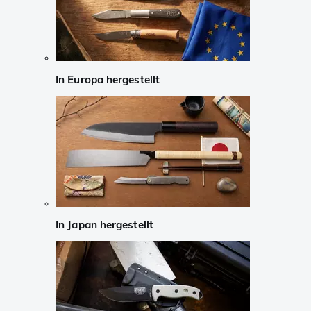
In Europa hergestellt
In Japan hergestellt