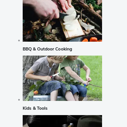
BBQ & Outdoor Cooking
Kids & Tools