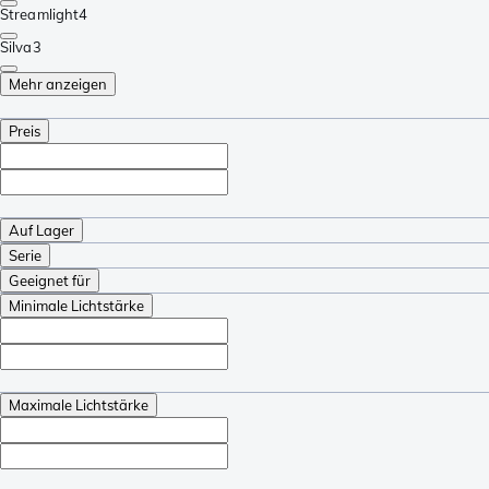
Streamlight
4
Silva
3
Mehr anzeigen
Preis
Auf Lager
Serie
Geeignet für
Minimale Lichtstärke
Maximale Lichtstärke