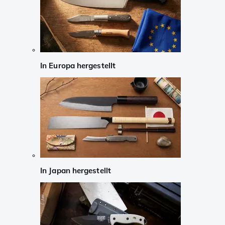
In Europa hergestellt
In Japan hergestellt