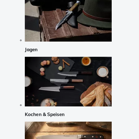
Jagen
Kochen & Speisen