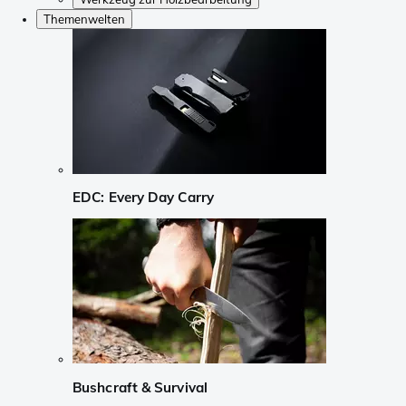
Themenwelten
EDC: Every Day Carry
Bushcraft & Survival