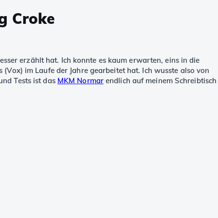
g Croke
esser erzählt hat. Ich konnte es kaum erwarten, eins in die
(Vox) im Laufe der Jahre gearbeitet hat. Ich wusste also von
und Tests ist das
MKM Normar
endlich auf meinem Schreibtisch