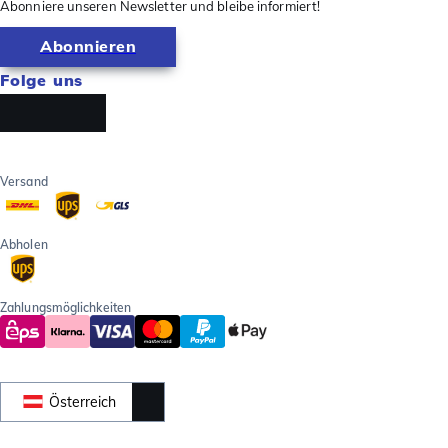
Abonniere unseren Newsletter und bleibe informiert!
Abonnieren
Folge uns
Versand
Abholen
Zahlungsmöglichkeiten
Österreich