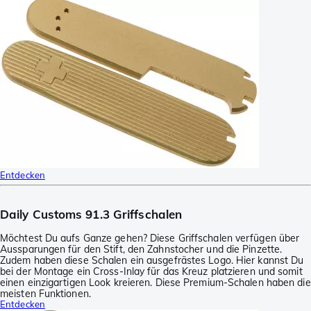
Entdecken
Daily Customs 91.3 Griffschalen
Möchtest Du aufs Ganze gehen? Diese Griffschalen verfügen über
Aussparungen für den Stift, den Zahnstocher und die Pinzette.
Zudem haben diese Schalen ein ausgefrästes Logo. Hier kannst Du
bei der Montage ein Cross-Inlay für das Kreuz platzieren und somit
einen einzigartigen Look kreieren. Diese Premium-Schalen haben die
meisten Funktionen.
Entdecken