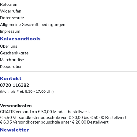
Retouren
Widerrufen
Datenschutz
Allgemeine Geschäftsbedingungen
Impressum
Knivesandtools
Über uns
Geschenkkarte
Merchandise
Kooperation
Kontakt
0720 116382
(Mon. bis Frei. 8.30 - 17.00 Uhr)
Versandkosten
GRATIS Versand ab € 50,00 Mindestbestellwert.
€ 5,50 Versandkostenpauschale von € 20,00 bis € 50,00 Bestellwert
€ 6,95 Versandkostenpauschale unter € 20,00 Bestellwert
Newsletter