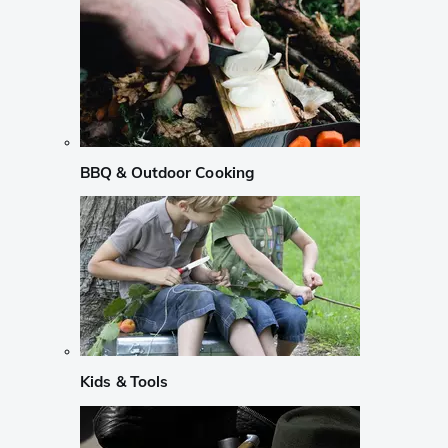
BBQ & Outdoor Cooking
Kids & Tools