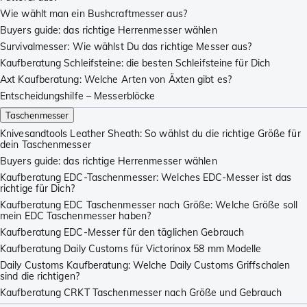
Wie wählt man ein Bushcraftmesser aus?
Buyers guide: das richtige Herrenmesser wählen
Survivalmesser: Wie wählst Du das richtige Messer aus?
Kaufberatung Schleifsteine: die besten Schleifsteine für Dich
Axt Kaufberatung: Welche Arten von Äxten gibt es?
Entscheidungshilfe – Messerblöcke
Taschenmesser
Knivesandtools Leather Sheath: So wählst du die richtige Größe für
dein Taschenmesser
Buyers guide: das richtige Herrenmesser wählen
Kaufberatung EDC-Taschenmesser: Welches EDC-Messer ist das
richtige für Dich?
Kaufberatung EDC Taschenmesser nach Größe: Welche Größe soll
mein EDC Taschenmesser haben?
Kaufberatung EDC-Messer für den täglichen Gebrauch
Kaufberatung Daily Customs für Victorinox 58 mm Modelle
Daily Customs Kaufberatung: Welche Daily Customs Griffschalen
sind die richtigen?
Kaufberatung CRKT Taschenmesser nach Größe und Gebrauch