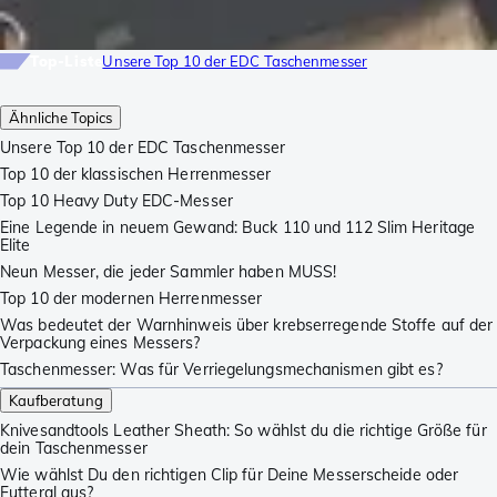
Top-Liste
Unsere Top 10 der EDC Taschenmesser
Ähnliche Topics
Unsere Top 10 der EDC Taschenmesser
Top 10 der klassischen Herrenmesser
Top 10 Heavy Duty EDC-Messer
Eine Legende in neuem Gewand: Buck 110 und 112 Slim Heritage
Elite
Neun Messer, die jeder Sammler haben MUSS!
Top 10 der modernen Herrenmesser
Was bedeutet der Warnhinweis über krebserregende Stoffe auf der
Verpackung eines Messers?
Taschenmesser: Was für Verriegelungsmechanismen gibt es?
Kaufberatung
Knivesandtools Leather Sheath: So wählst du die richtige Größe für
dein Taschenmesser
Wie wählst Du den richtigen Clip für Deine Messerscheide oder
Futteral aus?