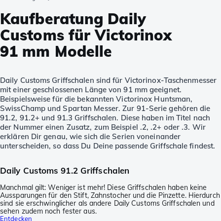
Kaufberatung Daily
Customs für Victorinox
91 mm Modelle
Daily Customs Griffschalen sind für Victorinox-Taschenmesser
mit einer geschlossenen Länge von 91 mm geeignet.
Beispielsweise für die bekannten Victorinox Huntsman,
SwissChamp und Spartan Messer. Zur 91-Serie gehören die
91.2, 91.2+ und 91.3 Griffschalen. Diese haben im Titel nach
der Nummer einen Zusatz, zum Beispiel .2, .2+ oder .3. Wir
erklären Dir genau, wie sich die Serien voneinander
unterscheiden, so dass Du Deine passende Griffschale findest.
Daily Customs 91.2 Griffschalen
Manchmal gilt: Weniger ist mehr! Diese Griffschalen haben keine
Aussparungen für den Stift, Zahnstocher und die Pinzette. Hierdurch
sind sie erschwinglicher als andere Daily Customs Griffschalen und
sehen zudem noch fester aus.
Entdecken