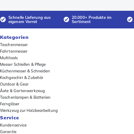
Schnelle Lieferung aus
20.000+ Produkte im
eigenem Vorrat
Sortiment
Kategorien
Taschenmesser
Fahrtenmesser
Multitools
Messer Schleifen & Pflege
Küchenmesser & Schneiden
Kochgeschirr & Zubehör
Outdoor & Gear
Äxte & Gartenwerkzeug
Taschenlampen & Batterien
Ferngläser
Werkzeug zur Holzbearbeitung
Service
Kundenservice
Garantie