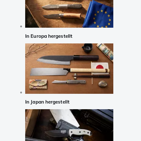
In Europa hergestellt
In Japan hergestellt