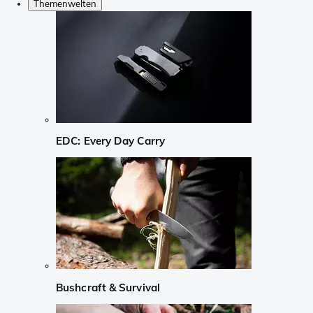
Themenwelten
EDC: Every Day Carry
Bushcraft & Survival