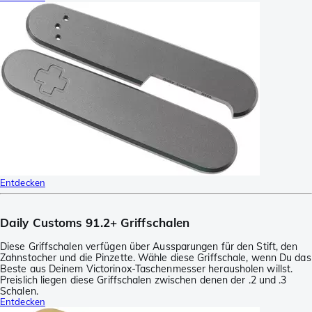
Entdecken
Daily Customs 91.2+ Griffschalen
Diese Griffschalen verfügen über Aussparungen für den Stift, den
Zahnstocher und die Pinzette. Wähle diese Griffschale, wenn Du das
Beste aus Deinem Victorinox-Taschenmesser herausholen willst.
Preislich liegen diese Griffschalen zwischen denen der .2 und .3
Schalen.
Entdecken