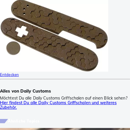
Entdecken
Alles von Daily Customs
Möchtest Du alle Daily Customs Griffschalen auf einen Blick sehen?
Hier findest Du alle Daily Customs Griffschalen und weiteres
Zubehör.
Ähnliche Topics