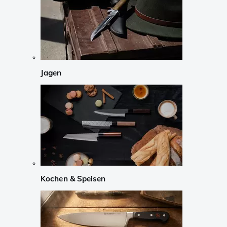
Jagen
Kochen & Speisen