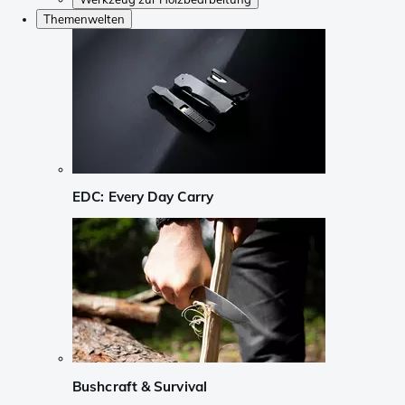
Themenwelten
EDC: Every Day Carry
Bushcraft & Survival