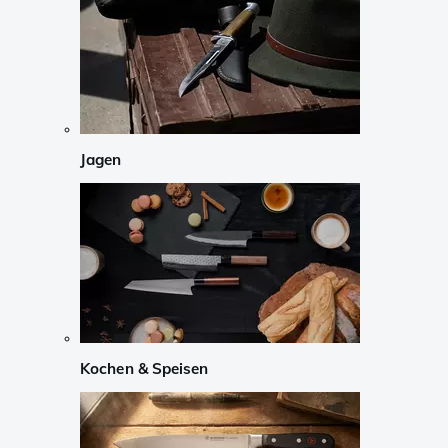
Jagen
Kochen & Speisen