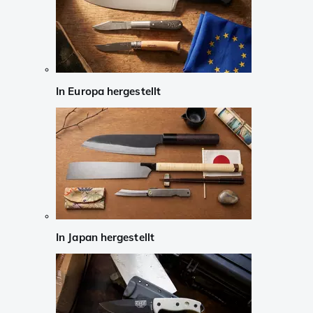
In Europa hergestellt
In Japan hergestellt