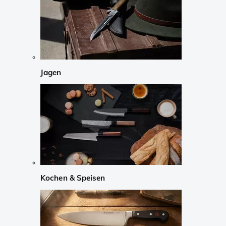
Jagen
Kochen & Speisen