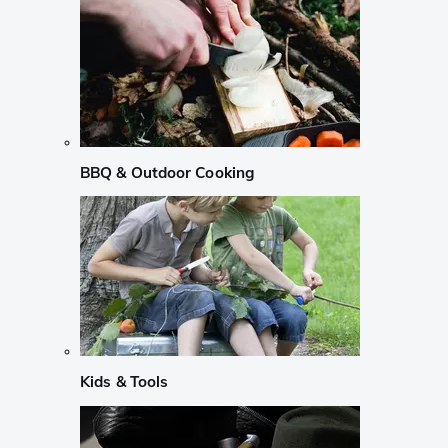
BBQ & Outdoor Cooking
Kids & Tools