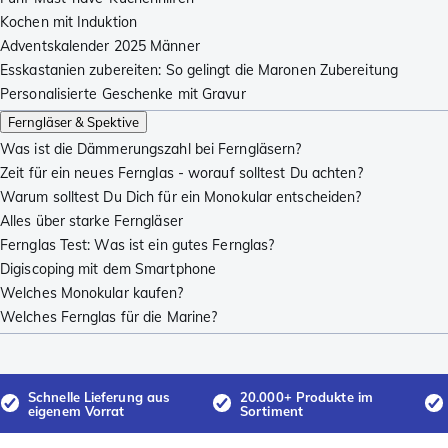
Kochen mit Induktion
Adventskalender 2025 Männer
Esskastanien zubereiten: So gelingt die Maronen Zubereitung
Personalisierte Geschenke mit Gravur
Ferngläser & Spektive
Was ist die Dämmerungszahl bei Ferngläsern?
Zeit für ein neues Fernglas - worauf solltest Du achten?
Warum solltest Du Dich für ein Monokular entscheiden?
Alles über starke Ferngläser
Fernglas Test: Was ist ein gutes Fernglas?
Digiscoping mit dem Smartphone
Welches Monokular kaufen?
Welches Fernglas für die Marine?
Schnelle Lieferung aus
20.000+ Produkte im
eigenem Vorrat
Sortiment