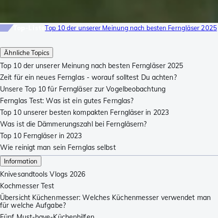
Top-Liste
Top 10 der unserer Meinung nach besten Ferngläser 2025
Ähnliche Topics
Top 10 der unserer Meinung nach besten Ferngläser 2025
Zeit für ein neues Fernglas - worauf solltest Du achten?
Unsere Top 10 für Ferngläser zur Vogelbeobachtung
Fernglas Test: Was ist ein gutes Fernglas?
Top 10 unserer besten kompakten Ferngläser in 2023
Was ist die Dämmerungszahl bei Ferngläsern?
Top 10 Ferngläser in 2023
Wie reinigt man sein Fernglas selbst
Information
Knivesandtools Vlogs 2026
Kochmesser Test
Übersicht Küchenmesser: Welches Küchenmesser verwendet man
für welche Aufgabe?
Fünf Must-have-Küchenhilfen