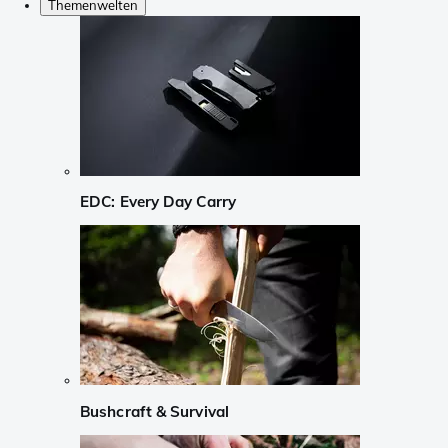
Themenwelten
EDC: Every Day Carry
Bushcraft & Survival