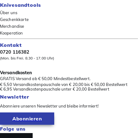
Knivesandtools
Über uns
Geschenkkarte
Merchandise
Kooperation
Kontakt
0720 116382
(Mon. bis Frei. 8.30 - 17.00 Uhr)
Versandkosten
GRATIS Versand ab € 50,00 Mindestbestellwert.
€ 5,50 Versandkostenpauschale von € 20,00 bis € 50,00 Bestellwert
€ 6,95 Versandkostenpauschale unter € 20,00 Bestellwert
Newsletter
Abonniere unseren Newsletter und bleibe informiert!
Abonnieren
Folge uns