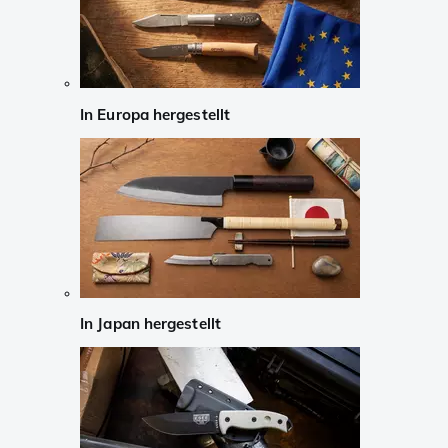
In Europa hergestellt
In Japan hergestellt