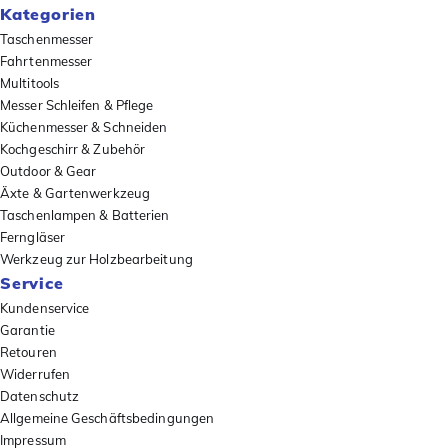
Kategorien
Taschenmesser
Fahrtenmesser
Multitools
Messer Schleifen & Pflege
Küchenmesser & Schneiden
Kochgeschirr & Zubehör
Outdoor & Gear
Äxte & Gartenwerkzeug
Taschenlampen & Batterien
Ferngläser
Werkzeug zur Holzbearbeitung
Service
Kundenservice
Garantie
Retouren
Widerrufen
Datenschutz
Allgemeine Geschäftsbedingungen
Impressum