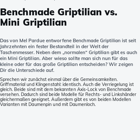
Benchmade Griptilian vs.
Mini Griptilian
Das von Mel Pardue entworfene Benchmade Griptilian ist seit
Jahrzehnten ein fester Bestandteil in der Welt der
Taschenmesser. Neben dem „normalen“ Griptilian gibt es auch
ein Mini Griptilian. Aber wieso sollte man sich nun für das
kleine oder für das große Griptilian entscheiden? Wir zeigen
Dir die Unterschiede auf.
Sprechen wir zunächst einmal über die Gemeinsamkeiten.
Griffmaterial und Klingenstahl: identisch. Auch die Verriegelung ist
gleich. Beide sind mit dem bekannten Axis-Lock von Benchmade
versehen. Dadurch sind beide Modelle für Rechts- und Linkshänder
gleichermaßen geeignet. Außerdem gibt es von beiden Modellen
Varianten mit Daumenpin und mit Daumenloch.