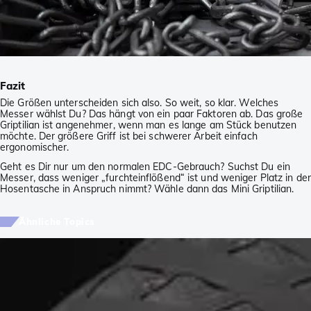
Fazit
Die Größen unterscheiden sich also. So weit, so klar. Welches
Messer wählst Du? Das hängt von ein paar Faktoren ab. Das große
Griptilian ist angenehmer, wenn man es lange am Stück benutzen
möchte. Der größere Griff ist bei schwerer Arbeit einfach
ergonomischer.
Geht es Dir nur um den normalen EDC-Gebrauch? Suchst Du ein
Messer, dass weniger „furchteinflößend“ ist und weniger Platz in der
Hosentasche in Anspruch nimmt? Wähle dann das Mini Griptilian.
Ähnliche Topics