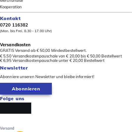
Merchandise
Kooperation
Kontakt
0720 116382
(Mon. bis Frei. 8.30 - 17.00 Uhr)
Versandkosten
GRATIS Versand ab € 50,00 Mindestbestellwert.
€ 5,50 Versandkostenpauschale von € 20,00 bis € 50,00 Bestellwert
€ 6,95 Versandkostenpauschale unter € 20,00 Bestellwert
Newsletter
Abonniere unseren Newsletter und bleibe informiert!
Abonnieren
Folge uns
Versand