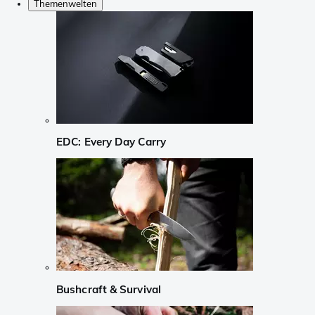
Themenwelten
EDC: Every Day Carry
Bushcraft & Survival