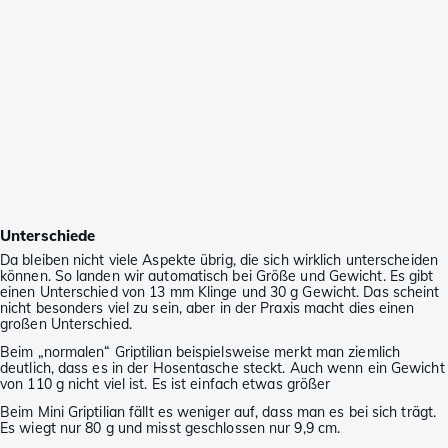
Unterschiede
Da bleiben nicht viele Aspekte übrig, die sich wirklich unterscheiden
können. So landen wir automatisch bei Größe und Gewicht. Es gibt
einen Unterschied von 13 mm Klinge und 30 g Gewicht. Das scheint
nicht besonders viel zu sein, aber in der Praxis macht dies einen
großen Unterschied.
Beim „normalen“ Griptilian beispielsweise merkt man ziemlich
deutlich, dass es in der Hosentasche steckt. Auch wenn ein Gewicht
von 110 g nicht viel ist. Es ist einfach etwas größer
Beim Mini Griptilian fällt es weniger auf, dass man es bei sich trägt.
Es wiegt nur 80 g und misst geschlossen nur 9,9 cm.