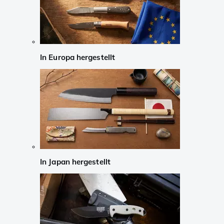
In Europa hergestellt
In Japan hergestellt