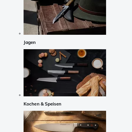
Jagen
Kochen & Speisen