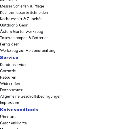
Messer Schleifen & Pflege
Küchenmesser & Schneiden
Kochgeschirr & Zubehör
Outdoor & Gear
Äxte & Gartenwerkzeug
Taschenlampen & Batterien
Ferngläser
Werkzeug zur Holzbearbeitung
Service
Kundenservice
Garantie
Retouren
Widerrufen
Datenschutz
Allgemeine Geschäftsbedingungen
Impressum
Knivesandtools
Über uns
Geschenkkarte