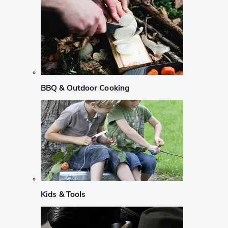
BBQ & Outdoor Cooking
Kids & Tools