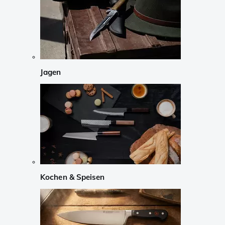
Jagen
Kochen & Speisen