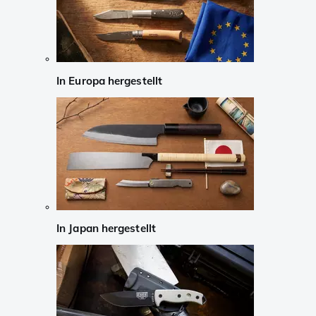
In Europa hergestellt
In Japan hergestellt