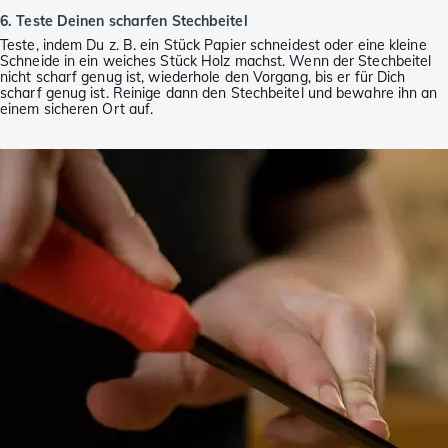
6. Teste Deinen scharfen Stechbeitel
Teste, indem Du z. B. ein Stück Papier schneidest oder eine kleine
Schneide in ein weiches Stück Holz machst. Wenn der Stechbeitel
nicht scharf genug ist, wiederhole den Vorgang, bis er für Dich
scharf genug ist. Reinige dann den Stechbeitel und bewahre ihn an
einem sicheren Ort auf.