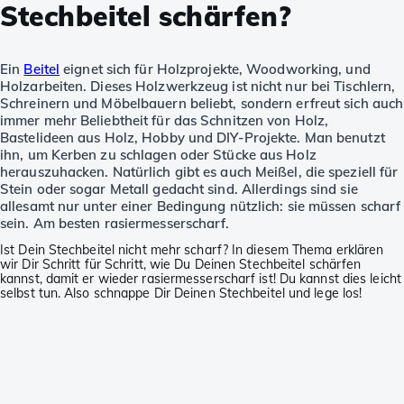
Stechbeitel schärfen?
Ein
Beitel
eignet sich für Holzprojekte, Woodworking, und
Holzarbeiten. Dieses Holzwerkzeug ist nicht nur bei Tischlern,
Schreinern und Möbelbauern beliebt, sondern erfreut sich auch
immer mehr Beliebtheit für das Schnitzen von Holz,
Bastelideen aus Holz, Hobby und DIY-Projekte. Man benutzt
ihn, um Kerben zu schlagen oder Stücke aus Holz
herauszuhacken. Natürlich gibt es auch Meißel, die speziell für
Stein oder sogar Metall gedacht sind. Allerdings sind sie
allesamt nur unter einer Bedingung nützlich: sie müssen scharf
sein. Am besten rasiermesserscharf.
Ist Dein Stechbeitel nicht mehr scharf? In diesem Thema erklären
wir Dir Schritt für Schritt, wie Du Deinen Stechbeitel schärfen
kannst, damit er wieder rasiermesserscharf ist! Du kannst dies leicht
selbst tun. Also schnappe Dir Deinen Stechbeitel und lege los!