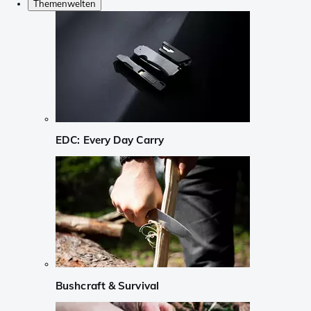
Themenwelten
EDC: Every Day Carry
Bushcraft & Survival