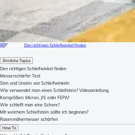
How To
Den richtigen Schleifwinkel finden
Ähnliche Topics
Den richtigen Schleifwinkel finden
Messerschärfer Test
Sinn und Unsinn von Schleifwinkeln
Wie verwendet man einen Schleifstein? Videoanleitung
Korngrößen: Micron, JIS oder FEPA?
Wie schleift man eine Schere?
Mit welchem Schleifstein sollte ich beginnen?
Rasenmähermesser schärfen
How To