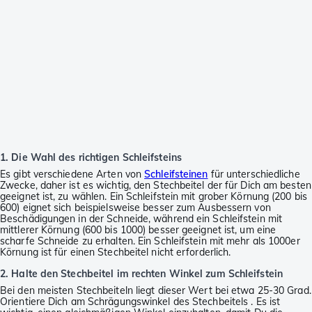
1. Die Wahl des richtigen Schleifsteins
Es gibt verschiedene Arten von
Schleifsteinen
für unterschiedliche
Zwecke, daher ist es wichtig, den Stechbeitel der für Dich am besten
geeignet ist, zu wählen. Ein Schleifstein mit grober Körnung (200 bis
600) eignet sich beispielsweise besser zum Ausbessern von
Beschädigungen in der Schneide, während ein Schleifstein mit
mittlerer Körnung (600 bis 1000) besser geeignet ist, um eine
scharfe Schneide zu erhalten. Ein Schleifstein mit mehr als 1000er
Körnung ist für einen Stechbeitel nicht erforderlich.
2. Halte den Stechbeitel im rechten Winkel zum Schleifstein
Bei den meisten Stechbeiteln liegt dieser Wert bei etwa 25-30 Grad.
Orientiere Dich am Schrägungswinkel des Stechbeitels . Es ist