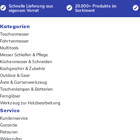
Schnelle Lieferung aus
20.000+ Produkte im
eigenem Vorrat
Sortiment
Kategorien
Taschenmesser
Fahrtenmesser
Multitools
Messer Schleifen & Pflege
Küchenmesser & Schneiden
Kochgeschirr & Zubehör
Outdoor & Gear
Äxte & Gartenwerkzeug
Taschenlampen & Batterien
Ferngläser
Werkzeug zur Holzbearbeitung
Service
Kundenservice
Garantie
Retouren
Widerrufen