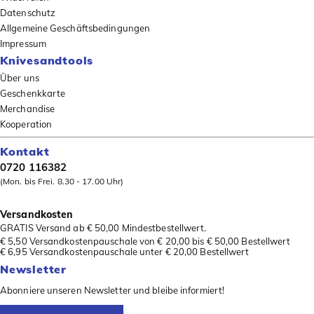
Datenschutz
Allgemeine Geschäftsbedingungen
Impressum
Knivesandtools
Über uns
Geschenkkarte
Merchandise
Kooperation
Kontakt
0720 116382
(Mon. bis Frei. 8.30 - 17.00 Uhr)
Versandkosten
GRATIS Versand ab € 50,00 Mindestbestellwert.
€ 5,50 Versandkostenpauschale von € 20,00 bis € 50,00 Bestellwert
€ 6,95 Versandkostenpauschale unter € 20,00 Bestellwert
Newsletter
Abonniere unseren Newsletter und bleibe informiert!