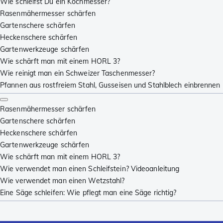
Wie schleifst Du ein Kochmesser?
Rasenmähermesser schärfen
Gartenschere schärfen
Heckenschere schärfen
Gartenwerkzeuge schärfen
Wie schärft man mit einem HORL 3?
Wie reinigt man ein Schweizer Taschenmesser?
Pfannen aus rostfreiem Stahl, Gusseisen und Stahlblech einbrennen
Rasenmähermesser schärfen
Gartenschere schärfen
Heckenschere schärfen
Gartenwerkzeuge schärfen
Wie schärft man mit einem HORL 3?
Wie verwendet man einen Schleifstein? Videoanleitung
Wie verwendet man einen Wetzstahl?
Eine Säge schleifen: Wie pflegt man eine Säge richtig?