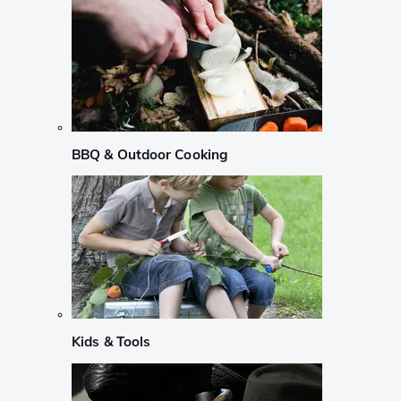
BBQ & Outdoor Cooking
Kids & Tools