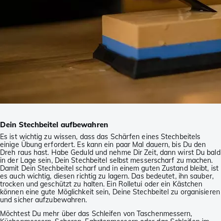
Dein Stechbeitel aufbewahren
Es ist wichtig zu wissen, dass das Schärfen eines Stechbeitels
einige Übung erfordert. Es kann ein paar Mal dauern, bis Du den
Dreh raus hast. Habe Geduld und nehme Dir Zeit, dann wirst Du bald
in der Lage sein, Dein Stechbeitel selbst messerscharf zu machen.
Damit Dein Stechbeitel scharf und in einem guten Zustand bleibt, ist
es auch wichtig, diesen richtig zu lagern. Das bedeutet, ihn sauber,
trocken und geschützt zu halten. Ein Rolletui oder ein Kästchen
können eine gute Möglichkeit sein, Deine Stechbeitel zu organisieren
und sicher aufzubewahren.
Möchtest Du mehr über das Schleifen von Taschenmessern,