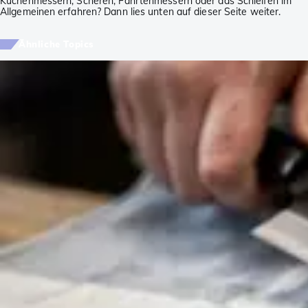
Küchenmessern, Scheren, Fahrtenmessern oder das Schleifen im
Allgemeinen erfahren? Dann lies unten auf dieser Seite weiter.
Ähnliche Topics