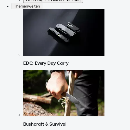
Themenwelten
EDC: Every Day Carry
Bushcraft & Survival