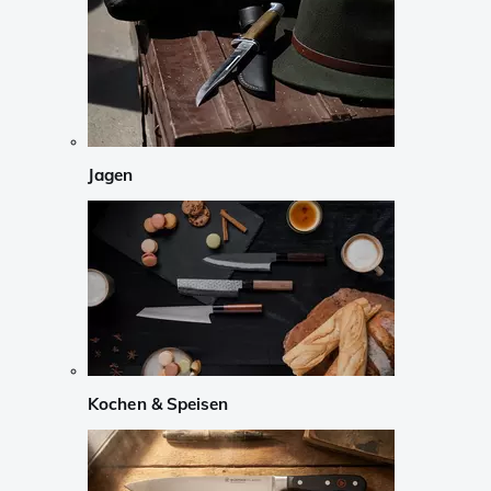
Jagen
Kochen & Speisen