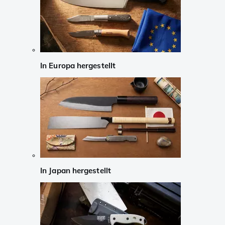
In Europa hergestellt
In Japan hergestellt