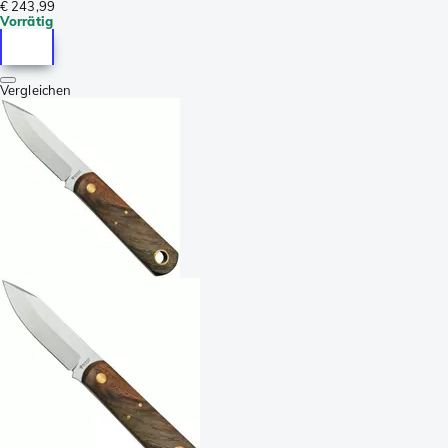
€ 243,99
Vorrätig
Vergleichen