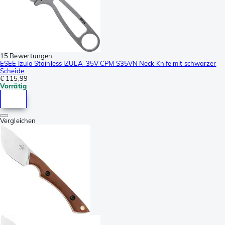
15 Bewertungen
ESEE Izula Stainless IZULA-35V CPM S35VN Neck Knife mit schwarzer
Scheide
€ 115,99
Vorrätig
Vergleichen