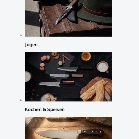
Jagen
Kochen & Speisen