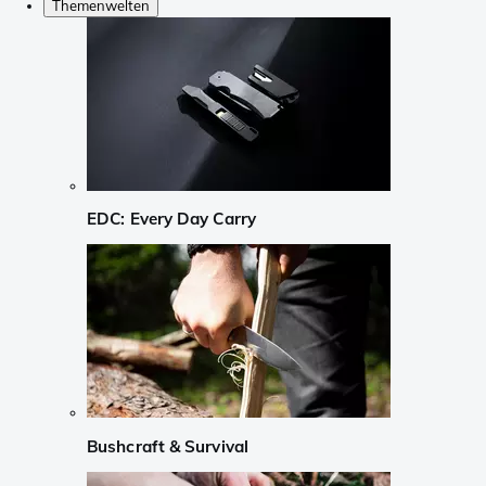
Themenwelten
EDC: Every Day Carry
Bushcraft & Survival