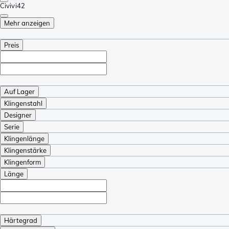
Civivi
42
Mehr anzeigen
Preis
Auf Lager
Klingenstahl
Designer
Serie
Klingenlänge
Klingenstärke
Klingenform
Länge
Härtegrad