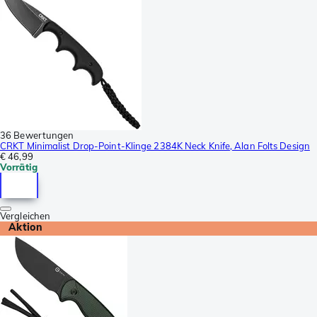
36 Bewertungen
CRKT Minimalist Drop-Point-Klinge 2384K Neck Knife, Alan Folts Design
€ 46,99
Vorrätig
Vergleichen
Aktion