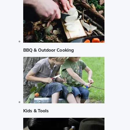
BBQ & Outdoor Cooking
Kids & Tools