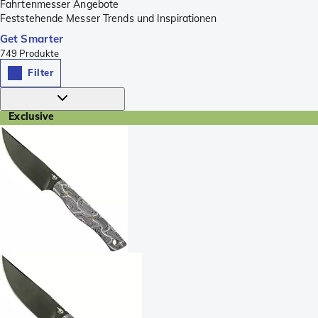
Fahrtenmesser Angebote
Feststehende Messer Trends und Inspirationen
Get Smarter
749
Produkte
Filter
Exclusive