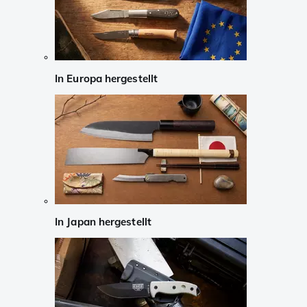
In Europa hergestellt
In Japan hergestellt