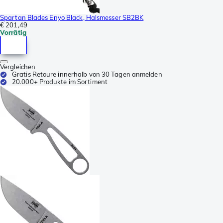
Spartan Blades Enyo Black, Halsmesser SB2BK
€ 201,49
Vorrätig
Vergleichen
Gratis Retoure innerhalb von 30 Tagen anmelden
20.000+ Produkte im Sortiment