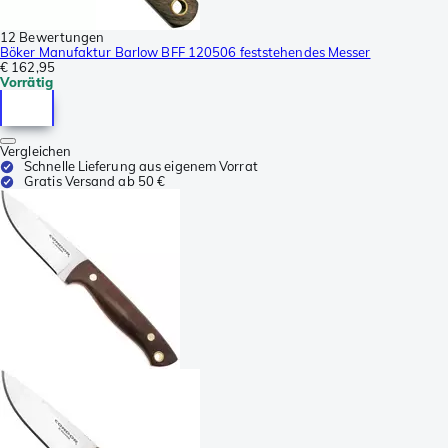
12 Bewertungen
Böker Manufaktur Barlow BFF 120506 feststehendes Messer
€ 162,95
Vorrätig
Vergleichen
Schnelle Lieferung aus eigenem Vorrat
Gratis Versand ab 50 €