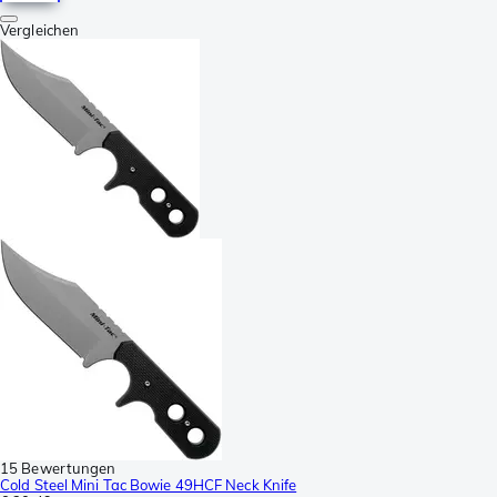
Vergleichen
15 Bewertungen
Cold Steel Mini Tac Bowie 49HCF Neck Knife