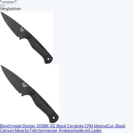
Vergleichen
Benchmade Dacian 203BK-02 Black Cerakote CPM MagnaCut, Black
Canvas Micarta Fahrtenmesser, Kydexscheide mit Leder