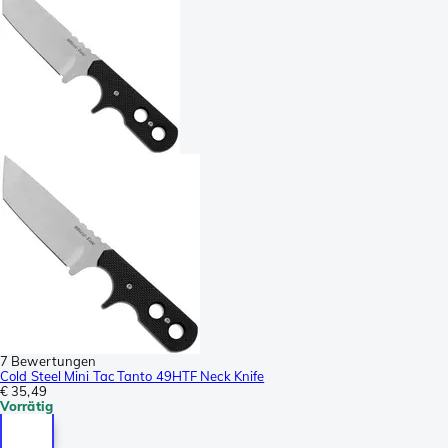
7 Bewertungen
Cold Steel Mini Tac Tanto 49HTF Neck Knife
€ 35,49
Vorrätig