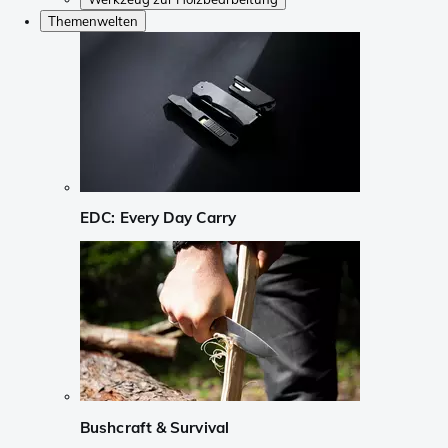
Themenwelten
EDC: Every Day Carry
Bushcraft & Survival