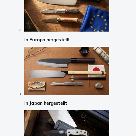
In Europa hergestellt
In Japan hergestellt