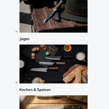
Jagen
Kochen & Speisen