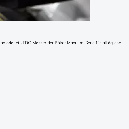
ung oder ein EDC-Messer der Böker Magnum-Serie für alltägliche