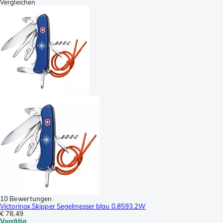
Vergleichen
10 Bewertungen
Victorinox Skipper Segelmesser blau 0.8593.2W
€ 78,49
Vorrätig