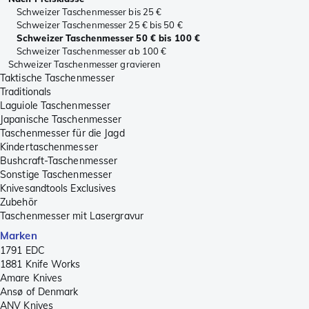
Schweizer Taschenmesser bis 25 €
Schweizer Taschenmesser 25 € bis 50 €
Schweizer Taschenmesser 50 € bis 100 €
Schweizer Taschenmesser ab 100 €
Schweizer Taschenmesser gravieren
Taktische Taschenmesser
Traditionals
Laguiole Taschenmesser
Japanische Taschenmesser
Taschenmesser für die Jagd
Kindertaschenmesser
Bushcraft-Taschenmesser
Sonstige Taschenmesser
Knivesandtools Exclusives
Zubehör
Taschenmesser mit Lasergravur
Marken
1791 EDC
1881 Knife Works
Amare Knives
Ansø of Denmark
ANV Knives