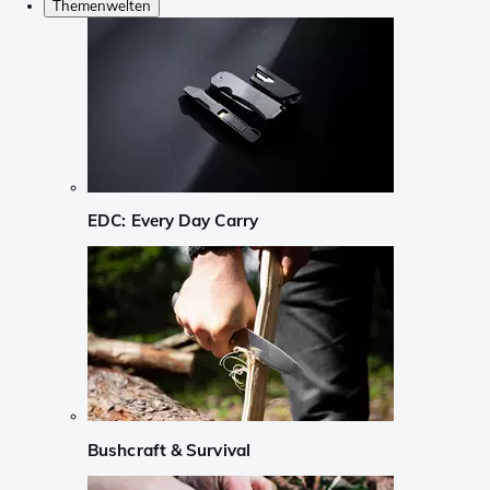
Themenwelten
EDC: Every Day Carry
Bushcraft & Survival