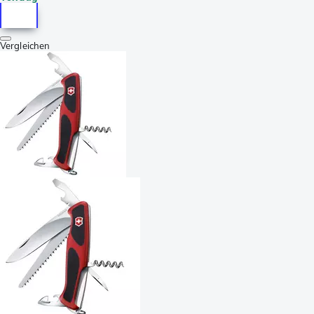
Vergleichen