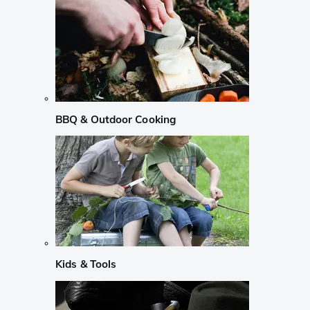
BBQ & Outdoor Cooking
Kids & Tools