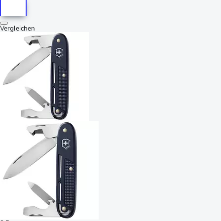
Vergleichen