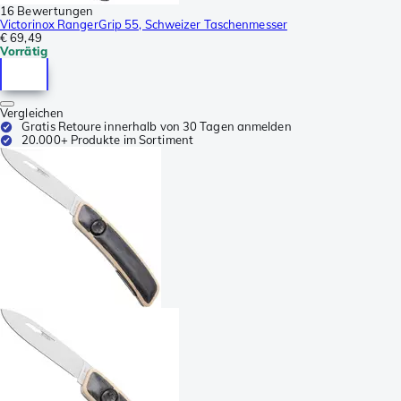
16 Bewertungen
Victorinox RangerGrip 55, Schweizer Taschenmesser
€ 69,49
Vorrätig
Vergleichen
Gratis Retoure innerhalb von 30 Tagen anmelden
20.000+ Produkte im Sortiment