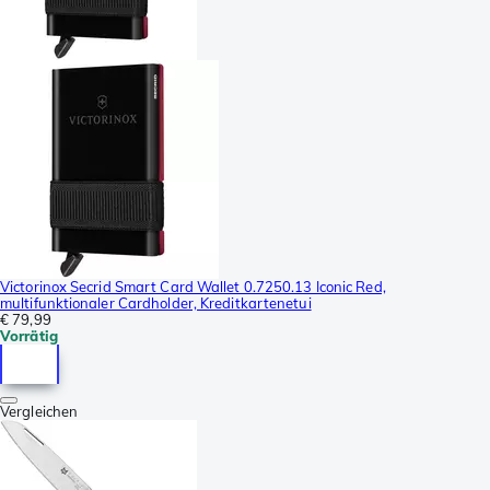
Victorinox Secrid Smart Card Wallet 0.7250.13 Iconic Red,
multifunktionaler Cardholder, Kreditkartenetui
€ 79,99
Vorrätig
Vergleichen