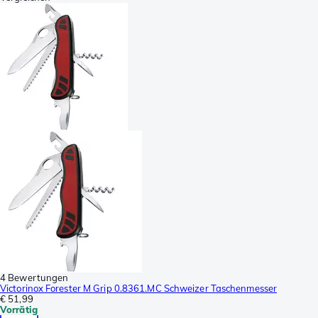
4 Bewertungen
Victorinox Forester M Grip 0.8361.MC Schweizer Taschenmesser
€ 51,99
Vorrätig