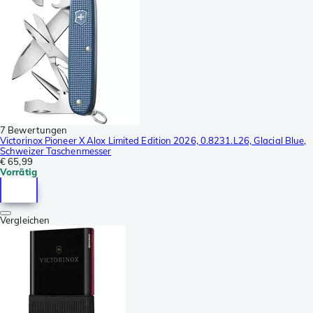
7 Bewertungen
Victorinox Pioneer X Alox Limited Edition 2026, 0.8231.L26, Glacial Blue,
Schweizer Taschenmesser
€ 65,99
Vorrätig
Vergleichen