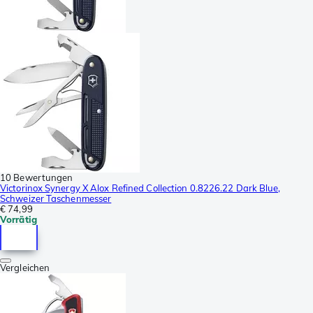
10 Bewertungen
Victorinox Synergy X Alox Refined Collection 0.8226.22 Dark Blue,
Schweizer Taschenmesser
€ 74,99
Vorrätig
Vergleichen