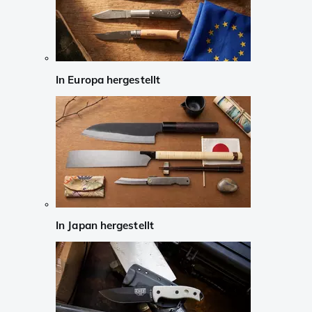
In Europa hergestellt
In Japan hergestellt