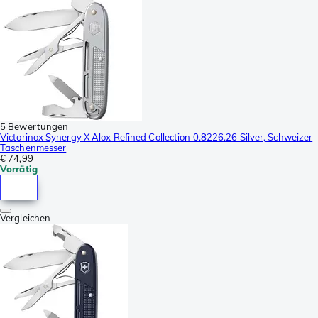
5 Bewertungen
Victorinox Synergy X Alox Refined Collection 0.8226.26 Silver, Schweizer
Taschenmesser
€ 74,99
Vorrätig
Vergleichen