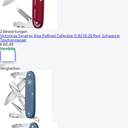
2 Bewertungen
Victorinox Synergy Alox Refined Collection 0.8216.20 Red, Schweizer
Taschenmesser
€ 60,49
Vorrätig
Vergleichen