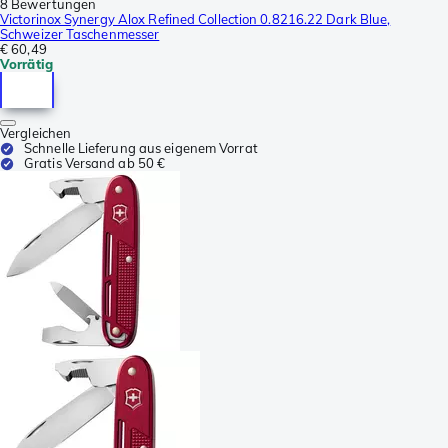
8 Bewertungen
Victorinox Synergy Alox Refined Collection 0.8216.22 Dark Blue,
Schweizer Taschenmesser
€ 60,49
Vorrätig
Vergleichen
Schnelle Lieferung aus eigenem Vorrat
Gratis Versand ab 50 €