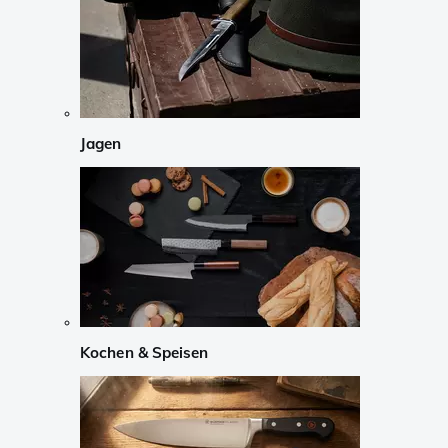
Jagen
Kochen & Speisen